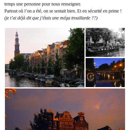
temps une personne pour nous renseigner.
Partout où l’on a été, on se sentait bien. Et en sécurité en prime !
(je t’ai déjà dit que j’étais une méga trouillarde ??)