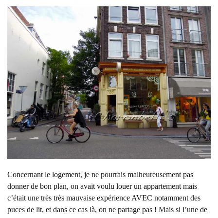
Concernant le logement, je ne pourrais malheureusement pas
donner de bon plan, on avait voulu louer un appartement mais
c’était une très très mauvaise expérience AVEC notamment des
puces de lit, et dans ce cas là, on ne partage pas ! Mais si l’une de