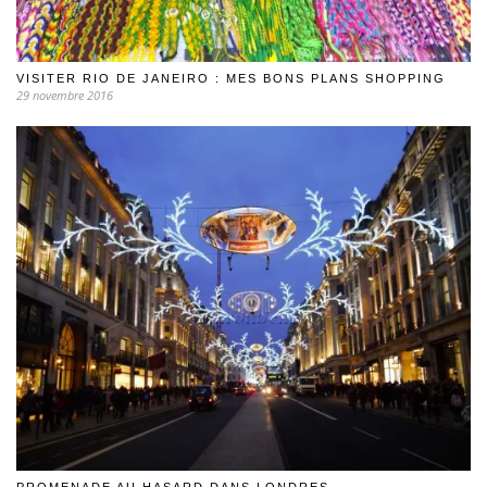
VISITER RIO DE JANEIRO : MES BONS PLANS SHOPPING
29 novembre 2016