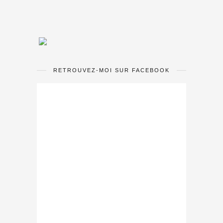
RETROUVEZ-MOI SUR FACEBOOK