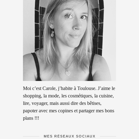
Moi c’est Carole, j’habite à Toulouse. J’aime le
shopping, la mode, les cosmétiques, la cuisine,
lire, voyager, mais aussi dire des bêtises,
papoter avec mes copines et partager mes bons
plans !!!
MES RÉSEAUX SOCIAUX