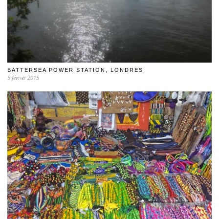
BATTERSEA POWER STATION, LONDRES
5 février 2015