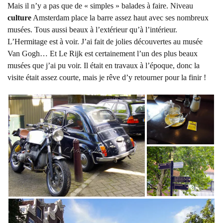
Mais il n’y a pas que de « simples » balades à faire. Niveau
culture
Amsterdam place la barre assez haut avec ses nombreux
musées. Tous aussi beaux à l’extérieur qu’à l’intérieur.
L’Hermitage est à voir. J’ai fait de jolies découvertes au musée
Van Gogh… Et Le Rijk est certainement l’un des plus beaux
musées que j’ai pu voir. Il était en travaux à l’époque, donc la
visite était assez courte, mais je rêve d’y retourner pour la finir !