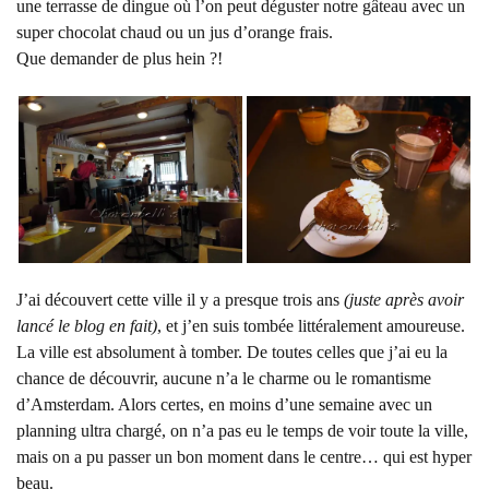
une terrasse de dingue où l’on peut déguster notre gâteau avec un
super chocolat chaud ou un jus d’orange frais.
Que demander de plus hein ?!
J’ai découvert cette ville il y a presque trois ans
(juste après avoir
lancé le blog en fait)
, et j’en suis tombée littéralement amoureuse.
La ville est absolument à tomber. De toutes celles que j’ai eu la
chance de découvrir, aucune n’a le charme ou le romantisme
d’Amsterdam. Alors certes, en moins d’une semaine avec un
planning ultra chargé, on n’a pas eu le temps de voir toute la ville,
mais on a pu passer un bon moment dans le centre… qui est hyper
beau.