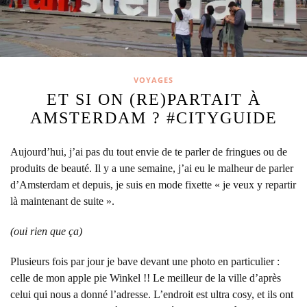
VOYAGES
ET SI ON (RE)PARTAIT À
AMSTERDAM ? #CITYGUIDE
Aujourd’hui, j’ai pas du tout envie de te parler de fringues ou de
produits de beauté.
Il y a une semaine, j’ai eu le malheur de parler
d’Amsterdam et depuis, je suis en mode fixette « je veux y repartir
là maintenant de suite ».
(oui rien que ça)
Plusieurs fois par jour je bave devant une photo en particulier :
celle de mon apple pie Winkel !! Le meilleur de la ville d’après
celui qui nous a donné l’adresse. L’endroit est ultra cosy, et ils ont