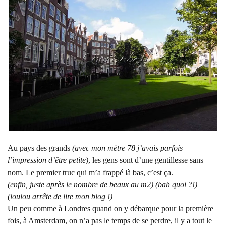
Au pays des grands
(avec mon mètre 78 j’avais parfois
l’impression d’être petite)
, les gens sont d’une gentillesse sans
nom. Le premier truc qui m’a frappé là bas, c’est ça.
(enfin, juste après le nombre de beaux au m2) (bah quoi ?!)
(loulou arrête de lire mon blog !)
Un peu comme à Londres quand on y débarque pour la première
fois, à Amsterdam, on n’a pas le temps de se perdre, il y a tout le