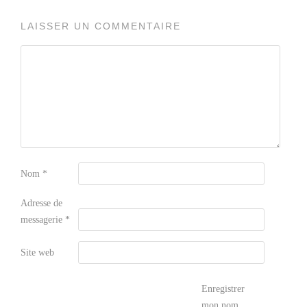
LAISSER UN COMMENTAIRE
Nom
*
Adresse de
messagerie
*
Site web
Enregistrer
mon nom,