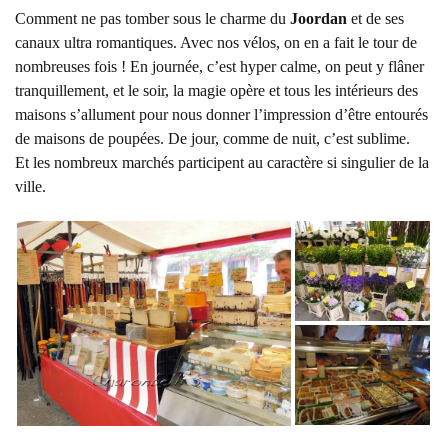
Comment ne pas tomber sous le charme du
Joordan
et de ses
canaux ultra romantiques. Avec nos vélos, on en a fait le tour de
nombreuses fois ! En journée, c’est hyper calme, on peut y flâner
tranquillement, et le soir, la magie opère et tous les intérieurs des
maisons s’allument pour nous donner l’impression d’être entourés
de maisons de poupées. De jour, comme de nuit, c’est sublime.
Et les nombreux marchés participent au caractère si singulier de la
ville.