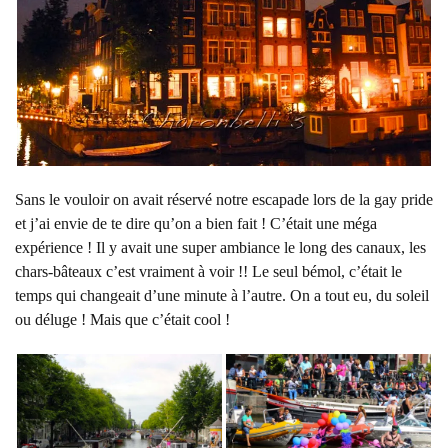
Sans le vouloir on avait réservé notre escapade lors de la gay pride
et j’ai envie de te dire qu’on a bien fait ! C’était une méga
expérience ! Il y avait une super ambiance le long des canaux, les
chars-bâteaux c’est vraiment à voir !! Le seul bémol, c’était le
temps qui changeait d’une minute à l’autre. On a tout eu, du soleil
ou déluge ! Mais que c’était cool !