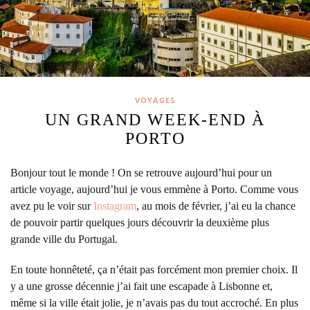
VOYAGES
UN GRAND WEEK-END À
PORTO
Bonjour tout le monde ! On se retrouve aujourd’hui pour un
article voyage, aujourd’hui je vous emmène à Porto.
Comme vous
avez pu le voir sur
Instagram
, au mois de février, j’ai eu la chance
de pouvoir partir quelques jours découvrir la deuxième plus
grande ville du Portugal.
En toute honnêteté, ça n’était pas forcément mon premier choix. Il
y a une grosse décennie j’ai fait une escapade à Lisbonne et,
même si la ville était jolie, je n’avais pas du tout accroché. En plus