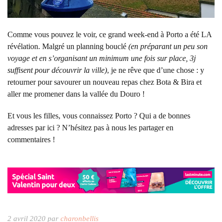
Comme vous pouvez le voir, ce grand week-end à Porto a été LA
révélation. Malgré un planning bouclé
(en préparant un peu son
voyage et en s’organisant un minimum une fois sur place, 3j
suffisent pour découvrir la ville)
, je ne rêve que d’une chose : y
retourner pour savourer un nouveau repas chez Bota & Bira et
aller me promener dans la vallée du Douro !
Et vous les filles, vous connaissez Porto ? Qui a de bonnes
adresses par ici ? N’hésitez pas à nous les partager en
commentaires !
2 avril 2020 par
charonbellis