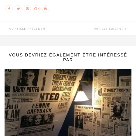
ARTICLE PRÉCÉDENT
ARTICLE SUIVANT
VOUS DEVRIEZ ÉGALEMENT ÊTRE INTÉRESSÉ
PAR