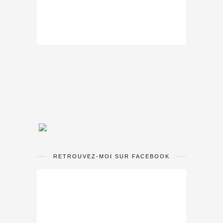
RETROUVEZ-MOI SUR FACEBOOK