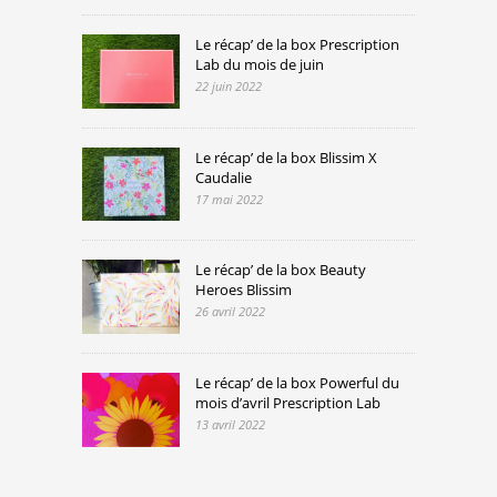
Le récap’ de la box Prescription
Lab du mois de juin
22 juin 2022
Le récap’ de la box Blissim X
Caudalie
17 mai 2022
Le récap’ de la box Beauty
Heroes Blissim
26 avril 2022
Le récap’ de la box Powerful du
mois d’avril Prescription Lab
13 avril 2022