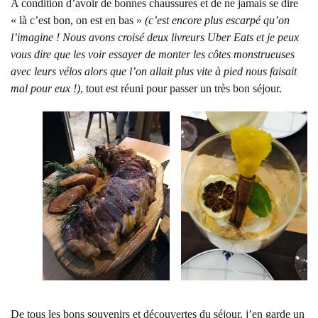
A condition d’avoir de bonnes chaussures et de ne jamais se dire
« là c’est bon, on est en bas »
(c’est encore plus escarpé qu’on
l’imagine ! Nous avons croisé deux livreurs Uber Eats et je peux
vous dire que les voir essayer de monter les côtes monstrueuses
avec leurs vélos alors que l’on allait plus vite à pied nous faisait
mal pour eux !)
, tout est réuni pour passer un très bon séjour.
De tous les bons souvenirs et découvertes du séjour, j’en garde un