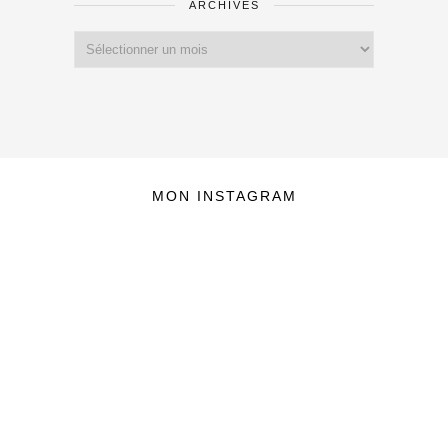
ARCHIVES
Archives
MON INSTAGRAM