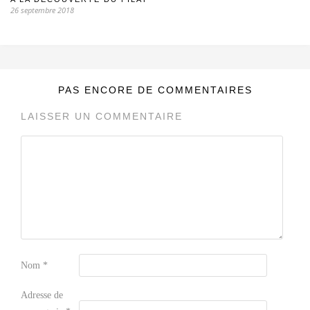
26 septembre 2018
PAS ENCORE DE COMMENTAIRES
LAISSER UN COMMENTAIRE
Nom
*
Adresse de