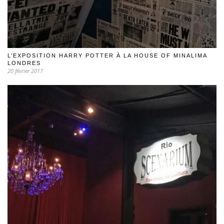
L’EXPOSITION HARRY POTTER À LA HOUSE OF MINALIMA
LONDRES
20 février 2017