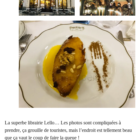
La superbe librairie Lello… Les photos sont compliquées à
prendre, ça grouille de touristes, mais l’endroit est tellement beau
que ça vaut le coup de faire la queue !