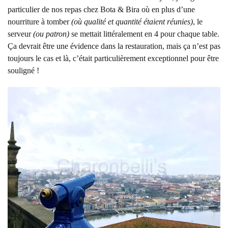
particulier de nos repas chez Bota & Bira où en plus d’une
nourriture à tomber
(où qualité et quantité étaient réunies)
, le
serveur
(ou patron)
se mettait littéralement en 4 pour chaque table.
Ça devrait être une évidence dans la restauration, mais ça n’est pas
toujours le cas et là, c’était particulièrement exceptionnel pour être
souligné !