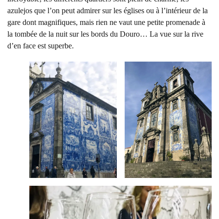
azulejos que l’on peut admirer sur les églises ou à l’intérieur de la
gare dont magnifiques, mais rien ne vaut une petite promenade à
la tombée de la nuit sur les bords du Douro… La vue sur la rive
d’en face est superbe.