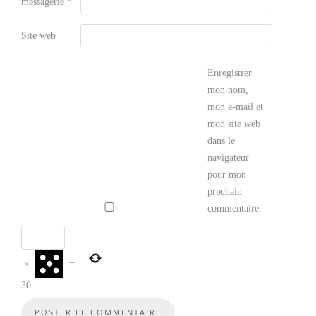
messagerie
*
Site web
Enregistrer
mon nom,
mon e-mail et
mon site web
dans le
navigateur
pour mon
prochain
commentaire.
×
=
30