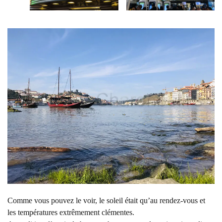
Comme vous pouvez le voir, le soleil était qu’au rendez-vous et
les températures extrêmement clémentes.