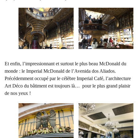
Et enfin, l’impressionnant et surtout le plus beau McDonald du
monde : le Imperial McDonald de l’Avenida dos Aliados.
Précédemment occupé par le célèbre Imperial Café, l’architecture
Art Déco du bâtiment est toujours là… pour le plus grand plaisir
de nos yeux !