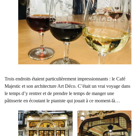
Trois endroits étaient particulièrement impressionnants : le Café
Majestic et son architecture Art Déco. C’était un vrai voyage dans
le temps d’y rentrer et de prendre le temps de manger une
pâtisserie en écoutant le pianiste qui jouait à ce moment-là…