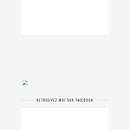
RETROUVEZ-MOI SUR FACEBOOK