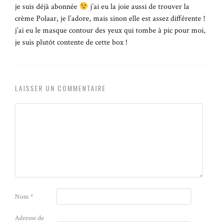
je suis déjà abonnée
j’ai eu la joie aussi de trouver la
crème Polaar, je l’adore, mais sinon elle est assez différente !
j’ai eu le masque contour des yeux qui tombe à pic pour moi,
je suis plutôt contente de cette box !
LAISSER UN COMMENTAIRE
Nom
*
Adresse de