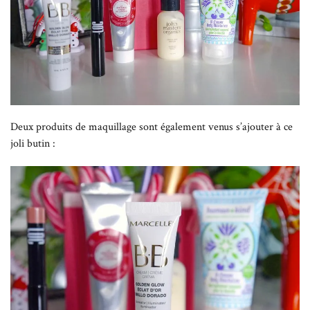
Deux produits de maquillage sont également venus s’ajouter à ce
joli butin :