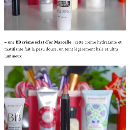
– une
BB crème éclat d’or Marcelle
: cette crème hydratante et
matifiante fait la peau douce, un teint légèrement halé et ultra
lumineux.