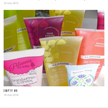
16 mai 2013
EMPTY #9
18 mai 2018