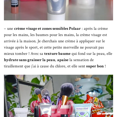
– une
crème visage et zones sensibles Polaar
: après la crème
pour les mains, les baumes pour les mains, la crème visage est
arrivée à la maison. Je cherchais une crème à appliquer sur le
visage après le sport, et cette petite merveille ne pouvait pas
mieux tomber ! Avec sa
texture baume
qui fond sur la peau, elle
hydrate sans graisser la peau
,
apaise
la sensation de
tiraillement que j’ai à cause du chlore, et elle sent
super bon
!