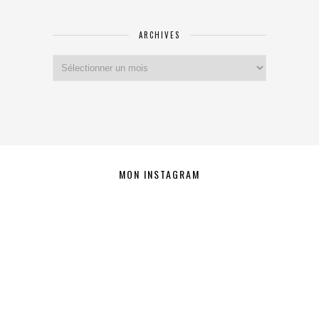
ARCHIVES
Archives
MON INSTAGRAM