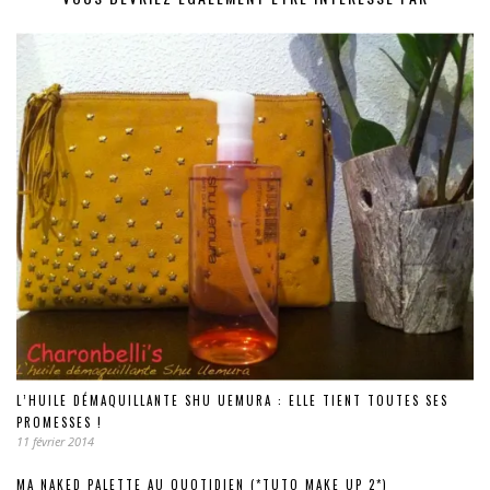
L’HUILE DÉMAQUILLANTE SHU UEMURA : ELLE TIENT TOUTES SES
PROMESSES !
11 février 2014
MA NAKED PALETTE AU QUOTIDIEN (*TUTO MAKE UP 2*)