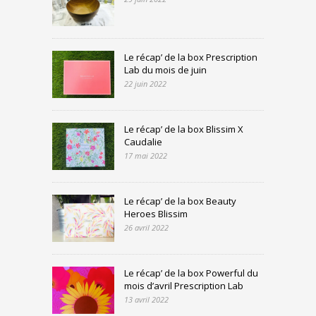
Le récap’ de la box Prescription
Lab du mois de juin
22 juin 2022
Le récap’ de la box Blissim X
Caudalie
17 mai 2022
Le récap’ de la box Beauty
Heroes Blissim
26 avril 2022
Le récap’ de la box Powerful du
mois d’avril Prescription Lab
13 avril 2022