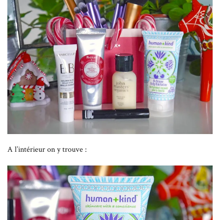
A l’intérieur on y trouve :