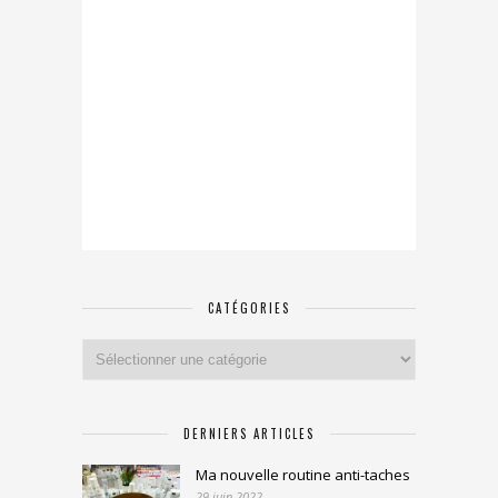
CATÉGORIES
Catégories
DERNIERS ARTICLES
Ma nouvelle routine anti-taches
29 juin 2022