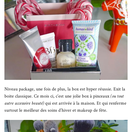
Niveau package, une fois de plus, la box est hyper réussie. Exit la
boite classique. Ce mois ci, c’est une jolie box à pinceaux
(ou tout
autre accessoire beauté)
qui est arrivée à la maison. Et qui renferme
surtout le meilleur des soins d’hiver et makeup de fête.