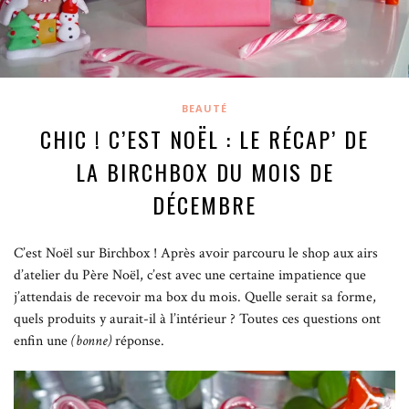
BEAUTÉ
CHIC ! C’EST NOËL : LE RÉCAP’ DE
LA BIRCHBOX DU MOIS DE
DÉCEMBRE
C’est Noël sur Birchbox !
Après avoir parcouru le shop aux airs
d’atelier du Père Noël, c’est avec une certaine impatience que
j’attendais de recevoir ma box du mois. Quelle serait sa forme,
quels produits y aurait-il à l’intérieur ? Toutes ces questions ont
enfin une
(bonne)
réponse.