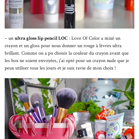
– un
ultra gloss lip pencil LOC
: Love Of Color a mixé un
crayon et un gloss pour nous donner un rouge à lèvres ultra
brillant. Comme on a pu choisir la couleur du crayon avant que
les box ne soient envoyées, j’ai opté pour un crayon nude que je
peux utiliser tous les jours et je suis ravie de mon choix !