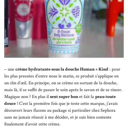
– une
crème hydratante sous la douche Human + Kind
: pour
les plus pressées d’entre nous le matin, ce produit s’applique en
un clin d’œil. En principe, on se crème en sortant de la douche,
mais là, il se suffit de passer le soin après le savon et de se rincer.
Magique non ? En plus il
sent super bon
et fait la
peau toute
douce
! C’est la première fois que je teste cette marque, j’avais
découvert leurs flacons au package si particulier chez Sephora
sans ne jamais réussir à me décider, et je suis bien contente
finalement d’avoir cette crème.