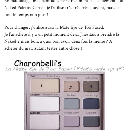
En maquillage, mes habitudes ne se résument pas seulement à la
Naked Palette. Certes, je l’utilise très très très souvent, mais pas
tout le temps non plus !
Pour changer, j’utilise aussi la Mate Eye de Too Faced.
Je l’ai acheté il y a un petit moment déjà. J’hésitais à prendre la
Naked 2 mais bon, à quoi bon avoir deux fois la même ? A
acheter du mat, autant tester autre chose !