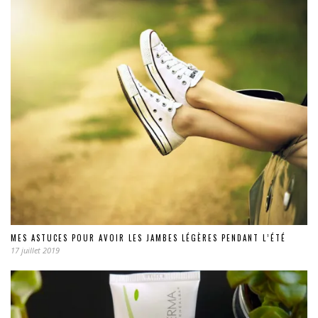
MES ASTUCES POUR AVOIR LES JAMBES LÉGÈRES PENDANT L’ÉTÉ
17 juillet 2019