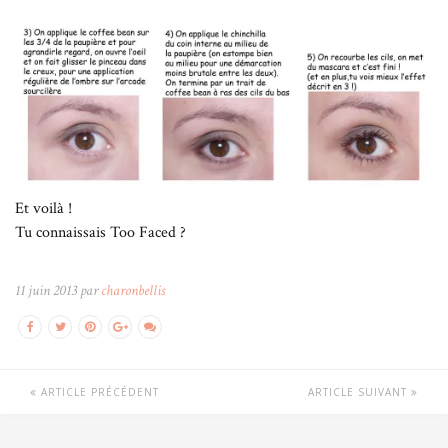
Et voilà !
Tu connaissais Too Faced ?
11 juin 2013 par
charonbellis
ARTICLE PRÉCÉDENT
ARTICLE SUIVANT