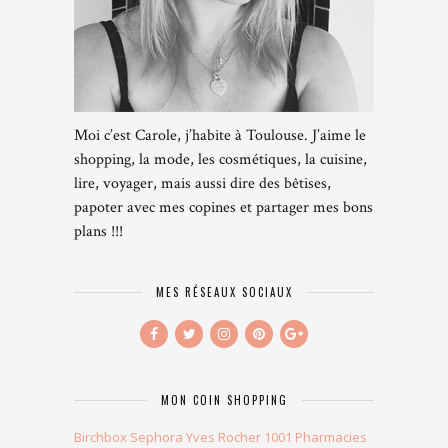
Moi c’est Carole, j’habite à Toulouse. J’aime le
shopping, la mode, les cosmétiques, la cuisine,
lire, voyager, mais aussi dire des bêtises,
papoter avec mes copines et partager mes bons
plans !!!
MES RÉSEAUX SOCIAUX
MON COIN SHOPPING
Birchbox
Sephora
Yves Rocher
1001 Pharmacies