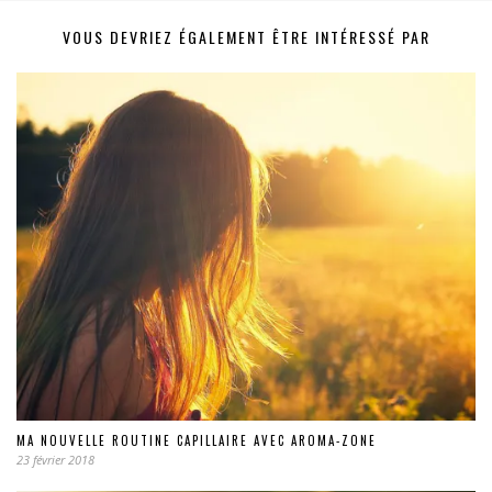
VOUS DEVRIEZ ÉGALEMENT ÊTRE INTÉRESSÉ PAR
MA NOUVELLE ROUTINE CAPILLAIRE AVEC AROMA-ZONE
23 février 2018