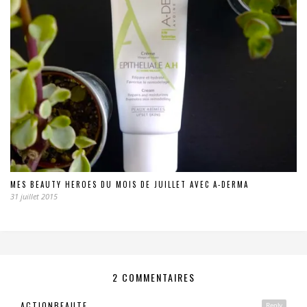
MES BEAUTY HEROES DU MOIS DE JUILLET AVEC A-DERMA
31 juillet 2015
2 COMMENTAIRES
ACTIONBEAUTE
Reply