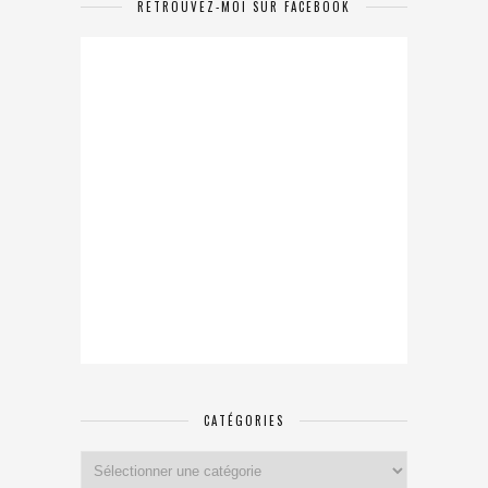
RETROUVEZ-MOI SUR FACEBOOK
CATÉGORIES
Catégories