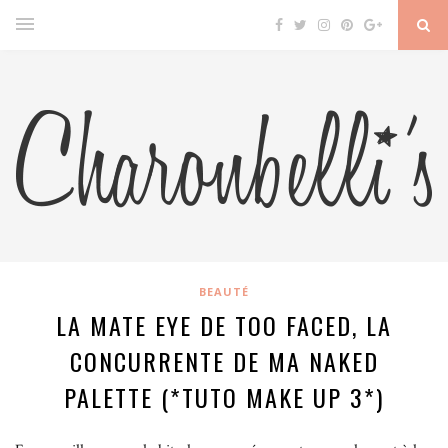
BEAUTÉ
LA MATE EYE DE TOO FACED, LA
CONCURRENTE DE MA NAKED
PALETTE (*TUTO MAKE UP 3*)