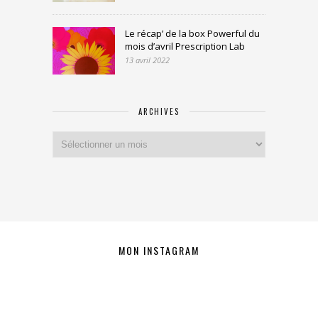
Le récap’ de la box Powerful du
mois d’avril Prescription Lab
13 avril 2022
ARCHIVES
Archives
MON INSTAGRAM