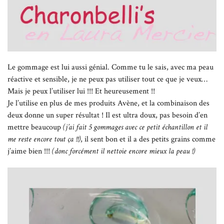
Le gommage est lui aussi génial. Comme tu le sais, avec ma peau
réactive et sensible, je ne peux pas utiliser tout ce que je veux…
Mais je peux l’utiliser lui !!! Et heureusement !!
Je l’utilise en plus de mes produits Avène, et la combinaison des
deux donne un super résultat ! Il est ultra doux, pas besoin d’en
mettre beaucoup
(j’ai fait 5 gommages avec ce petit échantillon et il
me reste encore tout ça !!)
, il sent bon et il a des petits grains comme
j’aime bien !!!
(donc forcément il nettoie encore mieux la peau !)