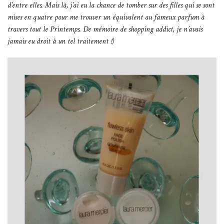
d’entre elles. Mais là, j’ai eu la chance de tomber sur des filles qui se sont
mises en quatre pour me trouver un équivalent au fameux parfum à
travers tout le Printemps. De mémoire de shopping addict, je n’avais
jamais eu droit à un tel traitement !)