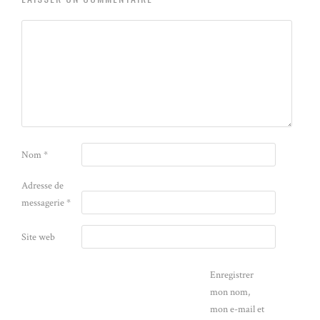
Nom
*
Adresse de
messagerie
*
Site web
Enregistrer
mon nom,
mon e-mail et