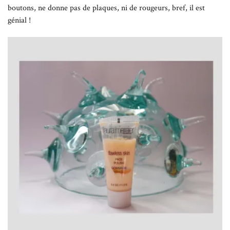
boutons, ne donne pas de plaques, ni de rougeurs, bref, il est
génial !