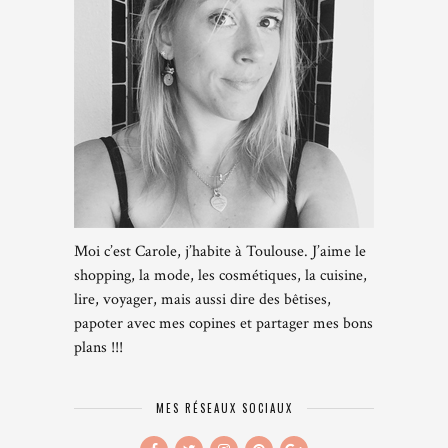
Moi c’est Carole, j’habite à Toulouse. J’aime le
shopping, la mode, les cosmétiques, la cuisine,
lire, voyager, mais aussi dire des bêtises,
papoter avec mes copines et partager mes bons
plans !!!
MES RÉSEAUX SOCIAUX