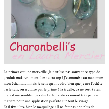
Le primer est une merveille. Je n’utilise pas souvent ce type de
produit mais vraiment il est ultra top ! J’économise au maximum
mon échantillon mais je sens qu’il faudra bien que je me l’achète !
Tu le sais, on n’utilise pas le prime à la truelle, ça ne sert à rien,
mais il me semble que celui là demande vraiment très peu de
matière pour une application parfaite sur tout le visage.
Et il fixe ultra bien le maquillage ! Il ne fait pas non plus de