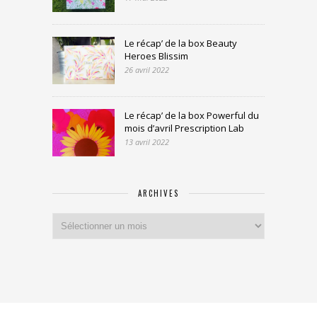
Le récap’ de la box Beauty
Heroes Blissim
26 avril 2022
Le récap’ de la box Powerful du
mois d’avril Prescription Lab
13 avril 2022
ARCHIVES
Archives