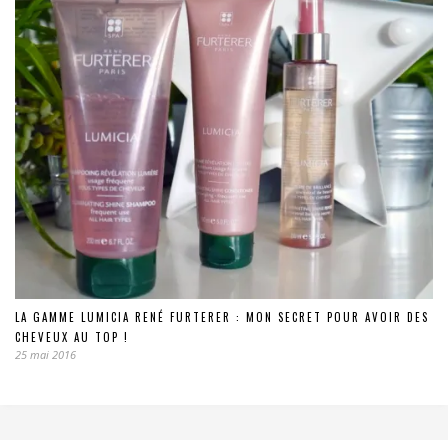
LA GAMME LUMICIA RENÉ FURTERER : MON SECRET POUR AVOIR DES
CHEVEUX AU TOP !
25 mai 2016