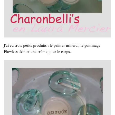
J’ai eu trois petits produits : le primer mineral, le gommage
Flawless skin et une crème pour le corps.