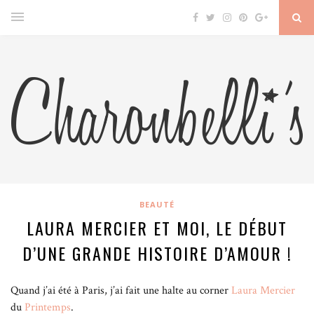
BEAUTÉ
LAURA MERCIER ET MOI, LE DÉBUT
D’UNE GRANDE HISTOIRE D’AMOUR !
Quand j’ai été à Paris, j’ai fait une halte au corner
Laura Mercier
du
Printemps
.