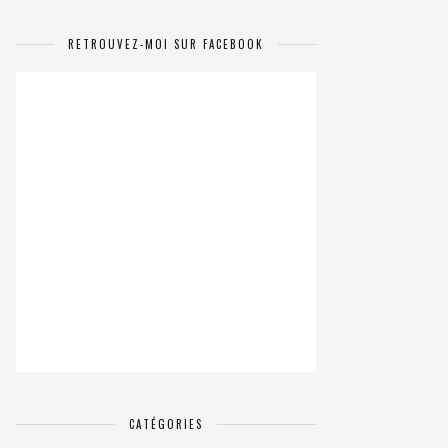
RETROUVEZ-MOI SUR FACEBOOK
CATÉGORIES