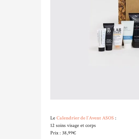
Le
Calendrier de l’Avent ASOS
:
12 soins visage et corps
Prix : 38,99€