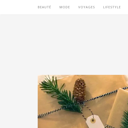
BEAUTÉ
MODE
VOYAGES
LIFESTYLE