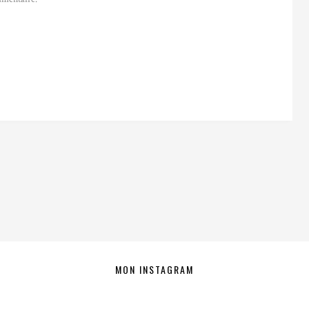
MON INSTAGRAM