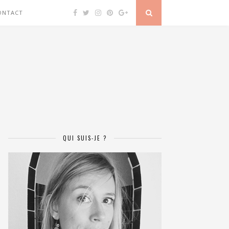
ONTACT
QUI SUIS-JE ?