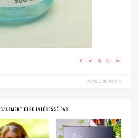
ARTICLE SUIVANT
ÉGALEMENT ÊTRE INTÉRESSÉ PAR