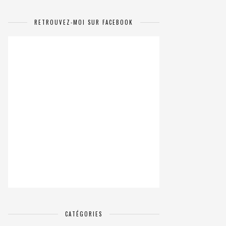
RETROUVEZ-MOI SUR FACEBOOK
CATÉGORIES