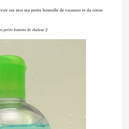
 avoir sur moi ma petite bouteille de vacances et du coton
s petits boutons de chaleur !)