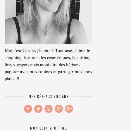
Moi c’est Carole, j’habite à Toulouse. J’aime le
shopping, la mode, les cosmétiques, la cuisine,
lire, voyager, mais aussi dire des bêtises,
papoter avec mes copines et partager mes bons
plans !!!
MES RÉSEAUX SOCIAUX
MON COIN SHOPPING