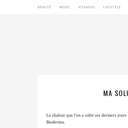
BEAUTÉ
MODE
VOYAGES
LIFESTYLE
MA SOL
La chaleur que l’on a subit ces derniers jours
Bioderma.