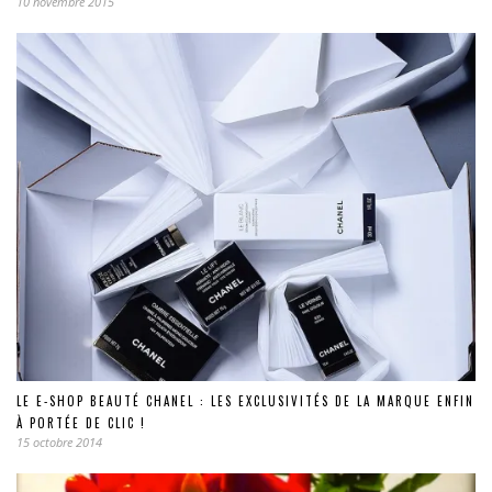
10 novembre 2015
LE E-SHOP BEAUTÉ CHANEL : LES EXCLUSIVITÉS DE LA MARQUE ENFIN
À PORTÉE DE CLIC !
15 octobre 2014