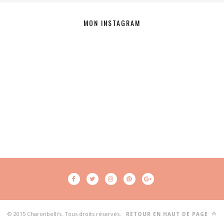
MON INSTAGRAM
© 2015 Charonbelli's. Tous droits réservés.
RETOUR EN HAUT DE PAGE