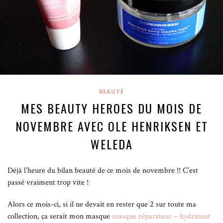
BEAUTÉ
MES BEAUTY HEROES DU MOIS DE
NOVEMBRE AVEC OLE HENRIKSEN ET
WELEDA
Déjà l’heure du bilan beauté de ce mois de novembre !! C’est
passé vraiment trop vite !
Alors ce mois-ci, si il ne devait en rester que 2 sur toute ma
collection, ça serait mon masque
masque réparateur – hydratant