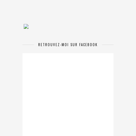
RETROUVEZ-MOI SUR FACEBOOK