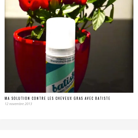
MA SOLUTION CONTRE LES CHEVEUX GRAS AVEC BATISTE
12 novembre 2013