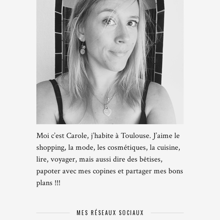
Moi c’est Carole, j’habite à Toulouse. J’aime le
shopping, la mode, les cosmétiques, la cuisine,
lire, voyager, mais aussi dire des bêtises,
papoter avec mes copines et partager mes bons
plans !!!
MES RÉSEAUX SOCIAUX