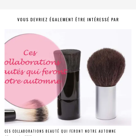
VOUS DEVRIEZ ÉGALEMENT ÊTRE INTÉRESSÉ PAR
CES COLLABORATIONS BEAUTÉ QUI FERONT NOTRE AUTOMNE