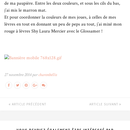
de ma paupière. Entre les deux couleurs, et sous les cils du bas,
j’ai mis le marron mat.
Et pour coordonner la couleurs de mes joues, à celles de mes
lèvres en tout en donnant un peu de peps au tout, j’ai mixé mon
rouge à lèvres Shy Laura Mercier avec le Glossamer !
27 novembre 2014 par
charonbellis
ARTICLE PRÉCÉDENT
ARTICLE SUIVANT