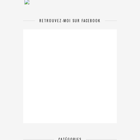
RETROUVEZ-MOI SUR FACEBOOK
CATÉGORIES