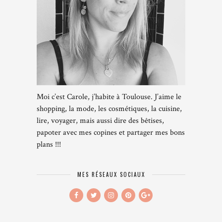
Moi c’est Carole, j’habite à Toulouse. J’aime le
shopping, la mode, les cosmétiques, la cuisine,
lire, voyager, mais aussi dire des bêtises,
papoter avec mes copines et partager mes bons
plans !!!
MES RÉSEAUX SOCIAUX