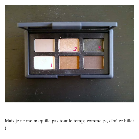
Mais je ne me maquille pas tout le temps comme ça, d’où ce billet
!