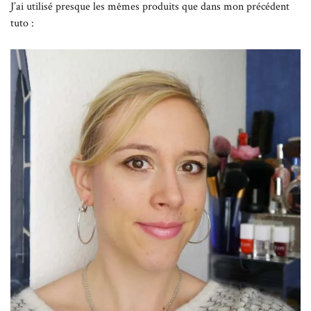
J’ai utilisé presque les mêmes produits que dans mon précédent
tuto :