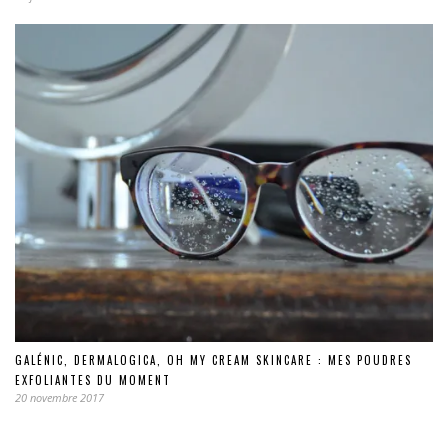
GALÉNIC, DERMALOGICA, OH MY CREAM SKINCARE : MES POUDRES
EXFOLIANTES DU MOMENT
20 novembre 2017