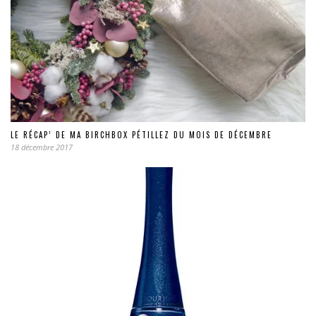
LE RÉCAP’ DE MA BIRCHBOX PÉTILLEZ DU MOIS DE DÉCEMBRE
18 décembre 2017