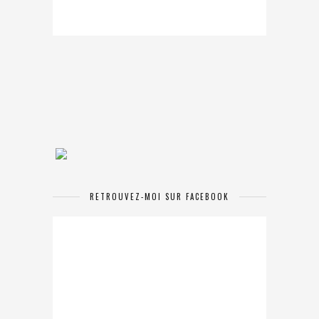
RETROUVEZ-MOI SUR FACEBOOK