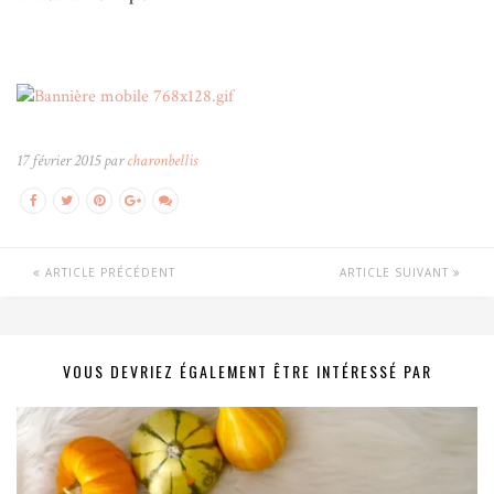
17 février 2015 par
charonbellis
ARTICLE PRÉCÉDENT
ARTICLE SUIVANT
VOUS DEVRIEZ ÉGALEMENT ÊTRE INTÉRESSÉ PAR