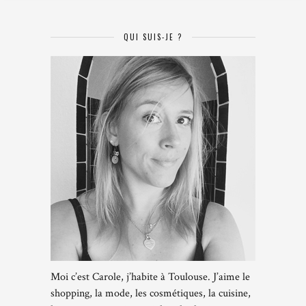
QUI SUIS-JE ?
Moi c’est Carole, j’habite à Toulouse. J’aime le
shopping, la mode, les cosmétiques, la cuisine,