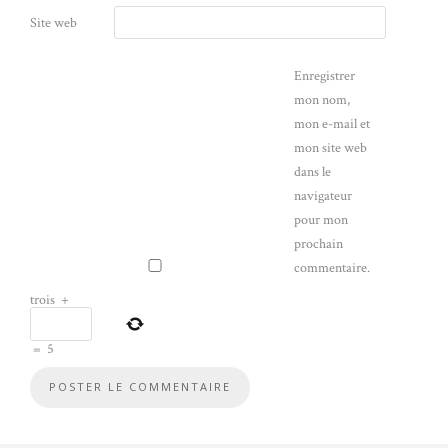
Site web
Enregistrer
mon nom,
mon e-mail et
mon site web
dans le
navigateur
pour mon
prochain
commentaire.
trois
+
=
5