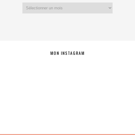
Archives
MON INSTAGRAM