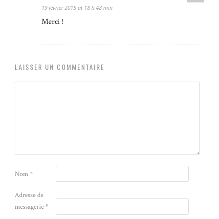
19 février 2015 at 18 h 48 min
Merci !
LAISSER UN COMMENTAIRE
Nom
*
Adresse de
messagerie
*