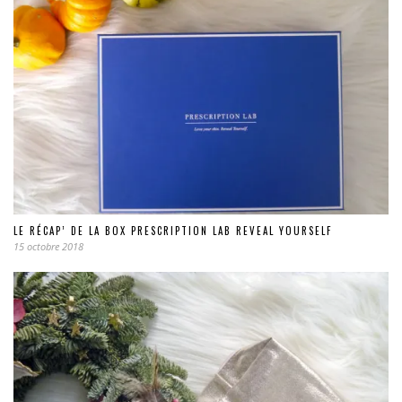
LE RÉCAP’ DE LA BOX PRESCRIPTION LAB REVEAL YOURSELF
15 octobre 2018