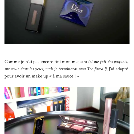
Comme je n’ai pas encore fini mon mascara
(il me fait des paquets,
me coule dans les yeux, mais je terminerai mon Too faced !)
, j’ai adapté
pour avoir un make up « à ma sauce ! »