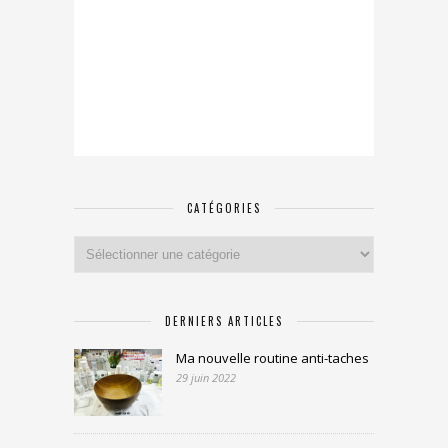
CATÉGORIES
Catégories
DERNIERS ARTICLES
Ma nouvelle routine anti-taches
29 juin 2022