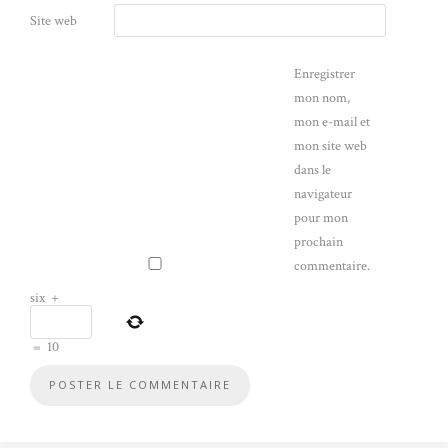
Site web
Enregistrer
mon nom,
mon e-mail et
mon site web
dans le
navigateur
pour mon
prochain
commentaire.
six
+
=
10