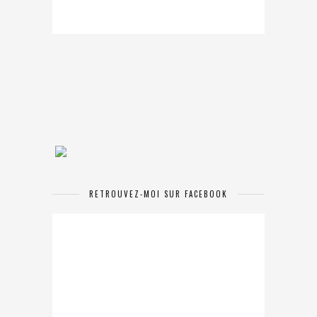
RETROUVEZ-MOI SUR FACEBOOK