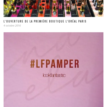
L’OUVERTURE DE LA PREMIÈRE BOUTIQUE L’ORÉAL PARIS
4 octobre 2016