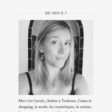
QUI SUIS-JE ?
Moi c’est Carole, j’habite à Toulouse. J’aime le
shopping, la mode, les cosmétiques, la cuisine,