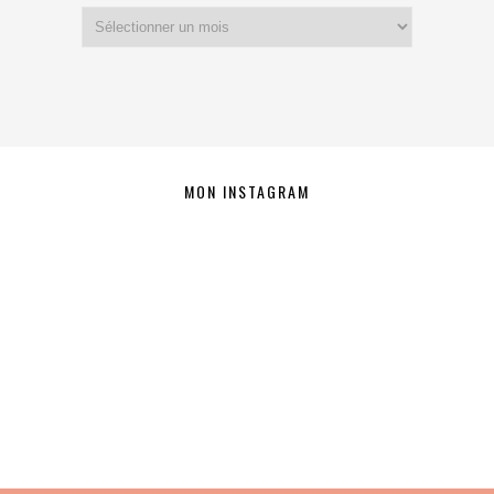
Archives
MON INSTAGRAM