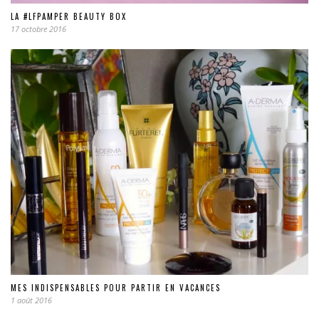
LA #LFPAMPER BEAUTY BOX
17 octobre 2016
MES INDISPENSABLES POUR PARTIR EN VACANCES
1 août 2016