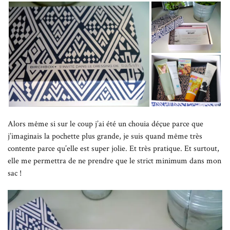
Alors même si sur le coup j’ai été un chouia déçue parce que
j’imaginais la pochette plus grande, je suis quand même très
contente parce qu’elle est super jolie. Et très pratique. Et surtout,
elle me permettra de ne prendre que le strict minimum dans mon
sac !