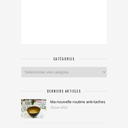
CATÉGORIES
Catégories
DERNIERS ARTICLES
Ma nouvelle routine anti-taches
29 juin 2022