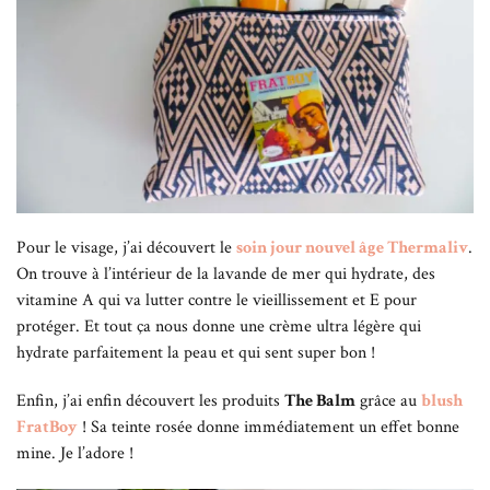
Pour le visage, j’ai découvert le
soin jour nouvel âge Thermaliv
.
On trouve à l’intérieur de la lavande de mer qui hydrate, des
vitamine A qui va lutter contre le vieillissement et E pour
protéger. Et tout ça nous donne une crème ultra légère qui
hydrate parfaitement la peau et qui sent super bon !
Enfin, j’ai enfin découvert les produits
The Balm
grâce au
blush
FratBoy
! Sa teinte rosée donne immédiatement un effet bonne
mine. Je l’adore !