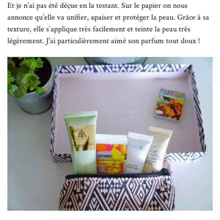
Et je n’ai pas été déçue en la testant. Sur le papier on nous
annonce qu’elle va unifier, apaiser et protéger la peau. Grâce à sa
texture, elle s’applique très facilement et teinte la peau très
légèrement. J’ai particulièrement aimé son parfum tout doux !