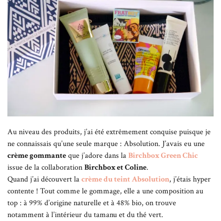
Au niveau des produits, j’ai été extrêmement conquise puisque je
ne connaissais qu’une seule marque : Absolution. J’avais eu une
crème gommante
que j’adore dans la
Birchbox Green Chic
issue de la collaboration
Birchbox et Coline
.
Quand j’ai découvert la
crème du teint Absolution
, j’étais hyper
contente ! Tout comme le gommage, elle a une composition au
top : à 99% d’origine naturelle et à 48% bio, on trouve
notamment à l’intérieur du tamanu et du thé vert.