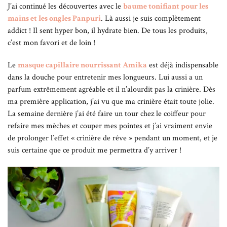
J’ai continué les découvertes avec le
baume tonifiant pour les
mains et les ongles Panpuri
. Là aussi je suis complètement
addict ! Il sent hyper bon, il hydrate bien. De tous les produits,
c’est mon favori et de loin !
Le
masque capillaire nourrissant Amika
est déjà indispensable
dans la douche pour entretenir mes longueurs. Lui aussi a un
parfum extrêmement agréable et il n’alourdit pas la crinière. Dès
ma première application, j’ai vu que ma crinière était toute jolie.
La semaine dernière j’ai été faire un tour chez le coiffeur pour
refaire mes mèches et couper mes pointes et j’ai vraiment envie
de prolonger l’effet « crinière de rêve » pendant un moment, et je
suis certaine que ce produit me permettra d’y arriver !