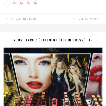
ARTICLE PRÉCÉDENT
ARTICLE SUIVANT
VOUS DEVRIEZ ÉGALEMENT ÊTRE INTÉRESSÉ PAR