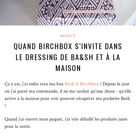
BEAUTÉ
QUAND BIRCHBOX S’INVITE DANS
LE DRESSING DE BA&SH ET À LA
MAISON
Ça y est, j’ai enfin reçu ma box
Bash X Birchbox
!
Depuis le jour
où j’ai passé ma commande, il ne me tardait qu’une chose : qu’elle
arrive à la maison pour voir pouvoir récupérer ma pochette Bash
!
Quand j’ai ouvert mon paquet, j’ai vite déballé les produits juste
pour la sortir.