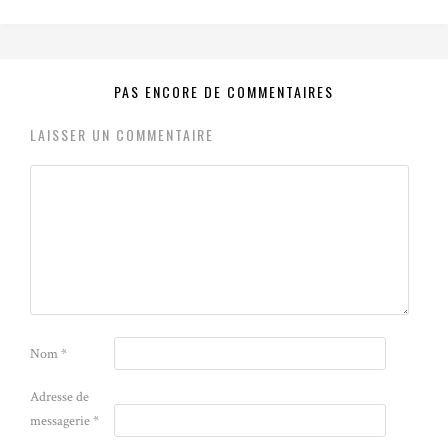
PAS ENCORE DE COMMENTAIRES
LAISSER UN COMMENTAIRE
Nom
*
Adresse de
messagerie
*