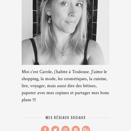
Moi c’est Carole, j’habite à Toulouse. J’aime le
shopping, la mode, les cosmétiques, la cuisine,
lire, voyager, mais aussi dire des bêtises,
papoter avec mes copines et partager mes bons
plans !!!
MES RÉSEAUX SOCIAUX