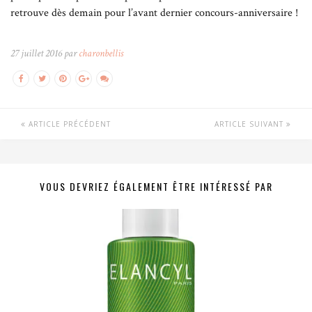
retrouve dès demain pour l’avant dernier concours-anniversaire !
27 juillet 2016 par
charonbellis
ARTICLE PRÉCÉDENT
ARTICLE SUIVANT
VOUS DEVRIEZ ÉGALEMENT ÊTRE INTÉRESSÉ PAR