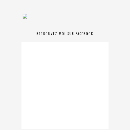
RETROUVEZ-MOI SUR FACEBOOK