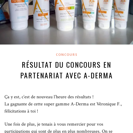
CONCOURS
RÉSULTAT DU CONCOURS EN
PARTENARIAT AVEC A-DERMA
Ça y est, c’est de nouveau l’heure des résultats !
La gagnante de cette super gamme A-Derma est Véronique F.,
félicitations à toi !
Une fois de plus, je tenais à vous remercier pour vos
participations qui sont de plus en plus nombreuses. On se