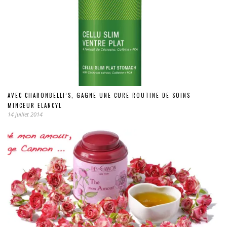
AVEC CHARONBELLI’S, GAGNE UNE CURE ROUTINE DE SOINS
MINCEUR ELANCYL
14 juillet 2014