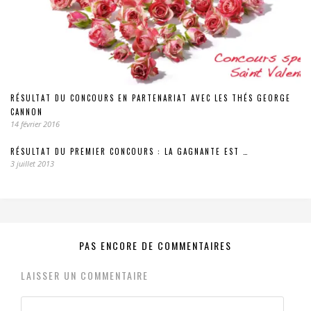
RÉSULTAT DU CONCOURS EN PARTENARIAT AVEC LES THÉS GEORGE
CANNON
14 février 2016
RÉSULTAT DU PREMIER CONCOURS : LA GAGNANTE EST …
3 juillet 2013
PAS ENCORE DE COMMENTAIRES
LAISSER UN COMMENTAIRE