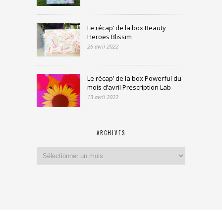
Le récap’ de la box Beauty
Heroes Blissim
26 avril 2022
Le récap’ de la box Powerful du
mois d’avril Prescription Lab
13 avril 2022
ARCHIVES
Archives