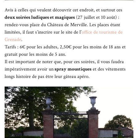
Avis à celles qui veulent découvrir cet endroit, et surtout ces
deux soirées ludiques et magiques
(27 juillet et 10 août) :
rendez-vous place du Château de Merville. Les places étant
limitées, il faut s’inscrire sur le site de l’
office de tourisme de
Grenade
.
Tarifs : 6€ pour les adultes, 2,50€ pour les moins de 18 ans et
gratuit pour les moins de 5 ans.
Il est important de noter que, pour ces soirées, il vous faudra
impérativement avoir un
spray moustiques
et des vêtements
longs histoire de pas être leur gâteau apéro.