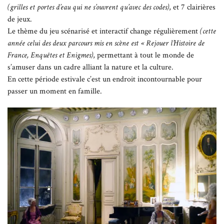
(grilles et portes d’eau qui ne s’ouvrent qu’avec des codes)
, et 7 clairières
de jeux.
Le thème du jeu scénarisé et interactif change régulièrement
(cette
année celui des deux parcours mis en scène est « Rejouer l’Histoire de
France, Enquêtes et Enigmes)
, permettant à tout le monde de
s’amuser dans un cadre alliant la nature et la culture.
En cette période estivale c’est un endroit incontournable pour
passer un moment en famille.