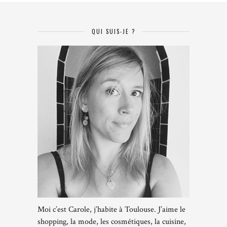
QUI SUIS-JE ?
Moi c’est Carole, j’habite à Toulouse. J’aime le
shopping, la mode, les cosmétiques, la cuisine,