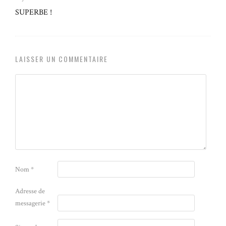
SUPERBE !
LAISSER UN COMMENTAIRE
Nom
*
Adresse de
messagerie
*