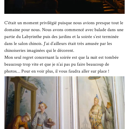
C’était un moment privilégié puisque nous avions presque tout le
domaine pour nous. Nous avons commencé avec balade dans une
partie du Labyrinthe puis des jardins et la soirée s’est terminée
dans le salon chinois. J’ai d’ailleurs était très amusée par les
chinoiseries imaginées qui le décorent.
Mon seul regret concernant la soirée est que la nuit est tombée
beaucoup trop vite et que je n’ai pas pu faire beaucoup de
photos… Pour en voir plus, il vous faudra aller sur place !