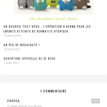
UN DOUDOU TOUT DOUX : L’OPÉRATION A-DERMA POUR LES
ENFANTS ATTEINTS DE DERMATITE ATOPIQUE
17 février 2016
UN PEU DE NOUVEAUTÉ !
19 juillet 2012
OUVERTURE OFFICIELLE DE CE BLOG
1 juillet 2012
1 COMMENTAIRE
CHOUCA
Reply
27 juillet 2016 at 13 h 28 min