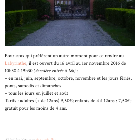
Pour ceux qui préfèrent un autre moment pour ce rendre au
Labyrinthe
, il est ouvert du 16 avril au 1er novembre 2016 de
10h30 à 19h30
(dernière entrée à 18h)
:
– en mai, juin, septembre, octobre, novembre et les jours fériés,
ponts, samedis et dimanches
– tous les jours en juillet et août
Tarifs : adultes (+ de 12ans) 9,50€; enfants de 4 à 12ans : 7,50€;
gratuit pour les moins de 4 ans.