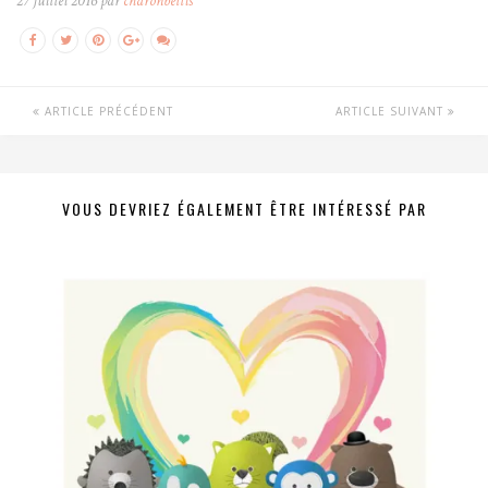
27 juillet 2016 par
charonbellis
ARTICLE PRÉCÉDENT
ARTICLE SUIVANT
VOUS DEVRIEZ ÉGALEMENT ÊTRE INTÉRESSÉ PAR