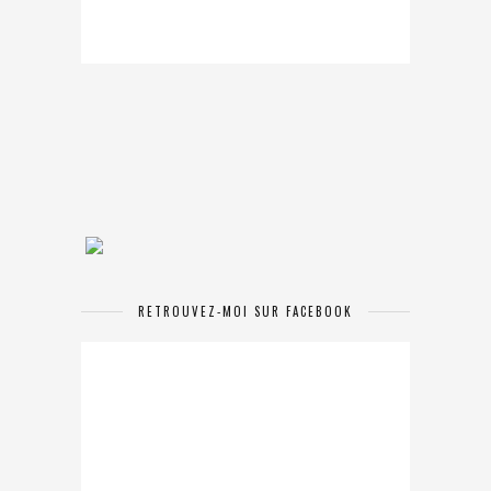
RETROUVEZ-MOI SUR FACEBOOK