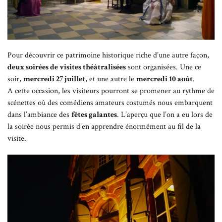
Pour découvrir ce patrimoine historique riche d’une autre façon,
deux soirées de visites théâtralisées
sont organisées. Une ce
soir,
mercredi 27 juillet
, et une autre le
mercredi 10 août
.
A cette occasion, les visiteurs pourront se promener au rythme de
scénettes où des comédiens amateurs costumés nous embarquent
dans l’ambiance des
fêtes galantes
. L’aperçu que l’on a eu lors de
la soirée nous permis d’en apprendre énormément au fil de la
visite.