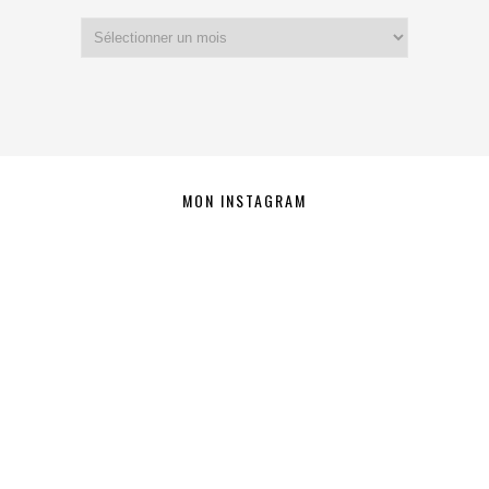
Archives
MON INSTAGRAM