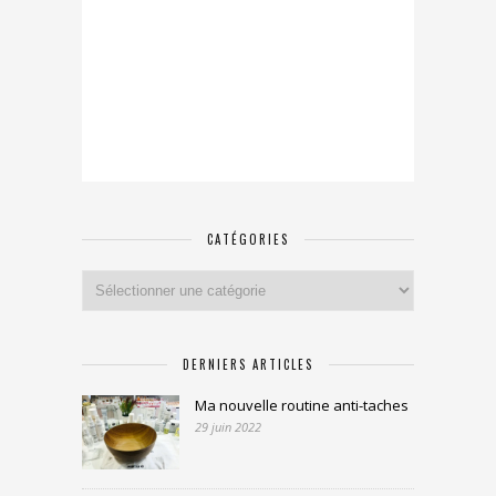
CATÉGORIES
Catégories
DERNIERS ARTICLES
Ma nouvelle routine anti-taches
29 juin 2022