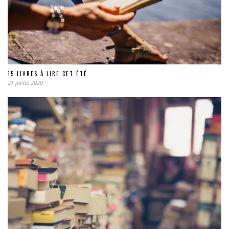
15 LIVRES À LIRE CET ÉTÉ
21 juillet 2020