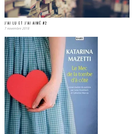
J’AI LU ET J’AI AIMÉ #2
7 novembre 2018