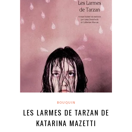
BOUQUIN
LES LARMES DE TARZAN DE
KATARINA MAZETTI