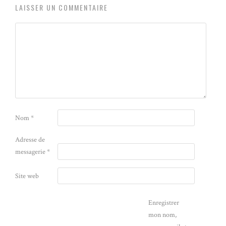
LAISSER UN COMMENTAIRE
Nom
*
Adresse de
messagerie
*
Site web
Enregistrer
mon nom,