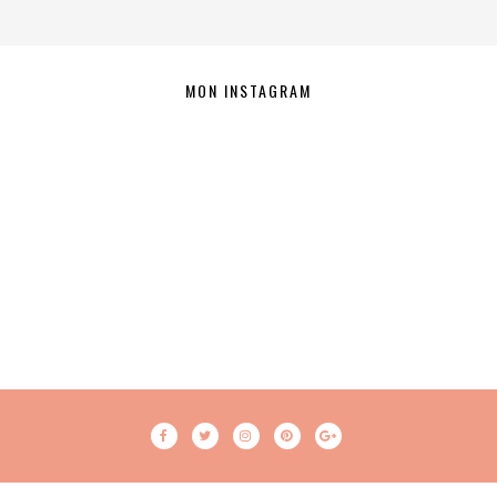
MON INSTAGRAM