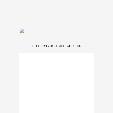
RETROUVEZ-MOI SUR FACEBOOK