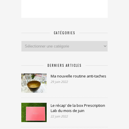
CATÉGORIES
Catégories
DERNIERS ARTICLES
Ma nouvelle routine anti-taches
29 juin 2022
Le récap’ de la box Prescription
Lab du mois de juin
22 juin 2022