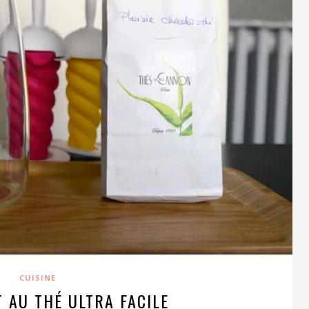
CUISINE
 AU THÉ ULTRA FACILE