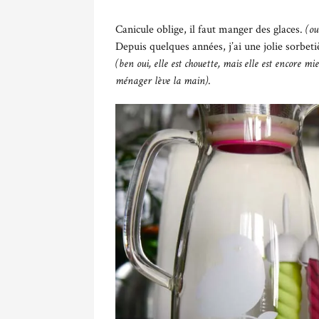
Canicule oblige, il faut manger des glaces.
(ou
Depuis quelques années, j’ai une jolie sorbet
(ben oui, elle est chouette, mais elle est encore mi
ménager lève la main)
.