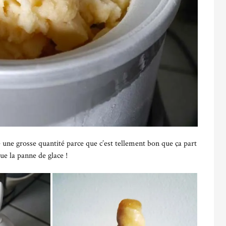
re une grosse quantité parce que c’est tellement bon que ça part
que la panne de glace !