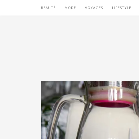
BEAUTÉ
MODE
VOYAGES
LIFESTYLE