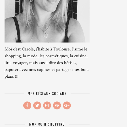
Moi c’est Carole, j’habite à Toulouse. J’aime le
shopping, la mode, les cosmétiques, la cuisine,
lire, voyager, mais aussi dire des bêtises,
papoter avec mes copines et partager mes bons
plans !!!
MES RÉSEAUX SOCIAUX
MON COIN SHOPPING