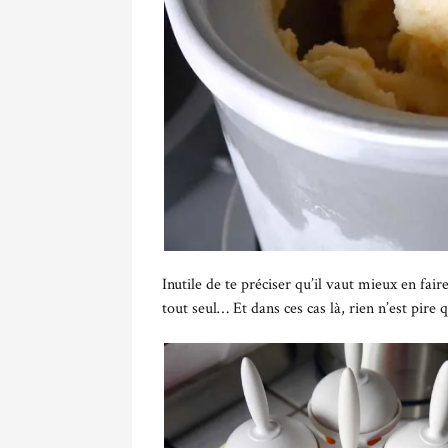
Inutile de te préciser qu’il vaut mieux en fai
tout seul… Et dans ces cas là, rien n’est pire 