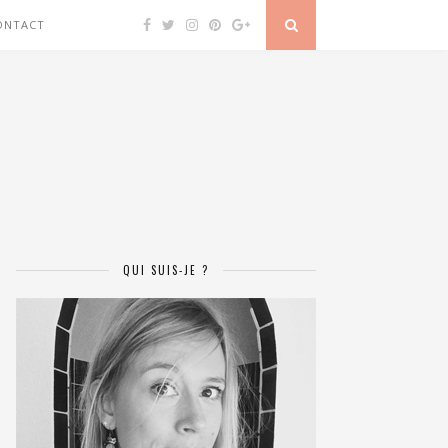
ONTACT
QUI SUIS-JE ?