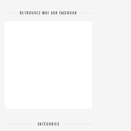
RETROUVEZ-MOI SUR FACEBOOK
CATÉGORIES