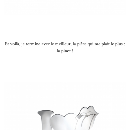
Et voilà, je termine avec le meilleur, la pièce qui me plaît le plus :
la pince !