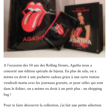
A l’occasion des 50 ans des Rolling Stones, Agatha nous a
concocté une édition spéciale de bijoux. En plus de cela, on a
même eu droit à une pochette cadeau grâce à une carte remise
vendredi matin avec les journaux gratuits, et pour celles qui sont
dans le fichier, on a même eu droit à un petit plus : un shopping
bag !
Pour te faire découvrir la collection, j’ai fait une petite sélection