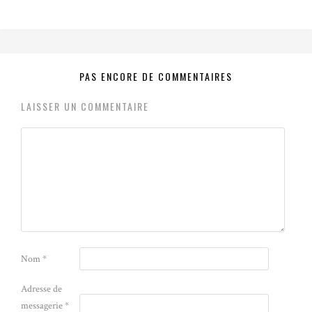
PAS ENCORE DE COMMENTAIRES
LAISSER UN COMMENTAIRE
Nom
*
Adresse de
messagerie
*