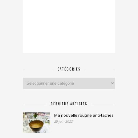
CATÉGORIES
Catégories
DERNIERS ARTICLES
Ma nouvelle routine anti-taches
29 juin 2022