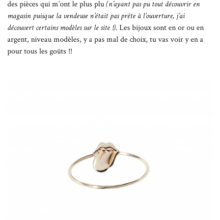
des pièces qui m’ont le plus plu
(n’ayant pas pu tout découvrir en
magasin puisque la vendeuse n’était pas prête à l’ouverture, j’ai
découvert certains modèles sur le site !)
. Les bijoux sont en or ou en
argent, niveau modèles, y a pas mal de choix, tu vas voir y en a
pour tous les goûts !!