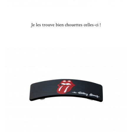
Je les trouve bien chouettes celles-ci !