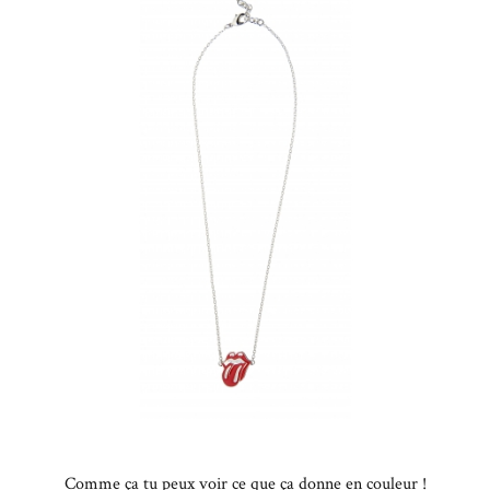
Comme ça tu peux voir ce que ça donne en couleur !