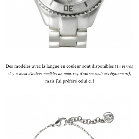
Des modèles avec la langue en couleur sont disponibles
(tu verras,
il y a aussi d’autres modèles de montres, d’autres couleurs également)
,
mais j’ai préféré celui ci !