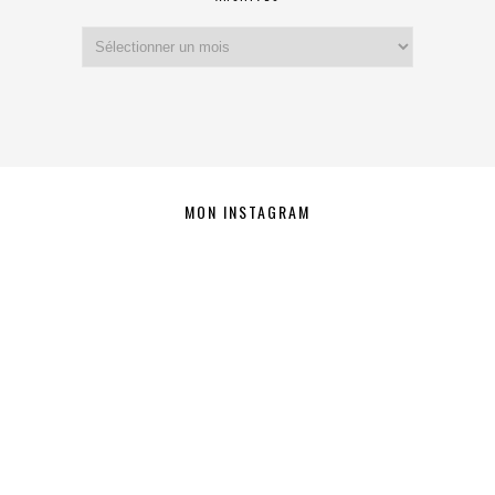
Archives
MON INSTAGRAM