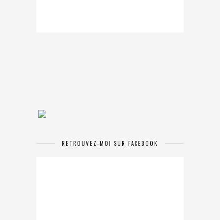
RETROUVEZ-MOI SUR FACEBOOK