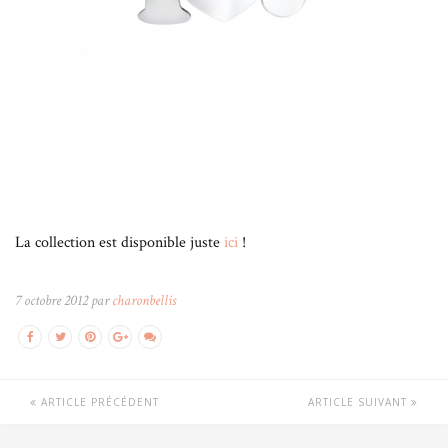
La collection est disponible juste
ici
!
7 octobre 2012 par
charonbellis
ARTICLE PRÉCÉDENT
ARTICLE SUIVANT