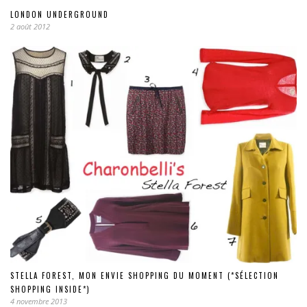
LONDON UNDERGROUND
2 août 2012
STELLA FOREST, MON ENVIE SHOPPING DU MOMENT (*SÉLECTION
SHOPPING INSIDE*)
4 novembre 2013