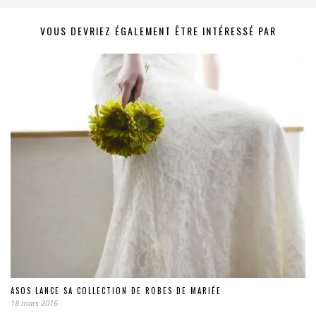
VOUS DEVRIEZ ÉGALEMENT ÊTRE INTÉRESSÉ PAR
ASOS LANCE SA COLLECTION DE ROBES DE MARIÉE
18 mars 2016