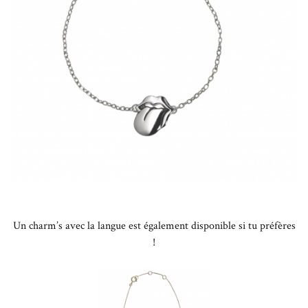
Un charm’s avec la langue est également disponible si tu préfères
!