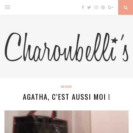
MODE
AGATHA, C’EST AUSSI MOI !