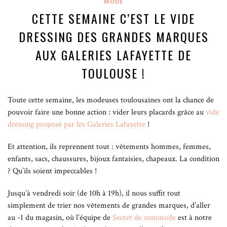
MODE
CETTE SEMAINE C’EST LE VIDE
DRESSING DES GRANDES MARQUES
AUX GALERIES LAFAYETTE DE
TOULOUSE !
Toute cette semaine, les modeuses toulousaines ont la chance de
pouvoir faire une bonne action : vider leurs placards grâce au
vide
dressing proposé par les Galeries Lafayette
!
Et attention, ils reprennent tout : vêtements hommes, femmes,
enfants, sacs, chaussures, bijoux fantaisies, chapeaux. La condition
? Qu’ils soient impeccables !
Jusqu’à vendredi soir (de 10h à 19h), il nous suffit tout
simplement de trier nos vêtements de grandes marques, d’aller
au -1 du magasin, où l’équipe de
Secret de commode
est à notre