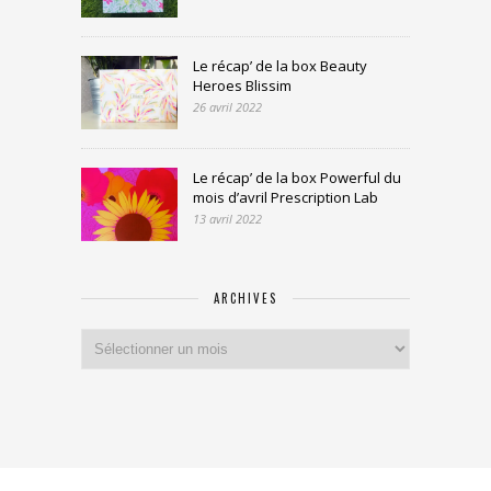
Le récap’ de la box Beauty
Heroes Blissim
26 avril 2022
Le récap’ de la box Powerful du
mois d’avril Prescription Lab
13 avril 2022
ARCHIVES
Archives