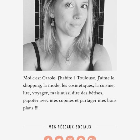
Moi c’est Carole, j’habite à Toulouse. J’aime le
shopping, la mode, les cosmétiques, la cuisine,
lire, voyager, mais aussi dire des bêtises,
papoter avec mes copines et partager mes bons
plans !!!
MES RÉSEAUX SOCIAUX