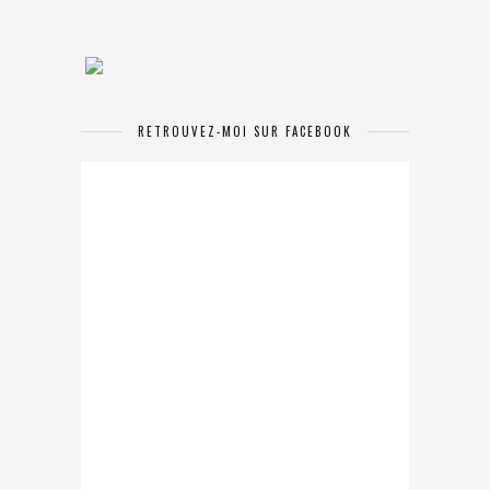
RETROUVEZ-MOI SUR FACEBOOK