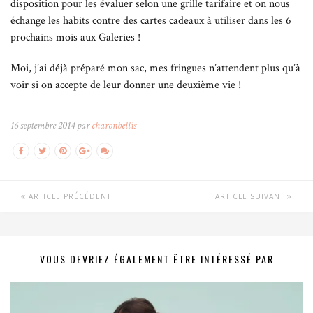
disposition pour les évaluer selon une grille tarifaire et on nous
échange les habits contre des cartes cadeaux à utiliser dans les 6
prochains mois aux Galeries !
Moi, j’ai déjà préparé mon sac, mes fringues n’attendent plus qu’à
voir si on accepte de leur donner une deuxième vie !
16 septembre 2014 par
charonbellis
ARTICLE PRÉCÉDENT
ARTICLE SUIVANT
VOUS DEVRIEZ ÉGALEMENT ÊTRE INTÉRESSÉ PAR