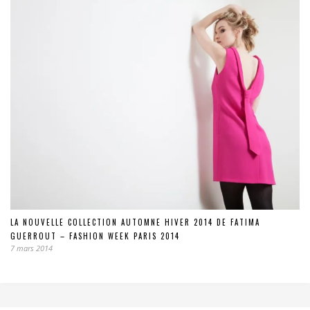
LA NOUVELLE COLLECTION AUTOMNE HIVER 2014 DE FATIMA
GUERROUT – FASHION WEEK PARIS 2014
7 mars 2014