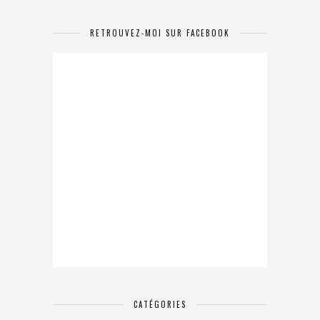
RETROUVEZ-MOI SUR FACEBOOK
CATÉGORIES