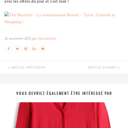
avec les offres du jour et c’est tout !
26 novembre 2015 par
charonbellis
ARTICLE PRÉCÉDENT
ARTICLE SUIVANT
VOUS DEVRIEZ ÉGALEMENT ÊTRE INTÉRESSÉ PAR