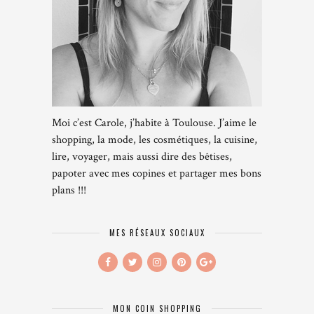
Moi c’est Carole, j’habite à Toulouse. J’aime le
shopping, la mode, les cosmétiques, la cuisine,
lire, voyager, mais aussi dire des bêtises,
papoter avec mes copines et partager mes bons
plans !!!
MES RÉSEAUX SOCIAUX
MON COIN SHOPPING