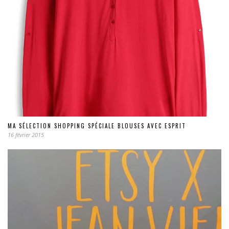
MA SÉLECTION SHOPPING SPÉCIALE BLOUSES AVEC ESPRIT
16 février 2015