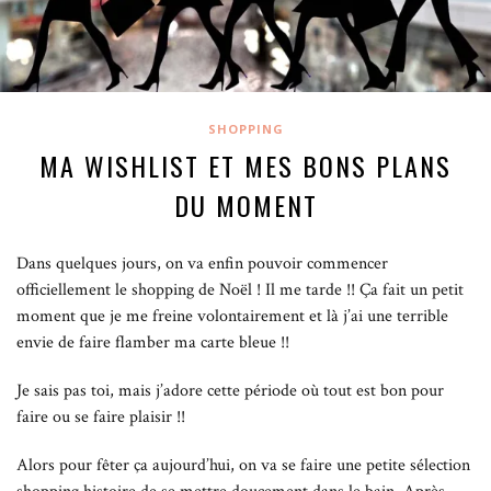
SHOPPING
MA WISHLIST ET MES BONS PLANS
DU MOMENT
Dans quelques jours, on va enfin pouvoir commencer
officiellement le shopping de Noël !
Il me tarde !! Ça fait un petit
moment que je me freine volontairement et là j’ai une terrible
envie de faire flamber ma carte bleue !!
Je sais pas toi, mais j’adore cette période où tout est bon pour
faire ou se faire plaisir !!
Alors pour fêter ça aujourd’hui, on va se faire une petite sélection