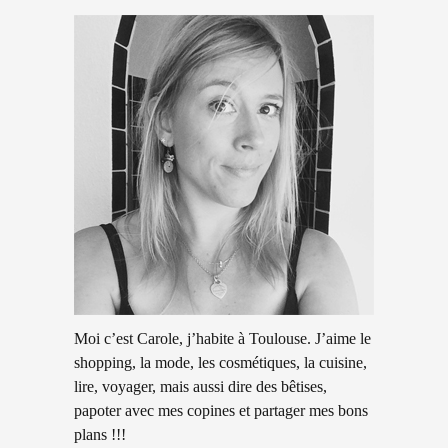
Moi c’est Carole, j’habite à Toulouse. J’aime le
shopping, la mode, les cosmétiques, la cuisine,
lire, voyager, mais aussi dire des bêtises,
papoter avec mes copines et partager mes bons
plans !!!