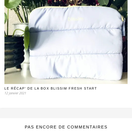
LE RÉCAP’ DE LA BOX BLISSIM FRESH START
12 janvier 2021
PAS ENCORE DE COMMENTAIRES