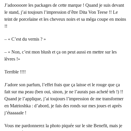
J’adooooore les packages de cette marque ! Quand je suis devant
le stand, j’ai toujours l’impression d’être Dita Von Teese !! Le
teint de porcelaine et les cheveux noirs et sa méga coupe en moins
!!
– « C’est du vernis ? »
– « Non, c’est mon blush et ça on peut aussi en mettre sur les
lèvres !»
Terrible !!!!
J’adore son parfum, l’effet frais que ça laisse et le rouge que ça
fait sur ma peau (ben oui, sinon, je ne l’aurais pas acheté teh !) !!
Quand je l’applique, j’ai toujours l’impression de me transformer
en Matrioshka : d’abord, je fais des ronds sur mes joues et après
j’étaaaaale !
Vous me pardonnerez la photo piquée sur le site Benefit, mais je