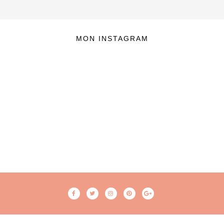
MON INSTAGRAM