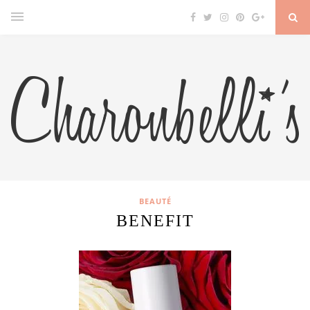
BEAUTÉ
BENEFIT