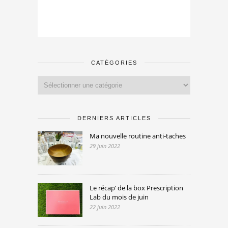
CATÉGORIES
Catégories
DERNIERS ARTICLES
Ma nouvelle routine anti-taches
29 juin 2022
Le récap’ de la box Prescription
Lab du mois de juin
22 juin 2022