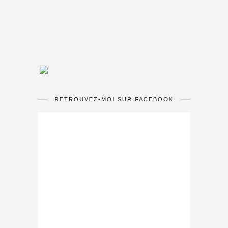
RETROUVEZ-MOI SUR FACEBOOK