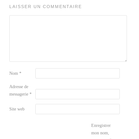
LAISSER UN COMMENTAIRE
Nom
*
Adresse de
messagerie
*
Site web
Enregistrer
mon nom,