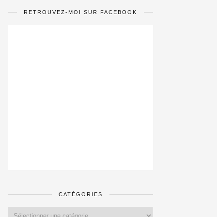
RETROUVEZ-MOI SUR FACEBOOK
CATÉGORIES
Catégories