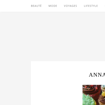
BEAUTÉ
MODE
VOYAGES
LIFESTYLE
ANNA