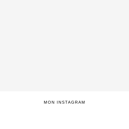
MON INSTAGRAM