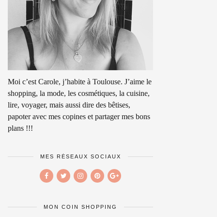
Moi c’est Carole, j’habite à Toulouse. J’aime le
shopping, la mode, les cosmétiques, la cuisine,
lire, voyager, mais aussi dire des bêtises,
papoter avec mes copines et partager mes bons
plans !!!
MES RÉSEAUX SOCIAUX
MON COIN SHOPPING