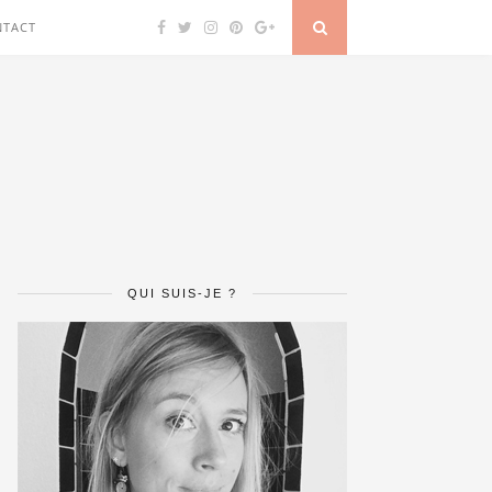
NTACT
QUI SUIS-JE ?