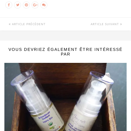
ARTICLE PRÉCÉDENT
ARTICLE SUIVANT
VOUS DEVRIEZ ÉGALEMENT ÊTRE INTÉRESSÉ
PAR