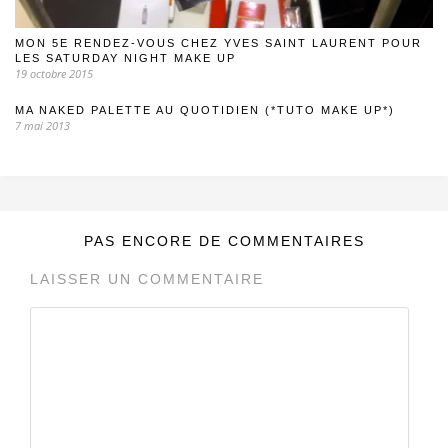
MON 5E RENDEZ-VOUS CHEZ YVES SAINT LAURENT POUR
LES SATURDAY NIGHT MAKE UP
19 octobre 2015
MA NAKED PALETTE AU QUOTIDIEN (*TUTO MAKE UP*)
7 mai 2013
PAS ENCORE DE COMMENTAIRES
LAISSER UN COMMENTAIRE