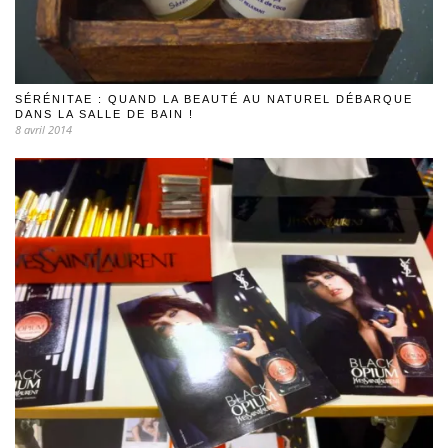
SÉRÉNITAE : QUAND LA BEAUTÉ AU NATUREL DÉBARQUE
DANS LA SALLE DE BAIN !
8 avril 2014