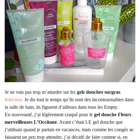
Je ne vais pas trop m’attarder sur les
gels douches surgras
Klorane
. Je dis tout le temps qu’ils sont des incontournables dans
la salle de bain, ils figurent d’ailleurs dans tous les Empty.
En nouveauté, j’ai légèrement craqué pour le
gel douche Fleurs
merveilleuses L’Occitane
. Avant c’était LE gel douche que
j’utilisais quand je partais en vacances, mais comme les congés se
faisaient un peu trop attendre, j’ai décidé de faire comme si, en