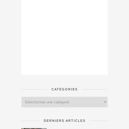
CATÉGORIES
Catégories
DERNIERS ARTICLES