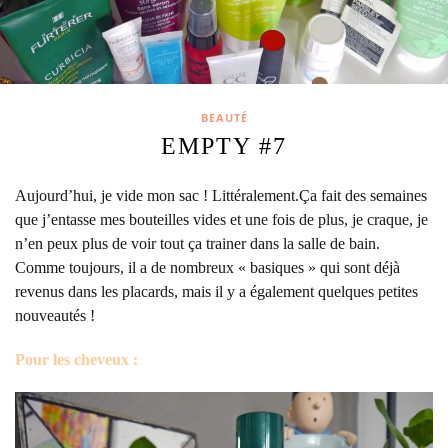
BEAUTÉ
EMPTY #7
Aujourd’hui, je vide mon sac ! Littéralement.
Ça fait des semaines
que j’entasse mes bouteilles vides et une fois de plus, je craque, je
n’en peux plus de voir tout ça trainer dans la salle de bain.
Comme toujours, il a de nombreux « basiques » qui sont déjà
revenus dans les placards, mais il y a également quelques petites
nouveautés !
Pour les cheveux :