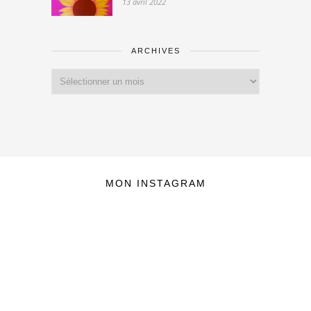
13 avril 2022
ARCHIVES
Archives
MON INSTAGRAM