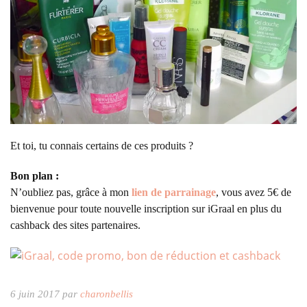
Et toi, tu connais certains de ces produits ?
Bon plan :
N’oubliez pas, grâce à mon
lien de parrainage
, vous avez 5€ de
bienvenue pour toute nouvelle inscription sur iGraal en plus du
cashback des sites partenaires.
6 juin 2017 par
charonbellis