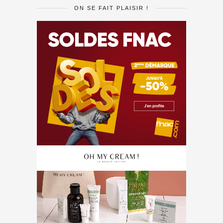
ON SE FAIT PLAISIR !