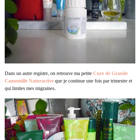
Dans un autre registre, on retrouve ma petite
Cure de Grande
Camomille Naturactive
que je continue une fois par trimestre et
qui limites mes migraines.