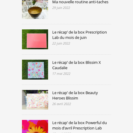
Ma nouvelle routine anti-taches
29 juin 2022
Le récap’ de la box Prescription
Lab du mois de juin
22 juin 2022
Le récap’ de la box Blissim X
Caudalie
17 mai 2022
Le récap’ de la box Beauty
Heroes Blissim
26 avril 2022
Le récap’ de la box Powerful du
mois d’avril Prescription Lab