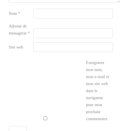
Nom
*
Adresse de
messagerie
*
Site web
Enregistrer
mon nom,
mon e-mail et
mon site web
dans le
navigateur
pour mon
prochain
commentaire.