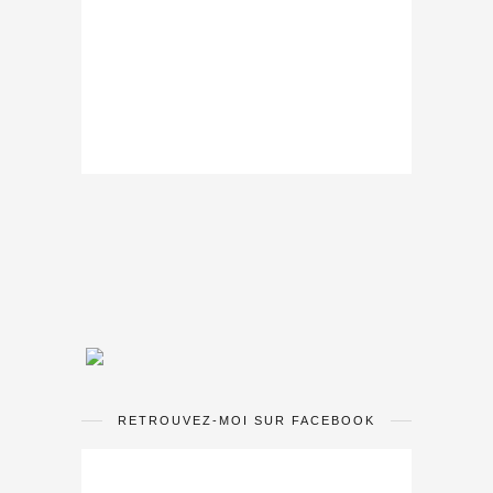
RETROUVEZ-MOI SUR FACEBOOK