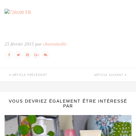
25 février 2015 par
charonbellis
ARTICLE PRÉCÉDENT
ARTICLE SUIVANT
VOUS DEVRIEZ ÉGALEMENT ÊTRE INTÉRESSÉ
PAR