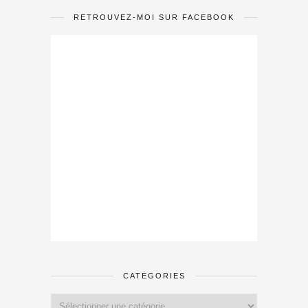
RETROUVEZ-MOI SUR FACEBOOK
CATÉGORIES
Catégories