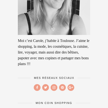
Moi c’est Carole, j’habite à Toulouse. J’aime le
shopping, la mode, les cosmétiques, la cuisine,
lire, voyager, mais aussi dire des bêtises,
papoter avec mes copines et partager mes bons
plans !!!
MES RÉSEAUX SOCIAUX
MON COIN SHOPPING