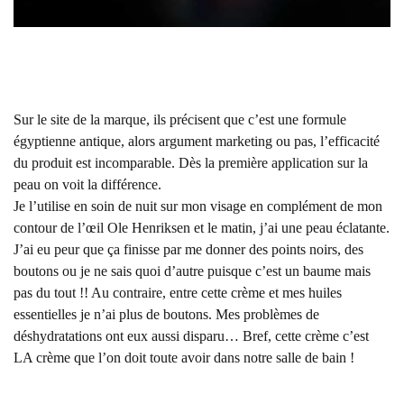
Sur le site de la marque, ils précisent que c’est une formule
égyptienne antique, alors argument marketing ou pas, l’efficacité
du produit est incomparable. Dès la première application sur la
peau on voit la différence.
Je l’utilise en soin de nuit sur mon visage en complément de mon
contour de l’œil Ole Henriksen et le matin, j’ai une peau éclatante.
J’ai eu peur que ça finisse par me donner des points noirs, des
boutons ou je ne sais quoi d’autre puisque c’est un baume mais
pas du tout !! Au contraire, entre cette crème et mes huiles
essentielles je n’ai plus de boutons. Mes problèmes de
déshydratations ont eux aussi disparu… Bref, cette crème c’est
LA crème que l’on doit toute avoir dans notre salle de bain !