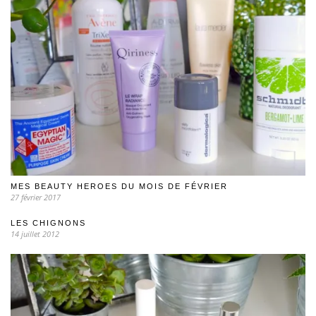
MES BEAUTY HEROES DU MOIS DE FÉVRIER
27 février 2017
LES CHIGNONS
14 juillet 2012