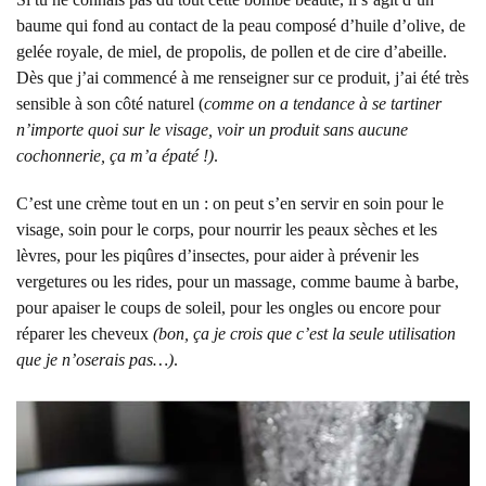
baume qui fond au contact de la peau composé d’huile d’olive, de
gelée royale, de miel, de propolis, de pollen et de cire d’abeille.
Dès que j’ai commencé à me renseigner sur ce produit, j’ai été très
sensible à son côté naturel (
comme on a tendance à se tartiner
n’importe quoi sur le visage, voir un produit sans aucune
cochonnerie, ça m’a épaté !)
.
C’est une crème tout en un : on peut s’en servir en soin pour le
visage, soin pour le corps, pour nourrir les peaux sèches et les
lèvres, pour les piqûres d’insectes, pour aider à prévenir les
vergetures ou les rides, pour un massage, comme baume à barbe,
pour apaiser le coups de soleil, pour les ongles ou encore pour
réparer les cheveux
(bon, ça je crois que c’est la seule utilisation
que je n’oserais pas…)
.