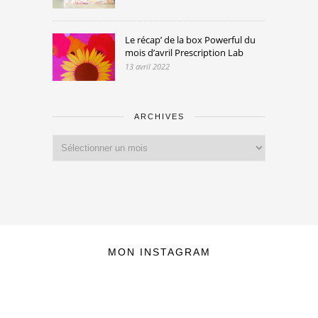
Le récap’ de la box Powerful du
mois d’avril Prescription Lab
13 avril 2022
ARCHIVES
Archives
MON INSTAGRAM