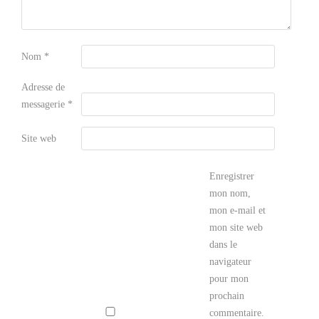
Nom
*
Adresse de
messagerie
*
Site web
Enregistrer
mon nom,
mon e-mail et
mon site web
dans le
navigateur
pour mon
prochain
commentaire.