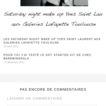
LES SATURDAY NIGHT MAKE UP YVES SAINT LAURENT AUX
GALERIES LAFAYETTE TOULOUSE
20 avril 2015
POUR TOI J’AI TESTÉ LE GET STARTED KIT DE CHEZ
BAREMINERALS
17 décembre 2012
PAS ENCORE DE COMMENTAIRES
LAISSER UN COMMENTAIRE