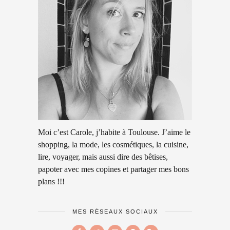
Moi c’est Carole, j’habite à Toulouse. J’aime le
shopping, la mode, les cosmétiques, la cuisine,
lire, voyager, mais aussi dire des bêtises,
papoter avec mes copines et partager mes bons
plans !!!
MES RÉSEAUX SOCIAUX