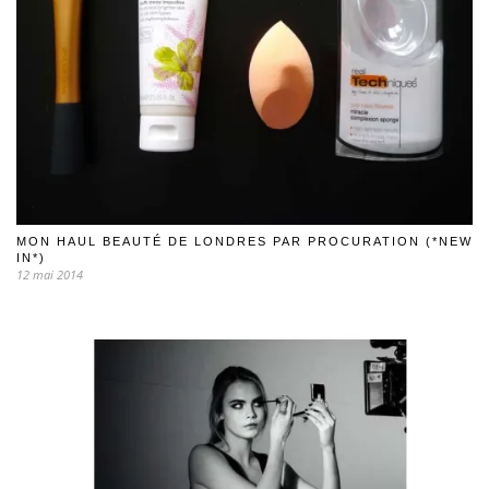
MON HAUL BEAUTÉ DE LONDRES PAR PROCURATION (*NEW
IN*)
12 mai 2014