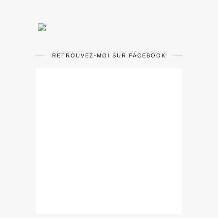
RETROUVEZ-MOI SUR FACEBOOK