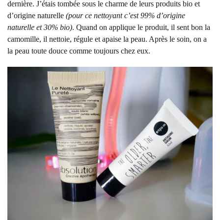
dernière. J’étais tombée sous le charme de leurs produits bio et
d’origine naturelle
(pour ce nettoyant c’est 99% d’origine
naturelle et 30% bio)
. Quand on applique le produit, il sent bon la
camomille, il nettoie, régule et apaise la peau. Après le soin, on a
la peau toute douce comme toujours chez eux.