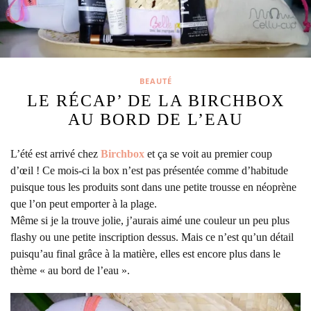
BEAUTÉ
LE RÉCAP’ DE LA BIRCHBOX
AU BORD DE L’EAU
L’été est arrivé chez
Birchbox
et ça se voit au premier coup
d’œil !
Ce mois-ci la box n’est pas présentée comme d’habitude
puisque tous les produits sont dans une petite trousse en néoprène
que l’on peut emporter à la plage.
Même si je la trouve jolie, j’aurais aimé une couleur un peu plus
flashy ou une petite inscription dessus. Mais ce n’est qu’un détail
puisqu’au final grâce à la matière, elles est encore plus dans le
thème « au bord de l’eau ».