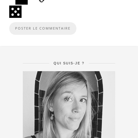
QUI SUIS-JE ?