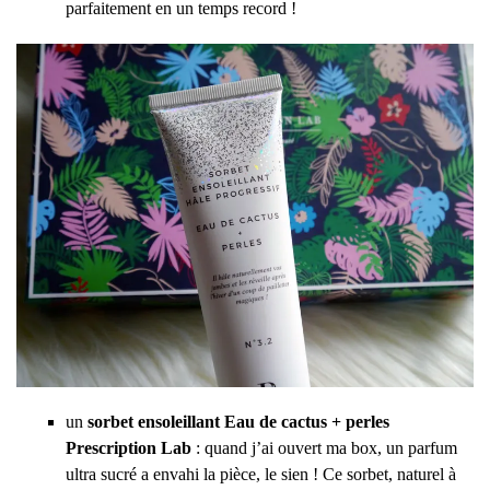
parfaitement en un temps record !
un
sorbet ensoleillant Eau de cactus + perles
Prescription Lab
: quand j’ai ouvert ma box, un parfum
ultra sucré a envahi la pièce, le sien ! Ce sorbet, naturel à