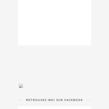
RETROUVEZ-MOI SUR FACEBOOK