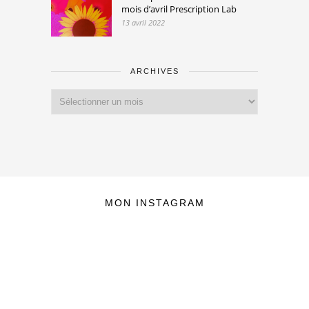
mois d’avril Prescription Lab
13 avril 2022
ARCHIVES
Archives
MON INSTAGRAM