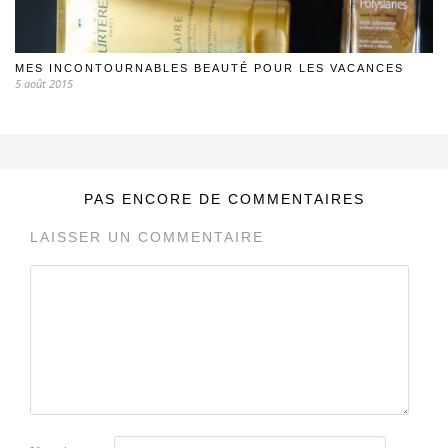
MES INCONTOURNABLES BEAUTÉ POUR LES VACANCES
5 août 2015
PAS ENCORE DE COMMENTAIRES
LAISSER UN COMMENTAIRE