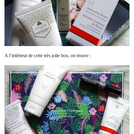
A l’intérieur de cette très jolie box, on trouve :