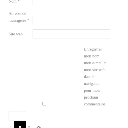
Nom
*
Adresse de
messagerie
*
Site web
Enregistrer
mon nom,
mon e-mail et
mon site web
dans le
navigateur
pour mon
prochain
commentaire.
+
=