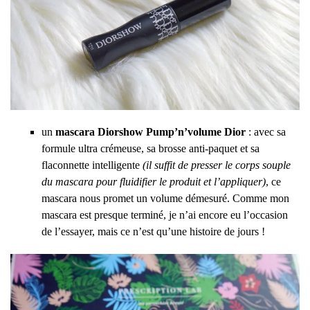
un
mascara Diorshow Pump’n’volume Dior
: avec sa
formule ultra crémeuse, sa brosse anti-paquet et sa
flaconnette intelligente
(il suffit de presser le corps souple
du mascara pour fluidifier le produit et l’appliquer)
, ce
mascara nous promet un volume démesuré. Comme mon
mascara est presque terminé, je n’ai encore eu l’occasion
de l’essayer, mais ce n’est qu’une histoire de jours !