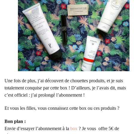
Une fois de plus, j’ai découvert de chouettes produits, et je suis
totalement conquise par cette box ! D’ailleurs, je l’avais dit, mais
c’est officiel : j’ai prolongé l’abonnement !
Et vous les filles, vous connaissez cette box ou ces produits ?
Bon plan :
Envie d’essayer l’abonnement à la
box
? Je vous offre 5€ de