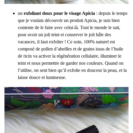
un
exfoliant doux pour le visage Apicia
: depuis le temps
que je voulais découvrir un produit Apicia, je suis bien
contente de le faire avec celui-là. Tout le monde le sait,
pour avoir un joli teint et conserver le joli hâle des
vacances, il faut exfolier ! Ce soin, 100% naturel est
composé de pollen d’abeilles et de grains issus de l’huile
de ricin va activer la régénération cellulaire, illuminer le
teint et nous permettre de garder nos couleurs. Quand on
l’utilise, on sent bien qu’il exfolie en douceur la peau, et la
laisse douce et lumineuse.