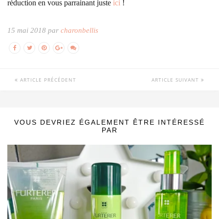
réduction en vous parrainant juste
ici
!
15 mai 2018 par
charonbellis
ARTICLE PRÉCÉDENT
ARTICLE SUIVANT
VOUS DEVRIEZ ÉGALEMENT ÊTRE INTÉRESSÉ
PAR