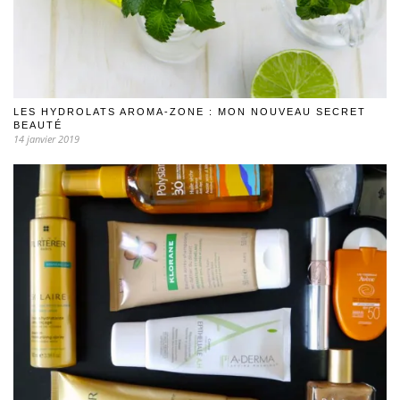
LES HYDROLATS AROMA-ZONE : MON NOUVEAU SECRET
BEAUTÉ
14 janvier 2019