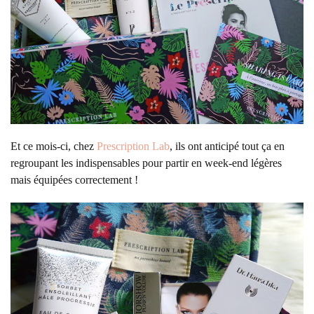
Et ce mois-ci, chez
Prescription Lab
, ils ont anticipé tout ça en
regroupant les indispensables pour partir en week-end légères
mais équipées correctement !