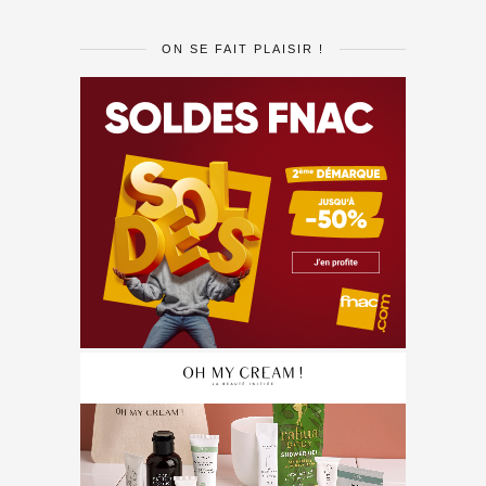
ON SE FAIT PLAISIR !