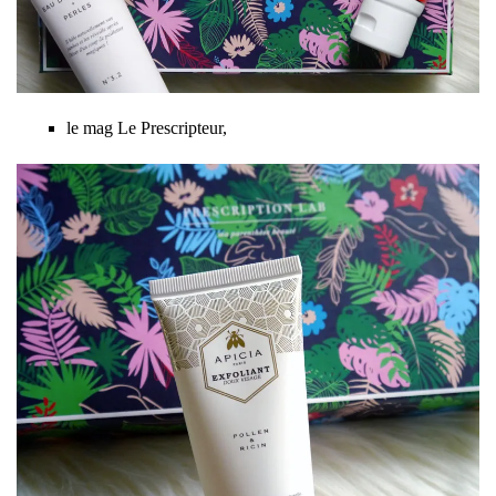
le mag Le Prescripteur,