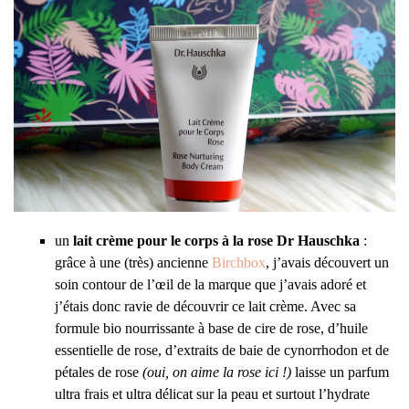
un
lait crème pour le corps à la rose Dr Hauschka
:
grâce à une (très) ancienne
Birchbox
, j’avais découvert un
soin contour de l’œil de la marque que j’avais adoré et
j’étais donc ravie de découvrir ce lait crème. Avec sa
formule bio nourrissante à base de cire de rose, d’huile
essentielle de rose, d’extraits de baie de cynorrhodon et de
pétales de rose
(oui, on aime la rose ici !)
laisse un parfum
ultra frais et ultra délicat sur la peau et surtout l’hydrate