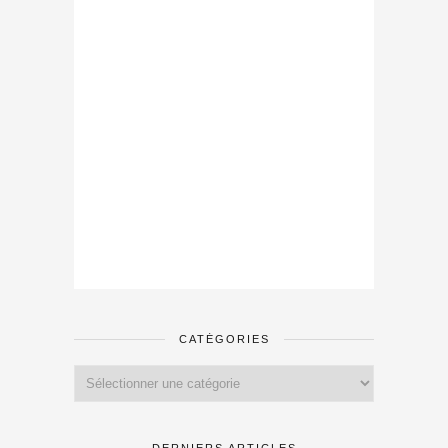
CATÉGORIES
Catégories