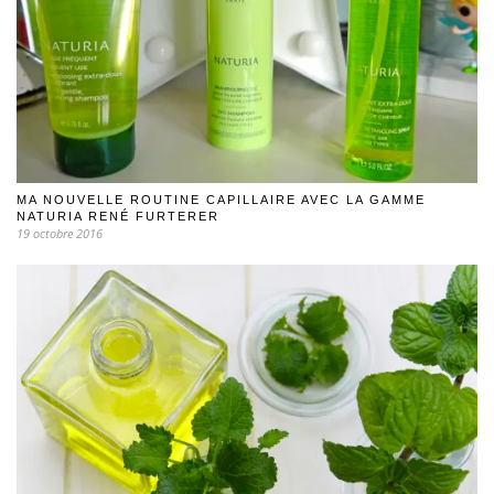
MA NOUVELLE ROUTINE CAPILLAIRE AVEC LA GAMME
NATURIA RENÉ FURTERER
19 octobre 2016