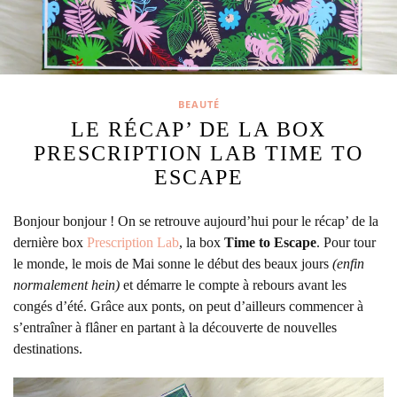
BEAUTÉ
LE RÉCAP’ DE LA BOX
PRESCRIPTION LAB TIME TO
ESCAPE
Bonjour bonjour ! On se retrouve aujourd’hui pour le récap’ de la
dernière box
Prescription Lab
, la box
Time to Escape
.
Pour tour
le monde, le mois de Mai sonne le début des beaux jours
(enfin
normalement hein)
et démarre le compte à rebours avant les
congés d’été. Grâce aux ponts, on peut d’ailleurs commencer à
s’entraîner à flâner en partant à la découverte de nouvelles
destinations.