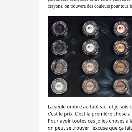
crayons, on trouvera des couleurs pour tous le
La seule ombre au tableau, et je suis c
c’est le prix. C’est la première chose à
Pour avoir toutes ces jolies choses à
on peut se trouver l’excuse que ça fai