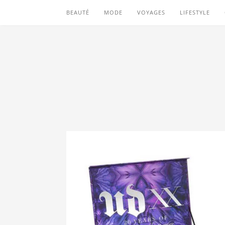
BEAUTÉ
MODE
VOYAGES
LIFESTYLE