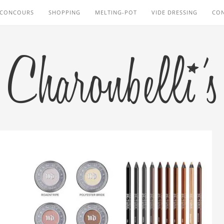
CONCOURS
SHOPPING
MELTING-POT
VIDE DRESSING
CO