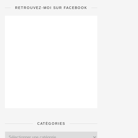
RETROUVEZ-MOI SUR FACEBOOK
CATÉGORIES
Catégories