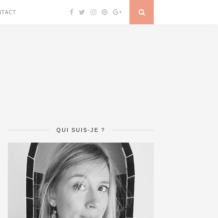
NTACT
QUI SUIS-JE ?