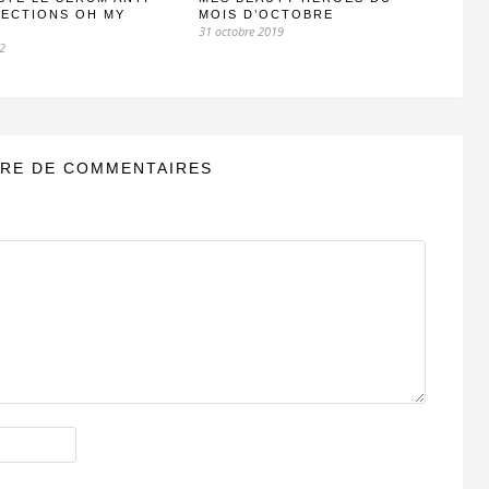
FECTIONS OH MY
MOIS D’OCTOBRE
31 octobre 2019
22
RE DE COMMENTAIRES