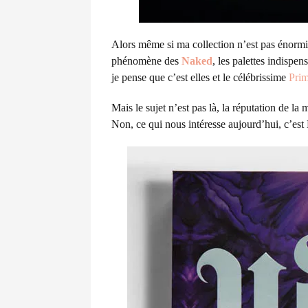
Alors même si ma collection n’est pas énormi
phénomène des
Naked
, les palettes indispen
je pense que c’est elles et le célébrissime
Prim
Mais le sujet n’est pas là, la réputation de la 
Non, ce qui nous intéresse aujourd’hui, c’est