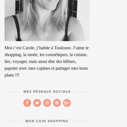
Moi c’est Carole, j’habite à Toulouse. J’aime le
shopping, la mode, les cosmétiques, la cuisine,
lire, voyager, mais aussi dire des bêtises,
papoter avec mes copines et partager mes bons
plans !!!
MES RÉSEAUX SOCIAUX
MON COIN SHOPPING