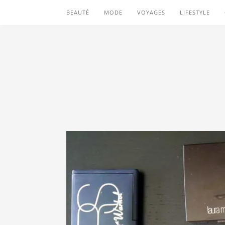
BEAUTÉ
MODE
VOYAGES
LIFESTYLE