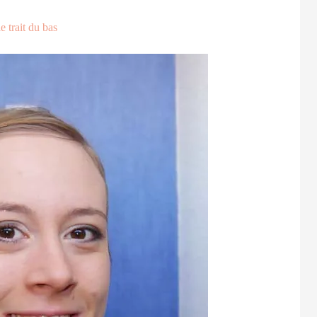
 trait du bas