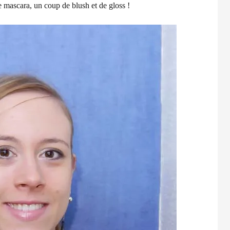
e mascara, un coup de blush et de gloss !