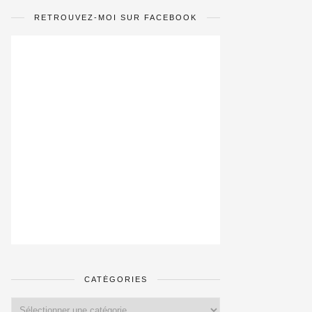
RETROUVEZ-MOI SUR FACEBOOK
CATÉGORIES
Catégories