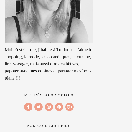
Moi c’est Carole, j’habite à Toulouse. J’aime le
shopping, la mode, les cosmétiques, la cuisine,
lire, voyager, mais aussi dire des bêtises,
papoter avec mes copines et partager mes bons
plans !!!
MES RÉSEAUX SOCIAUX
MON COIN SHOPPING