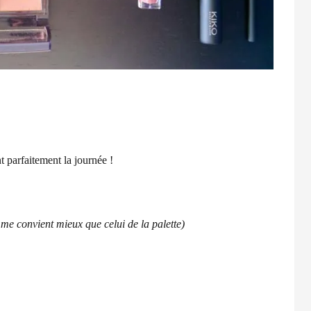
t parfaitement la journée !
me convient mieux que celui de la palette)