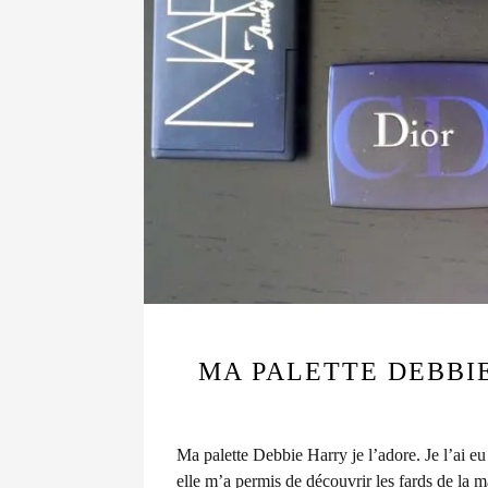
MA PALETTE DEBBI
Ma palette Debbie Harry je l’adore. Je l’ai eu
elle m’a permis de découvrir les fards de la 