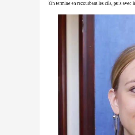
On termine en recourbant les cils, puis avec l