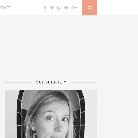
NTACT
QUI SUIS-JE ?