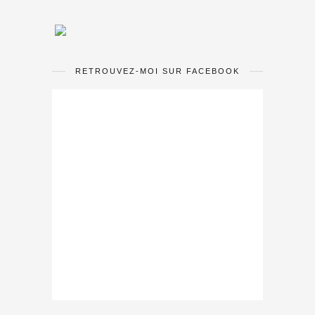
RETROUVEZ-MOI SUR FACEBOOK