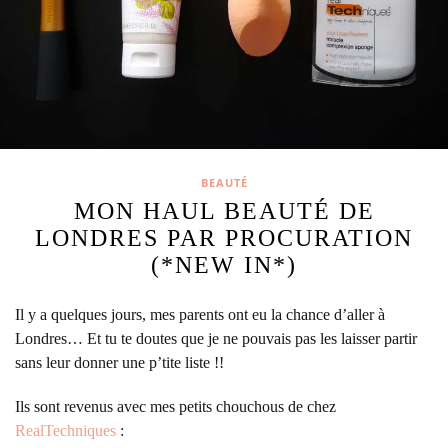
BEAUTÉ
MON HAUL BEAUTÉ DE
LONDRES PAR PROCURATION
(*NEW IN*)
Il y a quelques jours, mes parents ont eu la chance d’aller à
Londres… Et tu te doutes que je ne pouvais pas les laisser partir
sans leur donner une p’tite liste !!
Ils sont revenus avec mes petits chouchous de chez
RealTechniques
: