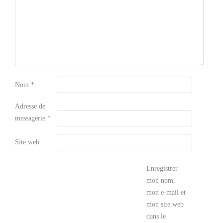
Nom
*
Adresse de
messagerie
*
Site web
Enregistrer
mon nom,
mon e-mail et
mon site web
dans le