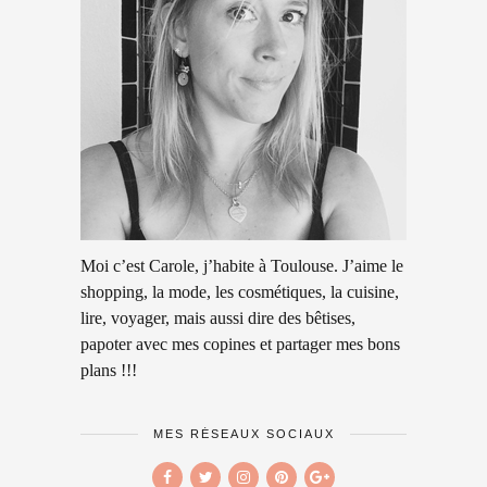
Moi c’est Carole, j’habite à Toulouse. J’aime le
shopping, la mode, les cosmétiques, la cuisine,
lire, voyager, mais aussi dire des bêtises,
papoter avec mes copines et partager mes bons
plans !!!
MES RÉSEAUX SOCIAUX