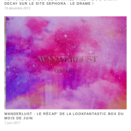
DECAY SUR LE SITE SEPHORA : LE DRAME !
19 décembre 2013
WANDERLUST : LE RÉCAP’ DE LA LOOKFANTASTIC BOX DU
MOIS DE JUIN
7 juin 2017