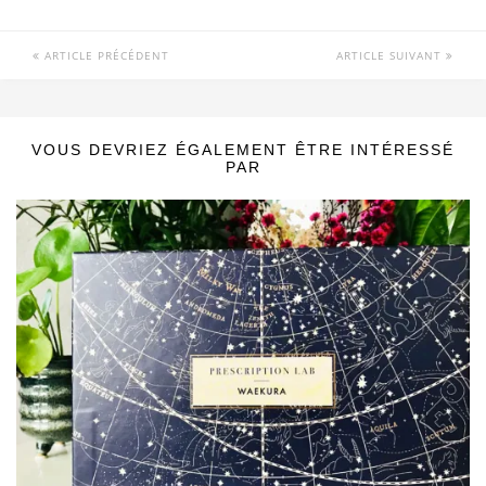
ARTICLE PRÉCÉDENT
ARTICLE SUIVANT
VOUS DEVRIEZ ÉGALEMENT ÊTRE INTÉRESSÉ
PAR