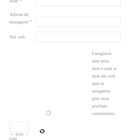
Nom
*
Adresse de
messagerie
*
Site web
Enregistrer
mon nom,
mon e-mail et
mon site web
dans le
navigateur
pour mon
prochain
commentaire.
+
trois
=
cinq