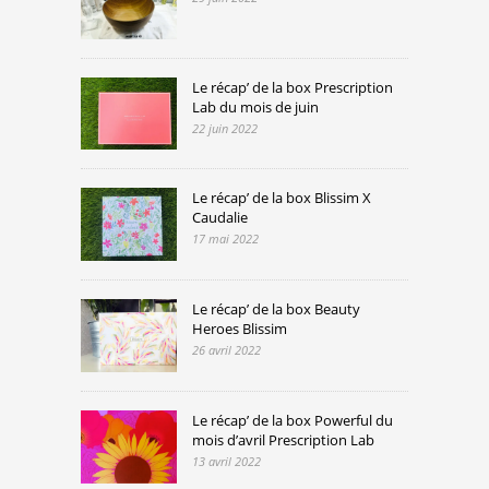
Le récap’ de la box Prescription
Lab du mois de juin
22 juin 2022
Le récap’ de la box Blissim X
Caudalie
17 mai 2022
Le récap’ de la box Beauty
Heroes Blissim
26 avril 2022
Le récap’ de la box Powerful du
mois d’avril Prescription Lab
13 avril 2022