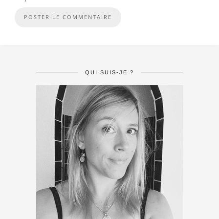
QUI SUIS-JE ?