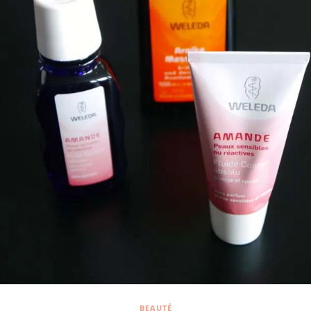
BEAUTÉ