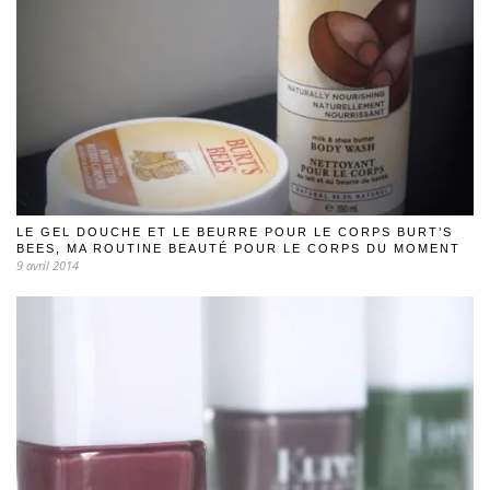
LE GEL DOUCHE ET LE BEURRE POUR LE CORPS BURT’S
BEES, MA ROUTINE BEAUTÉ POUR LE CORPS DU MOMENT
9 avril 2014