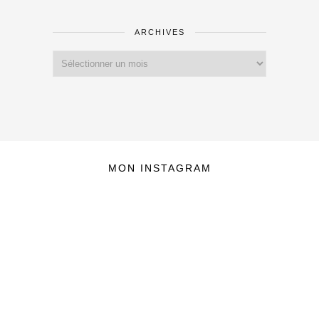
ARCHIVES
Archives
MON INSTAGRAM