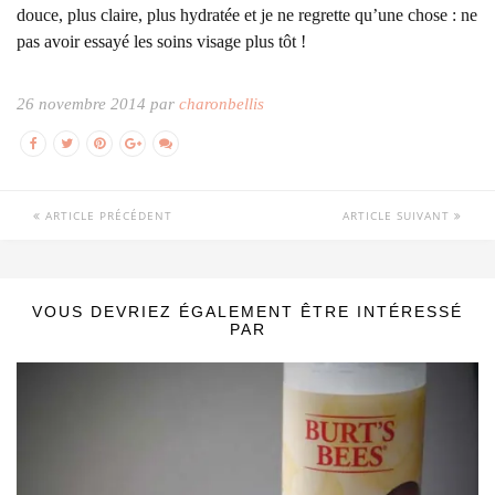
douce, plus claire, plus hydratée et je ne regrette qu’une chose : ne
pas avoir essayé les soins visage plus tôt !
26 novembre 2014 par
charonbellis
ARTICLE PRÉCÉDENT
ARTICLE SUIVANT
VOUS DEVRIEZ ÉGALEMENT ÊTRE INTÉRESSÉ
PAR