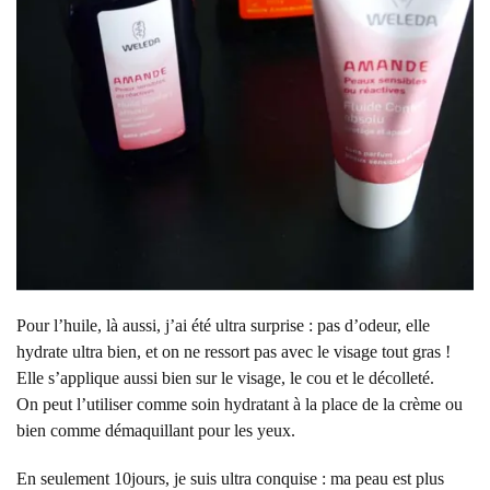
Pour l’huile, là aussi, j’ai été ultra surprise : pas d’odeur, elle
hydrate ultra bien, et on ne ressort pas avec le visage tout gras !
Elle s’applique aussi bien sur le visage, le cou et le décolleté.
On peut l’utiliser comme soin hydratant à la place de la crème ou
bien comme démaquillant pour les yeux.
En seulement 10jours, je suis ultra conquise : ma peau est plus