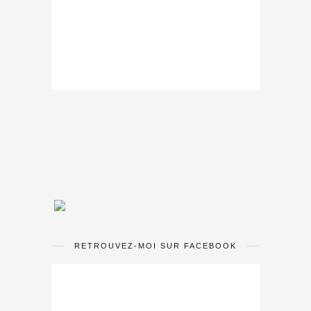
RETROUVEZ-MOI SUR FACEBOOK