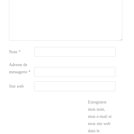
Nom
*
Adresse de
messagerie
*
Site web
Enregistrer
mon nom,
mon e-mail et
mon site web
dans le