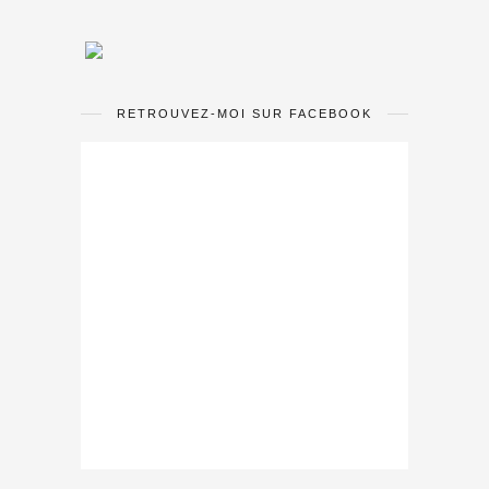
RETROUVEZ-MOI SUR FACEBOOK