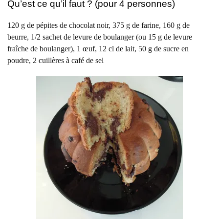
Qu’est ce qu’il faut ? (pour 4 personnes)
120 g de pépites de chocolat noir, 375 g de farine, 160 g de
beurre, 1/2 sachet de levure de boulanger (ou 15 g de levure
fraîche de boulanger), 1 œuf, 12 cl de lait, 50 g de sucre en
poudre, 2 cuillères à café de sel