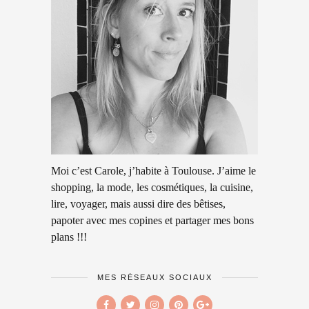
Moi c’est Carole, j’habite à Toulouse. J’aime le
shopping, la mode, les cosmétiques, la cuisine,
lire, voyager, mais aussi dire des bêtises,
papoter avec mes copines et partager mes bons
plans !!!
MES RÉSEAUX SOCIAUX