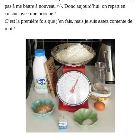
pas à me battre à nouveau ^^. Donc aujourd’hui, on repart en
cuisine avec une brioche !
C’est la première fois que j’en fais, mais je suis assez contente de
moi !