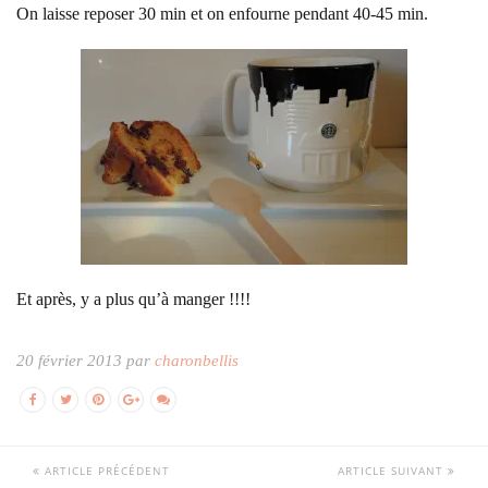
On laisse reposer 30 min et on enfourne pendant 40-45 min.
Et après, y a plus qu’à manger !!!!
20 février 2013 par
charonbellis
ARTICLE PRÉCÉDENT
ARTICLE SUIVANT