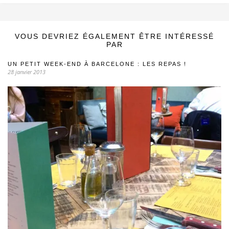
VOUS DEVRIEZ ÉGALEMENT ÊTRE INTÉRESSÉ
PAR
UN PETIT WEEK-END À BARCELONE : LES REPAS !
28 janvier 2013