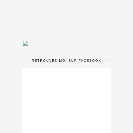
RETROUVEZ-MOI SUR FACEBOOK