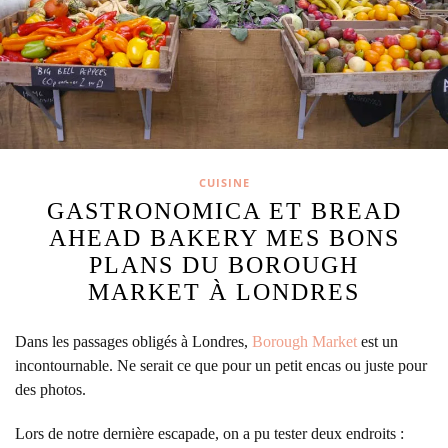
CUISINE
GASTRONOMICA ET BREAD
AHEAD BAKERY MES BONS
PLANS DU BOROUGH
MARKET À LONDRES
Dans les passages obligés à Londres,
Borough Market
est un
incontournable. Ne serait ce que pour un petit encas ou juste pour
des photos.
Lors de notre dernière escapade, on a pu tester deux endroits :