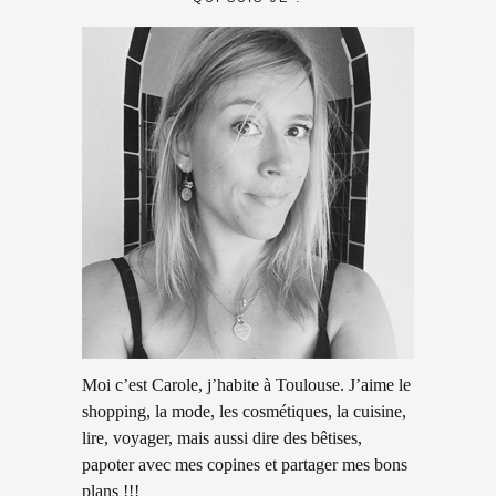
Moi c’est Carole, j’habite à Toulouse. J’aime le
shopping, la mode, les cosmétiques, la cuisine,
lire, voyager, mais aussi dire des bêtises,
papoter avec mes copines et partager mes bons
plans !!!