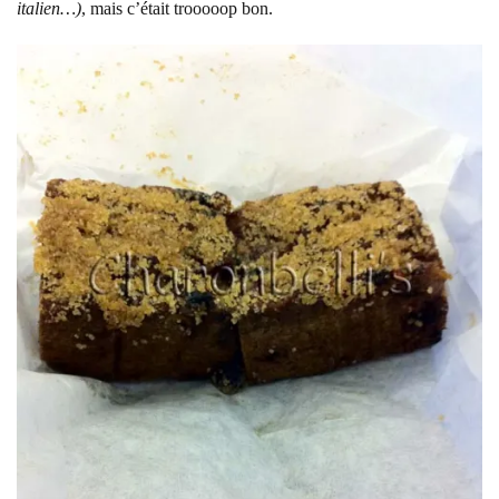
italien…)
, mais c’était trooooop bon.