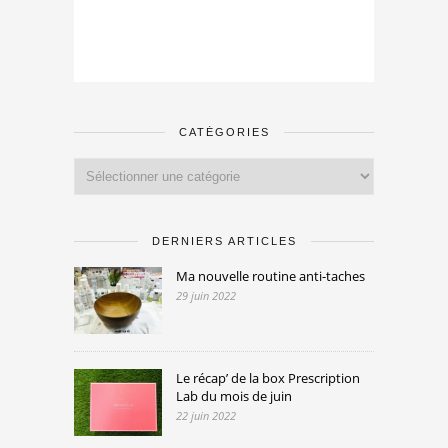
CATÉGORIES
Catégories
DERNIERS ARTICLES
Ma nouvelle routine anti-taches
29 juin 2022
Le récap’ de la box Prescription
Lab du mois de juin
22 juin 2022