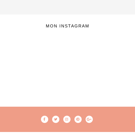
MON INSTAGRAM