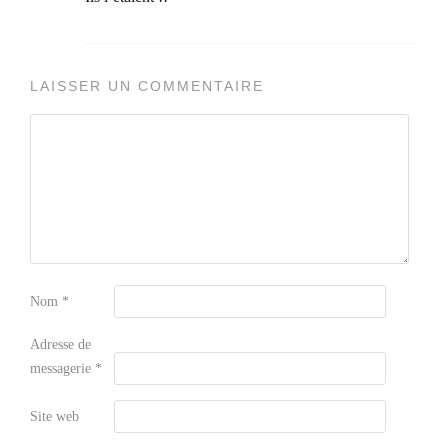
LAISSER UN COMMENTAIRE
Nom
*
Adresse de
messagerie
*
Site web