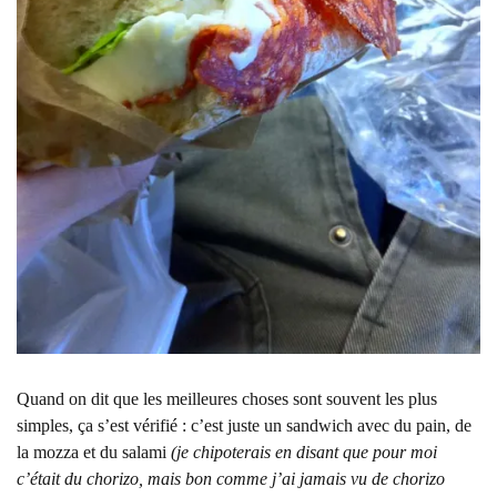
Quand on dit que les meilleures choses sont souvent les plus
simples, ça s’est vérifié : c’est juste un sandwich avec du pain, de
la mozza et du salami
(je chipoterais en disant que pour moi
c’était du chorizo, mais bon comme j’ai jamais vu de chorizo