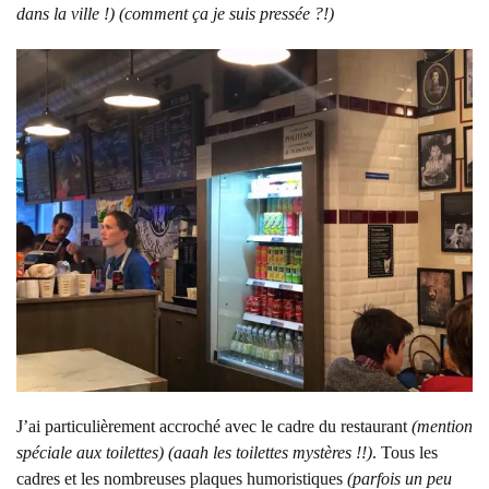
dans la ville !) (comment ça je suis pressée ?!)
J’ai particulièrement accroché avec le cadre du restaurant
(mention
spéciale aux toilettes) (aaah les toilettes mystères !!)
. Tous les
cadres et les nombreuses plaques humoristiques
(parfois un peu