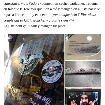
caustiques, mais j’adore)
donnent un cachet particulier. Tellement
en fait que la 1ère fois que l’on a été y manger, on a juste passé le
repas à lire ce qu’il y était écrit !
(romantique hein ? Plus vieux
couple qui se fait la tronche, y a pas je crois ^^)
Et juste pour ça, il faut y manger sur place !