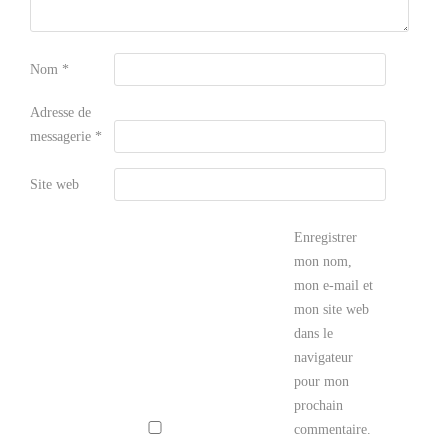
Nom
*
Adresse de
messagerie
*
Site web
Enregistrer
mon nom,
mon e-mail et
mon site web
dans le
navigateur
pour mon
prochain
commentaire.