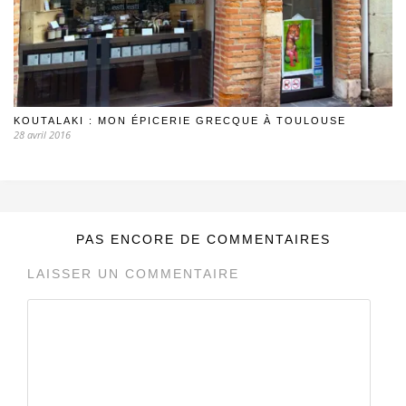
KOUTALAKI : MON ÉPICERIE GRECQUE À TOULOUSE
28 avril 2016
PAS ENCORE DE COMMENTAIRES
LAISSER UN COMMENTAIRE