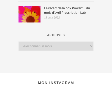
Le récap’ de la box Powerful du
mois d’avril Prescription Lab
13 avril 2022
ARCHIVES
Archives
MON INSTAGRAM