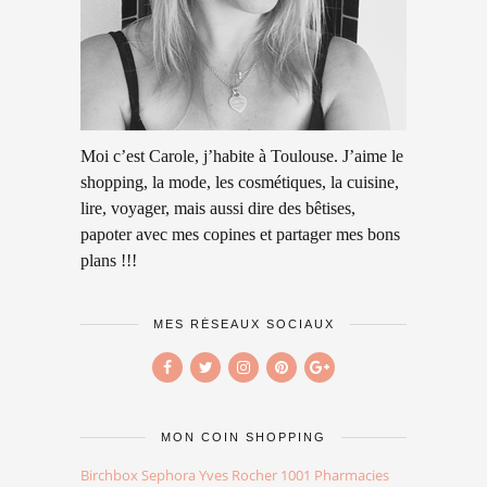
Moi c’est Carole, j’habite à Toulouse. J’aime le
shopping, la mode, les cosmétiques, la cuisine,
lire, voyager, mais aussi dire des bêtises,
papoter avec mes copines et partager mes bons
plans !!!
MES RÉSEAUX SOCIAUX
MON COIN SHOPPING
Birchbox
Sephora
Yves Rocher
1001 Pharmacies