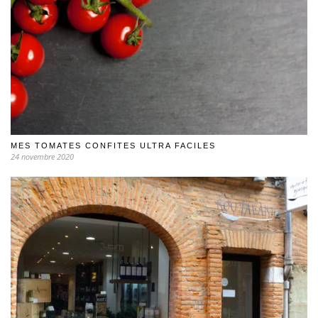
MES TOMATES CONFITES ULTRA FACILES
24 novembre 2020