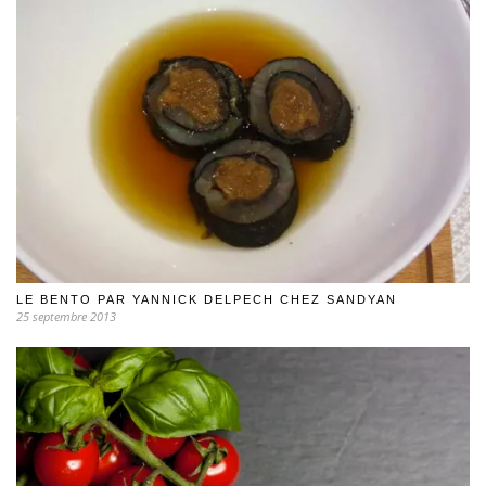
LE BENTO PAR YANNICK DELPECH CHEZ SANDYAN
25 septembre 2013