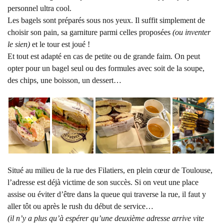
personnel ultra cool.
Les bagels sont préparés sous nos yeux. Il suffit simplement de
choisir son pain, sa garniture parmi celles proposées
(ou inventer
le sien)
et le tour est joué !
Et tout est adapté en cas de petite ou de grande faim. On peut
opter pour un bagel seul ou des formules avec soit de la soupe,
des chips, une boisson, un dessert…
Situé au milieu de la rue des Filatiers, en plein cœur de Toulouse,
l’adresse est déjà victime de son succès. Si on veut une place
assise ou éviter d’être dans la queue qui traverse la rue, il faut y
aller tôt ou après le rush du début de service…
(il n’y a plus qu’à espérer qu’une deuxième adresse arrive vite