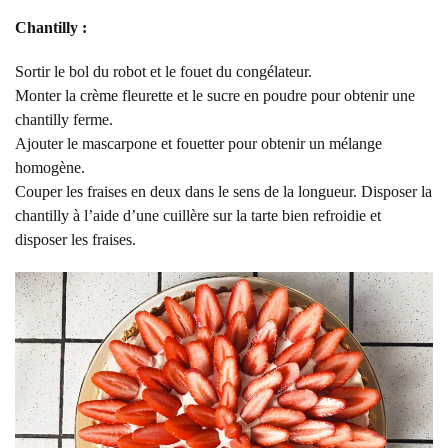
Chantilly :
Sortir le bol du robot et le fouet du congélateur.
Monter la crème fleurette et le sucre en poudre pour obtenir une
chantilly ferme.
Ajouter le mascarpone et fouetter pour obtenir un mélange
homogène.
Couper les fraises en deux dans le sens de la longueur. Disposer la
chantilly à l’aide d’une cuillère sur la tarte bien refroidie et
disposer les fraises.