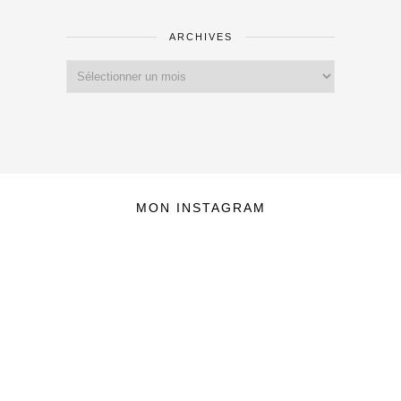
ARCHIVES
Archives
MON INSTAGRAM