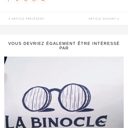
ARTICLE PRÉCÉDENT
ARTICLE SUIVANT
VOUS DEVRIEZ ÉGALEMENT ÊTRE INTÉRESSÉ
PAR