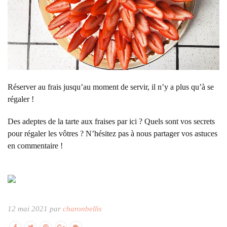
Réserver au frais jusqu’au moment de servir, il n’y a plus qu’à se
régaler !
Des adeptes de la tarte aux fraises par ici ? Quels sont vos secrets
pour régaler les vôtres ? N’hésitez pas à nous partager vos astuces
en commentaire !
12 mai 2021 par
charonbellis