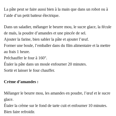
La pâte peut se faire aussi bien à la main que dans un robot ou à
l’aide d’un petit batteur électrique.
Dans un saladier, mélanger le beurre mou, le sucre glace, la fécule
de maïs, la poudre d’amandes et une pincée de sel.
Ajouter la farine, bien sabler la pâte et ajouter l’œuf.
Former une boule, l’emballer dans du film alimentaire et la mettre
au frais 1 heure.
Préchauffer le four à 160°.
Étaler la pâte dans un moule enfourner 20 minutes.
Sortir et laisser le four chauffer.
Crème d’amandes :
Mélanger le beurre mou, les amandes en poudre, l’œuf et le sucre
glace.
Étaler la crème sur le fond de tarte cuit et enfourner 10 minutes.
Bien faire refroidir.