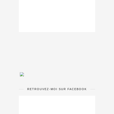
RETROUVEZ-MOI SUR FACEBOOK