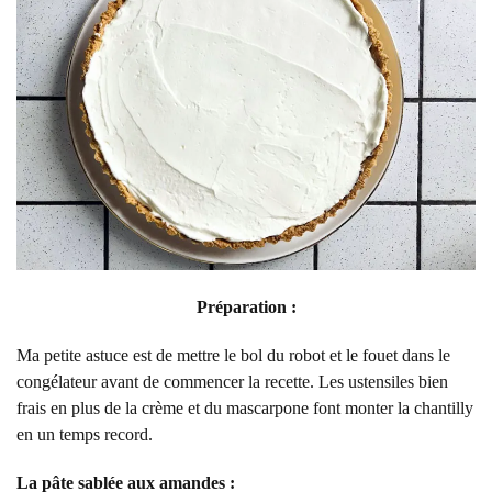
Préparation :
Ma petite astuce est de mettre le bol du robot et le fouet dans le
congélateur avant de commencer la recette. Les ustensiles bien
frais en plus de la crème et du mascarpone font monter la chantilly
en un temps record.
La pâte sablée aux amandes :