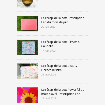
Le récap’ de la box Prescription
Lab du mois de juin
22 juin 2022
Le récap’ de la box Blissim X
Caudalie
17 mai 2022
Le récap’ de la box Beauty
Heroes Blissim
26 avril 2022
Le récap’ de la box Powerful du
mois d’avril Prescription Lab
13 avril 2022