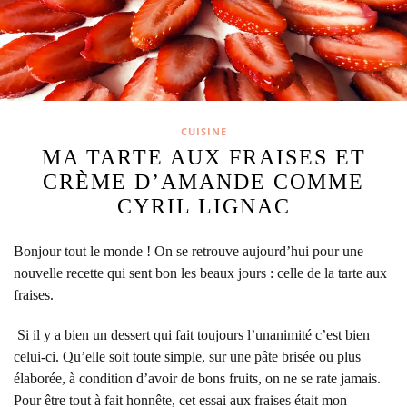
CUISINE
MA TARTE AUX FRAISES ET
CRÈME D’AMANDE COMME
CYRIL LIGNAC
Bonjour tout le monde ! On se retrouve aujourd’hui pour une
nouvelle recette qui sent bon les beaux jours : celle de la tarte aux
fraises.
Si il y a bien un dessert qui fait toujours l’unanimité c’est bien
celui-ci. Qu’elle soit toute simple, sur une pâte brisée ou plus
élaborée, à condition d’avoir de bons fruits, on ne se rate jamais.
Pour être tout à fait honnête, cet essai aux fraises était mon