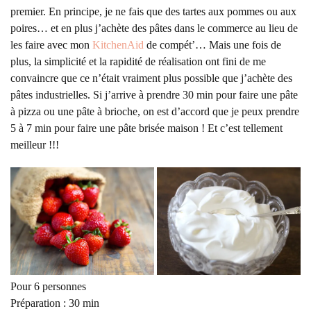
premier. En principe, je ne fais que des tartes aux pommes ou aux
poires… et en plus j’achète des pâtes dans le commerce au lieu de
les faire avec mon
KitchenAid
de compét’… Mais une fois de
plus, la simplicité et la rapidité de réalisation ont fini de me
convaincre que ce n’était vraiment plus possible que j’achète des
pâtes industrielles. Si j’arrive à prendre 30 min pour faire une pâte
à pizza ou une pâte à brioche, on est d’accord que je peux prendre
5 à 7 min pour faire une pâte brisée maison ! Et c’est tellement
meilleur !!!
Pour 6 personnes
Préparation : 30 min