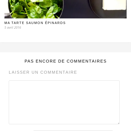
MA TARTE SAUMON ÉPINARDS
5 avril 2016
PAS ENCORE DE COMMENTAIRES
LAISSER UN COMMENTAIRE