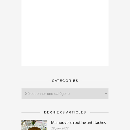
CATÉGORIES
Catégories
DERNIERS ARTICLES
Ma nouvelle routine anti-taches
29 juin 2022