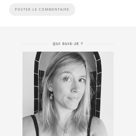
QUI SUIS-JE ?