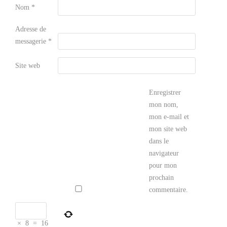
Nom
*
Adresse de
messagerie
*
Site web
Enregistrer
mon nom,
mon e-mail et
mon site web
dans le
navigateur
pour mon
prochain
commentaire.
×
8
=
16