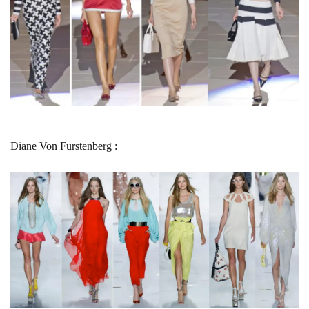
Diane Von Furstenberg :