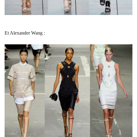
Et Alexander Wang :