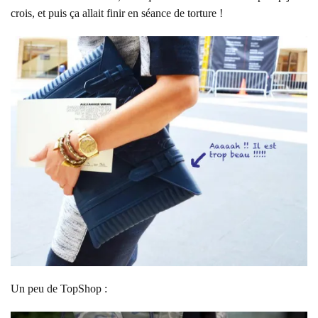
crois, et puis ça allait finir en séance de torture !
Un peu de TopShop :