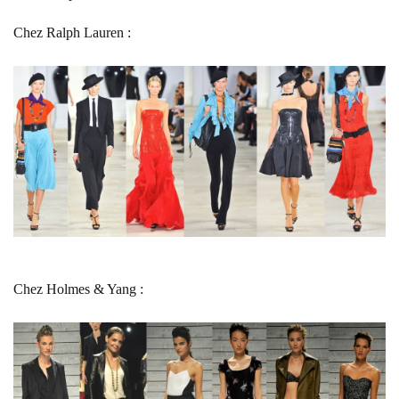
Chez Ralph Lauren :
Chez Holmes & Yang :