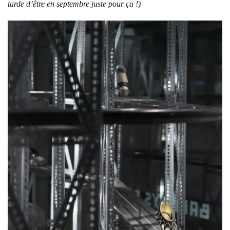
tarde d’être en septembre juste pour ça !)