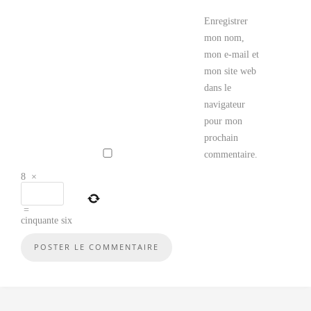
Enregistrer
mon nom,
mon e-mail et
mon site web
dans le
navigateur
pour mon
prochain
commentaire.
8
×
=
cinquante six