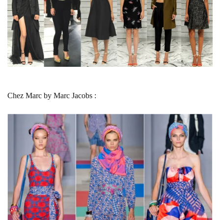
Chez Marc by Marc Jacobs :