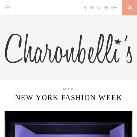
MODE
NEW YORK FASHION WEEK