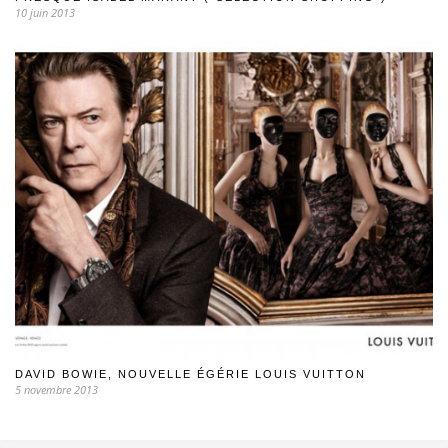
10 juin 2013
DAVID BOWIE, NOUVELLE ÉGÉRIE LOUIS VUITTON
5 novembre 2013