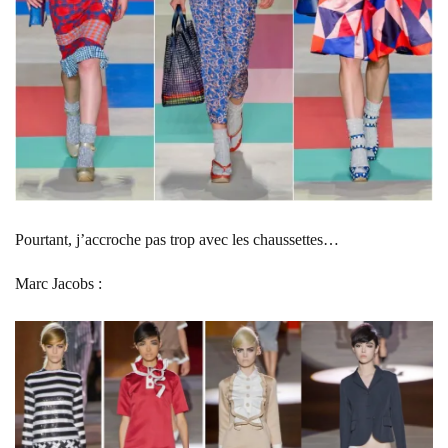
Pourtant, j’accroche pas trop avec les chaussettes…
Marc Jacobs :