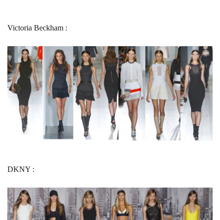
Victoria Beckham :
DKNY :