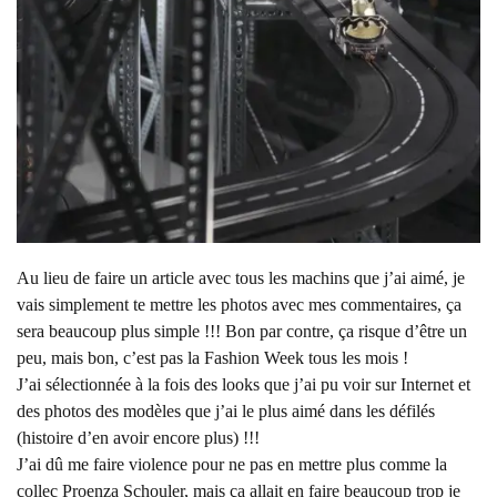
Au lieu de faire un article avec tous les machins que j’ai aimé, je
vais simplement te mettre les photos avec mes commentaires, ça
sera beaucoup plus simple !!! Bon par contre, ça risque d’être un
peu, mais bon, c’est pas la Fashion Week tous les mois !
J’ai sélectionnée à la fois des looks que j’ai pu voir sur Internet et
des photos des modèles que j’ai le plus aimé dans les défilés
(histoire d’en avoir encore plus) !!!
J’ai dû me faire violence pour ne pas en mettre plus comme la
collec Proenza Schouler, mais ça allait en faire beaucoup trop je