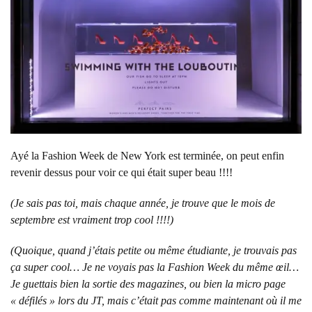
Ayé la Fashion Week de New York est terminée, on peut enfin
revenir dessus pour voir ce qui était super beau !!!!
(Je sais pas toi, mais chaque année, je trouve que le mois de
septembre est vraiment trop cool !!!!)
(Quoique, quand j’étais petite ou même étudiante, je trouvais pas
ça super cool… Je ne voyais pas la Fashion Week du même œil…
Je guettais bien la sortie des magazines, ou bien la micro page
« défilés » lors du JT, mais c’était pas comme maintenant où il me