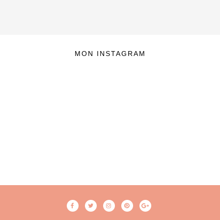
MON INSTAGRAM