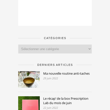
CATÉGORIES
Catégories
DERNIERS ARTICLES
Ma nouvelle routine anti-taches
29 juin 2022
Le récap’ de la box Prescription
Lab du mois de juin
22 juin 2022