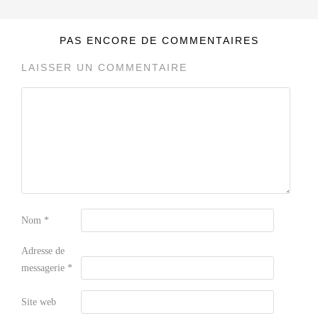
PAS ENCORE DE COMMENTAIRES
LAISSER UN COMMENTAIRE
Nom
*
Adresse de
messagerie
*
Site web