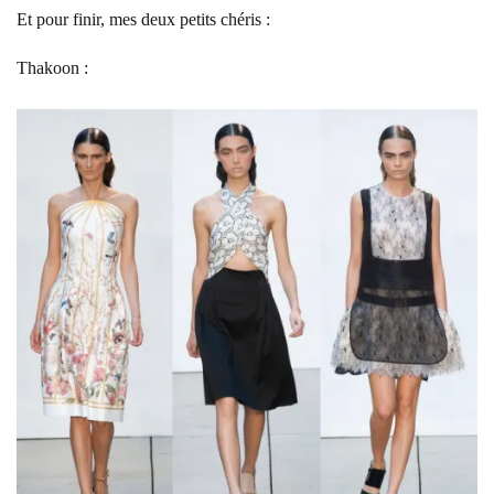
Et pour finir, mes deux petits chéris :
Thakoon :