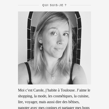
QUI SUIS-JE ?
Moi c’est Carole, j’habite à Toulouse. J’aime le
shopping, la mode, les cosmétiques, la cuisine,
lire, voyager, mais aussi dire des bêtises,
papoter avec mes copines et partager mes bons