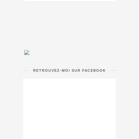
RETROUVEZ-MOI SUR FACEBOOK