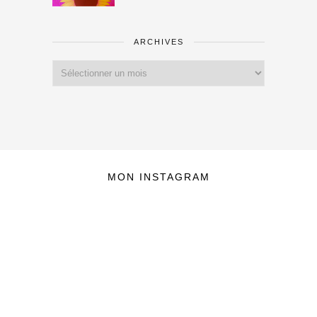
ARCHIVES
Archives
MON INSTAGRAM