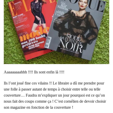
Aaaaaaaaahhh !!!! Ils sont enfin là !!!!
Ils l’ont joué fine ces vilains !! Le libraire a dû me prendre pour
une folle à passer autant de temps à choisir entre telle ou telle
couverture… Faudra m’expliquer un jour pourquoi est ce qu’on
nous fait des coups comme ça ! C’est cornélien de devoir choisir
son magazine en fonction de la couverture !