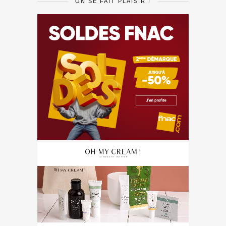
ON SE FAIT PLAISIR !