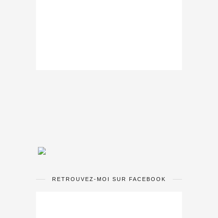
RETROUVEZ-MOI SUR FACEBOOK