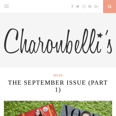
MODE
THE SEPTEMBER ISSUE (PART
1)