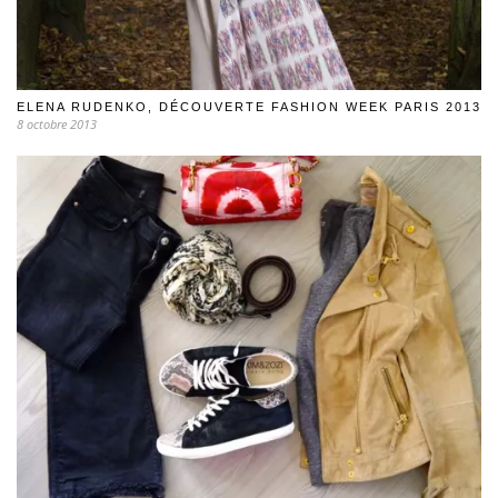
ELENA RUDENKO, DÉCOUVERTE FASHION WEEK PARIS 2013
8 octobre 2013