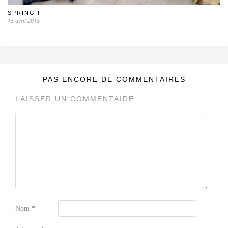
SPRING !
15 avril 2015
PAS ENCORE DE COMMENTAIRES
LAISSER UN COMMENTAIRE
Nom
*