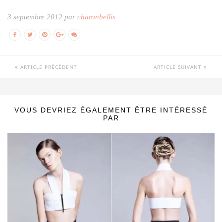
3 septembre 2012 par
charonbellis
ARTICLE PRÉCÉDENT
ARTICLE SUIVANT
VOUS DEVRIEZ ÉGALEMENT ÊTRE INTÉRESSÉ
PAR