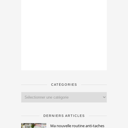
CATÉGORIES
Catégories
DERNIERS ARTICLES
Ma nouvelle routine anti-taches