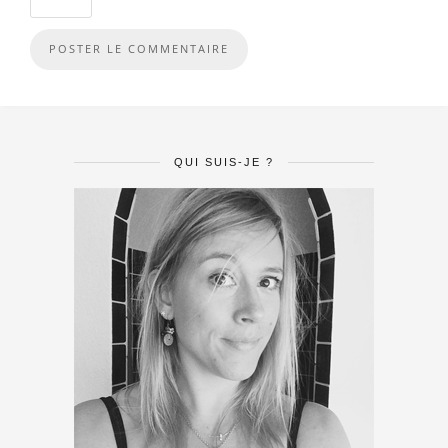
QUI SUIS-JE ?