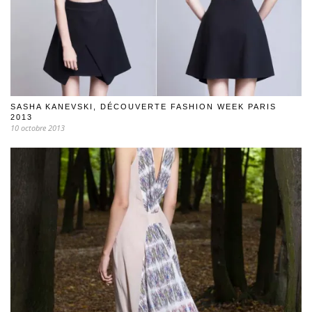
SASHA KANEVSKI, DÉCOUVERTE FASHION WEEK PARIS
2013
10 octobre 2013