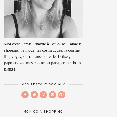
Moi c’est Carole, j’habite à Toulouse. J’aime le
shopping, la mode, les cosmétiques, la cuisine,
lire, voyager, mais aussi dire des bêtises,
papoter avec mes copines et partager mes bons
plans !!!
MES RÉSEAUX SOCIAUX
MON COIN SHOPPING