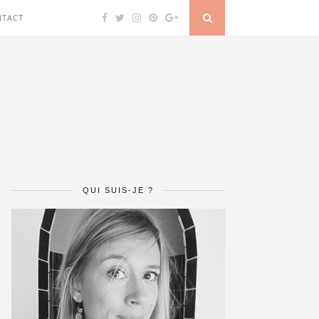
NTACT
QUI SUIS-JE ?