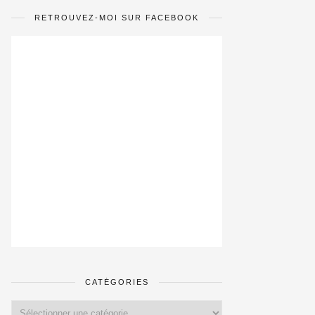
RETROUVEZ-MOI SUR FACEBOOK
CATÉGORIES
Catégories