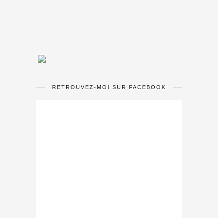
RETROUVEZ-MOI SUR FACEBOOK