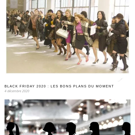
BLACK FRIDAY 2020 : LES BONS PLANS DU MOMENT
4 décembre 2020