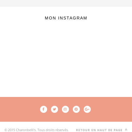
MON INSTAGRAM
© 2015 Charonbelli's. Tous droits réservés.
RETOUR EN HAUT DE PAGE