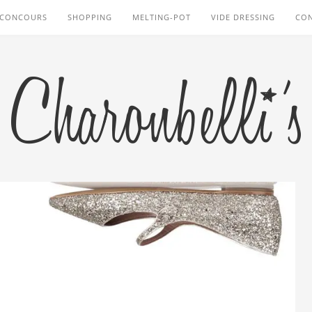
CONCOURS
SHOPPING
MELTING-POT
VIDE DRESSING
CO