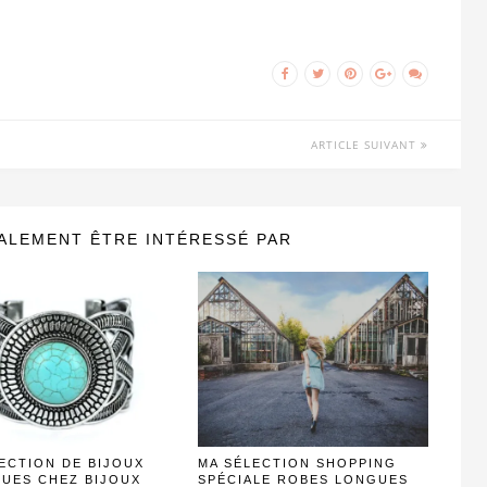
ARTICLE SUIVANT
ALEMENT ÊTRE INTÉRESSÉ PAR
ECTION DE BIJOUX
MA SÉLECTION SHOPPING
UES CHEZ BIJOUX
SPÉCIALE ROBES LONGUES