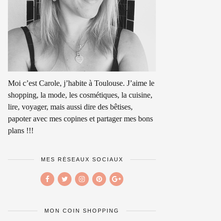
Moi c’est Carole, j’habite à Toulouse. J’aime le
shopping, la mode, les cosmétiques, la cuisine,
lire, voyager, mais aussi dire des bêtises,
papoter avec mes copines et partager mes bons
plans !!!
MES RÉSEAUX SOCIAUX
MON COIN SHOPPING