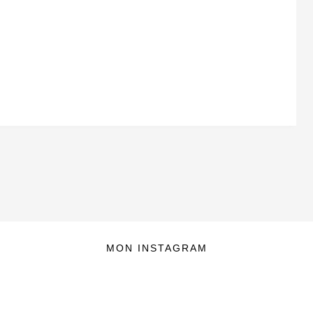
MON INSTAGRAM