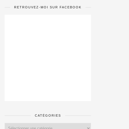
RETROUVEZ-MOI SUR FACEBOOK
CATÉGORIES
Catégories