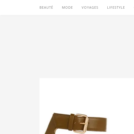
BEAUTÉ
MODE
VOYAGES
LIFESTYLE