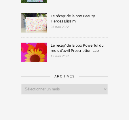
Le récap’ de la box Beauty
Heroes Blissim
26 avril 2022
Le récap’ de la box Powerful du
mois d’avril Prescription Lab
13 avril 2022
ARCHIVES
Archives