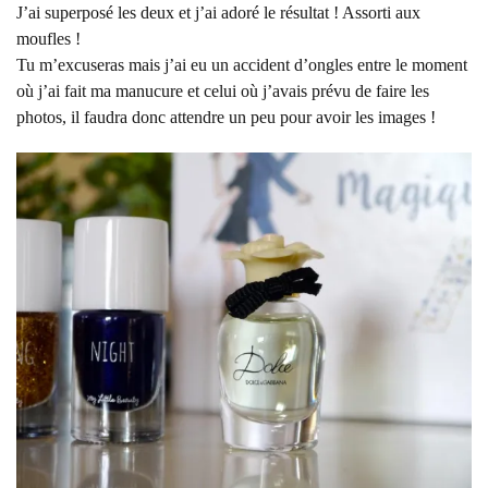
J’ai superposé les deux et j’ai adoré le résultat ! Assorti aux
moufles !
Tu m’excuseras mais j’ai eu un accident d’ongles entre le moment
où j’ai fait ma manucure et celui où j’avais prévu de faire les
photos, il faudra donc attendre un peu pour avoir les images !