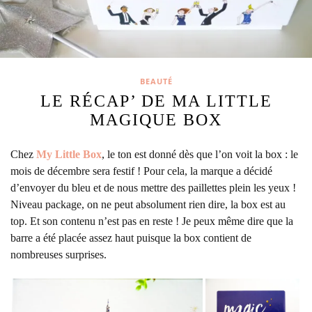
BEAUTÉ
LE RÉCAP’ DE MA LITTLE
MAGIQUE BOX
Chez
My Little Box
, le ton est donné dès que l’on voit la box : le
mois de décembre sera festif !
Pour cela, la marque a décidé
d’envoyer du bleu et de nous mettre des paillettes plein les yeux !
Niveau package, on ne peut absolument rien dire, la box est au
top. Et son contenu n’est pas en reste ! Je peux même dire que la
barre a été placée assez haut puisque la box contient de
nombreuses surprises.