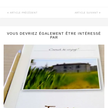
ARTICLE PRÉCÉDENT
ARTICLE SUIVANT
VOUS DEVRIEZ ÉGALEMENT ÊTRE INTÉRESSÉ
PAR