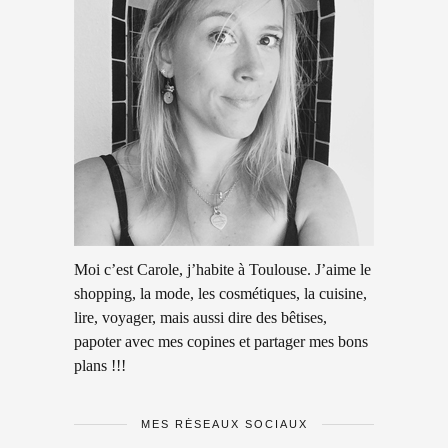
Moi c’est Carole, j’habite à Toulouse. J’aime le
shopping, la mode, les cosmétiques, la cuisine,
lire, voyager, mais aussi dire des bêtises,
papoter avec mes copines et partager mes bons
plans !!!
MES RÉSEAUX SOCIAUX