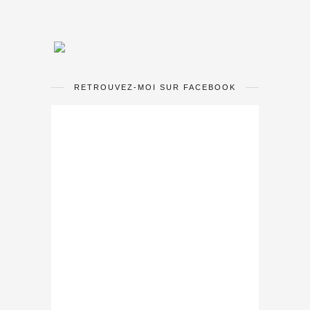
RETROUVEZ-MOI SUR FACEBOOK