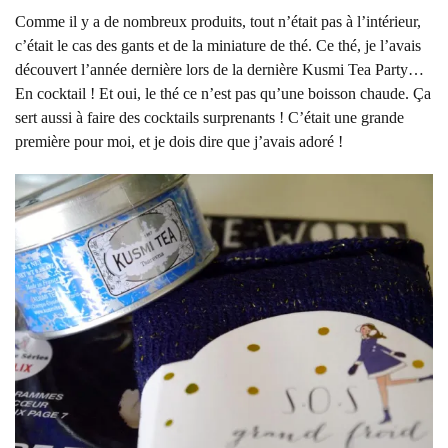
Comme il y a de nombreux produits, tout n’était pas à l’intérieur,
c’était le cas des gants et de la miniature de thé. Ce thé, je l’avais
découvert l’année dernière lors de la dernière Kusmi Tea Party…
En cocktail ! Et oui, le thé ce n’est pas qu’une boisson chaude. Ça
sert aussi à faire des cocktails surprenants ! C’était une grande
première pour moi, et je dois dire que j’avais adoré !