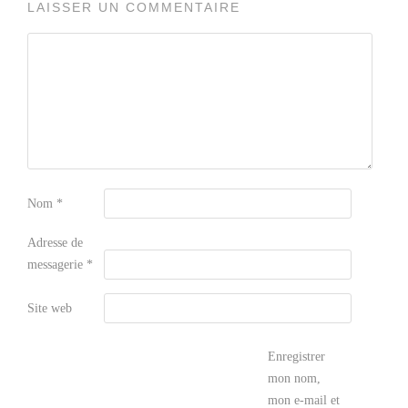
LAISSER UN COMMENTAIRE
Nom
*
Adresse de
messagerie
*
Site web
Enregistrer
mon nom,
mon e-mail et