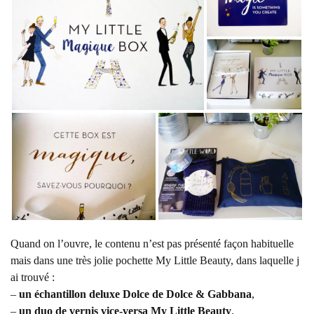
Quand on l’ouvre, le contenu n’est pas présenté façon habituelle
mais dans une très jolie pochette My Little Beauty, dans laquelle j
ai trouvé :
–
un échantillon deluxe Dolce de Dolce & Gabbana
,
–
un duo de vernis vice-versa My Little Beauty
,