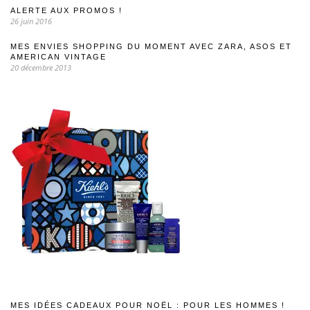
ALERTE AUX PROMOS !
26 juin 2016
MES ENVIES SHOPPING DU MOMENT AVEC ZARA, ASOS ET
AMERICAN VINTAGE
20 décembre 2013
MES IDÉES CADEAUX POUR NOËL : POUR LES HOMMES !