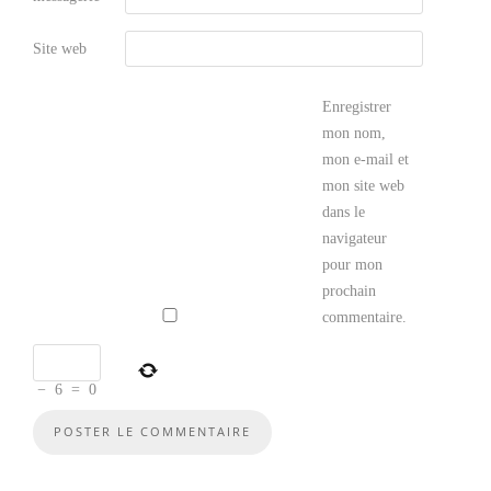
Site web
Enregistrer
mon nom,
mon e-mail et
mon site web
dans le
navigateur
pour mon
prochain
commentaire.
−
6
=
0