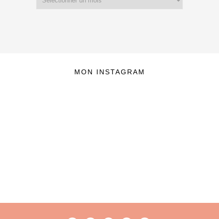
MON INSTAGRAM