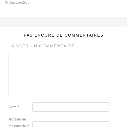
19 décembre 2014
PAS ENCORE DE COMMENTAIRES
LAISSER UN COMMENTAIRE
Nom
*
Adresse de
messagerie
*