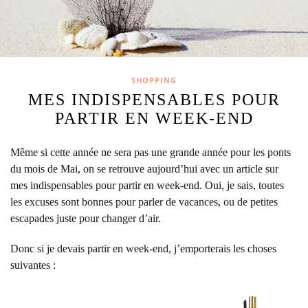
SHOPPING
MES INDISPENSABLES POUR
PARTIR EN WEEK-END
Même si cette année ne sera pas une grande année pour les ponts
du mois de Mai, on se retrouve aujourd’hui avec un article sur
mes indispensables pour partir en week-end.
Oui, je sais, toutes
les excuses sont bonnes pour parler de vacances, ou de petites
escapades juste pour changer d’air.
Donc si je devais partir en week-end, j’emporterais les choses
suivantes :