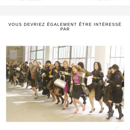
VOUS DEVRIEZ ÉGALEMENT ÊTRE INTÉRESSÉ
PAR