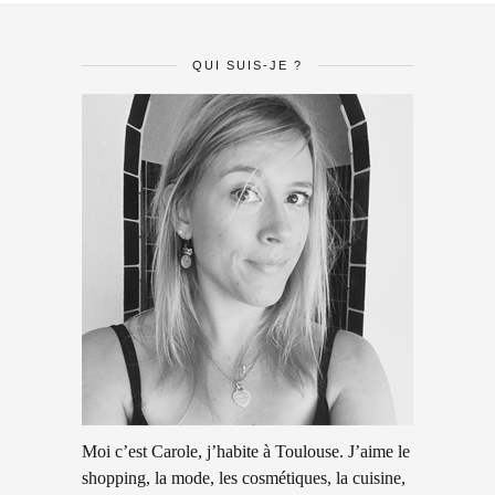
QUI SUIS-JE ?
Moi c’est Carole, j’habite à Toulouse. J’aime le
shopping, la mode, les cosmétiques, la cuisine,