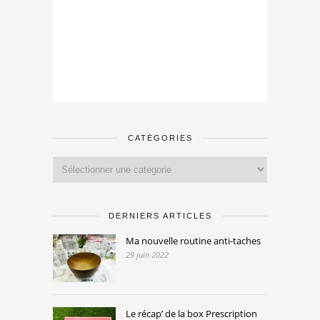
CATÉGORIES
Catégories
DERNIERS ARTICLES
Ma nouvelle routine anti-taches
29 juin 2022
Le récap’ de la box Prescription