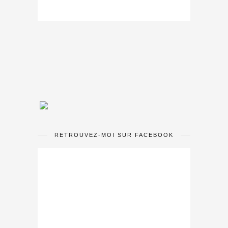
RETROUVEZ-MOI SUR FACEBOOK