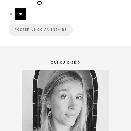
=
QUI SUIS-JE ?