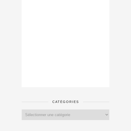
CATÉGORIES
Catégories