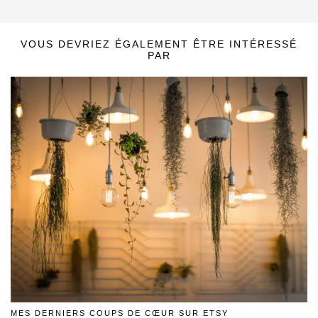
VOUS DEVRIEZ ÉGALEMENT ÊTRE INTÉRESSÉ
PAR
MES DERNIERS COUPS DE CŒUR SUR ETSY