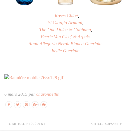
Roses Chloé
,
Si Giorgio Armani
,
The One Dolce & Gabbana
,
Féerie Van Cleef & Arpels
,
Aqua Allegoria Neroli Bianca Guerlain
,
Idylle Guerlain
6 mars 2015 par
charonbellis
ARTICLE PRÉCÉDENT
ARTICLE SUIVANT