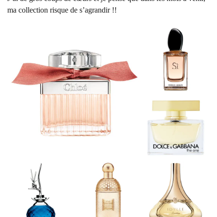
ma collection
risque de s’agrandir !!