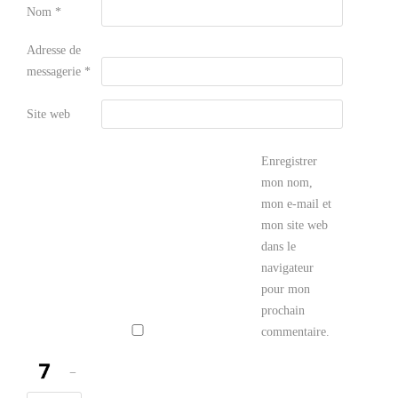
Nom
*
Adresse de
messagerie
*
Site web
Enregistrer
mon nom,
mon e-mail et
mon site web
dans le
navigateur
pour mon
prochain
commentaire.
−