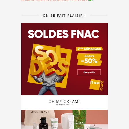
ON SE FAIT PLAISIR !