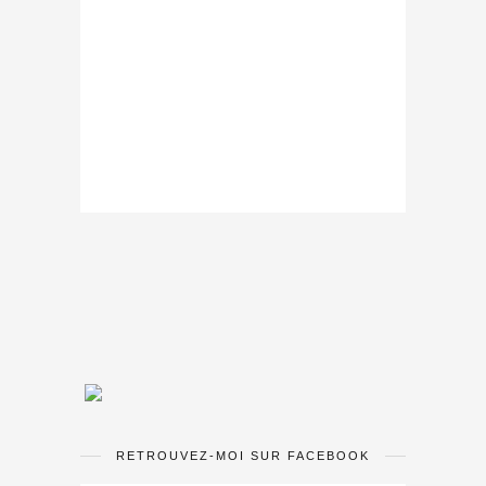
RETROUVEZ-MOI SUR FACEBOOK