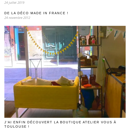
24 juillet 2019
DE LA DÉCO MADE IN FRANCE !
24 novembre 2012
J’AI ENFIN DÉCOUVERT LA BOUTIQUE ATELIER VOUS À
TOULOUSE !