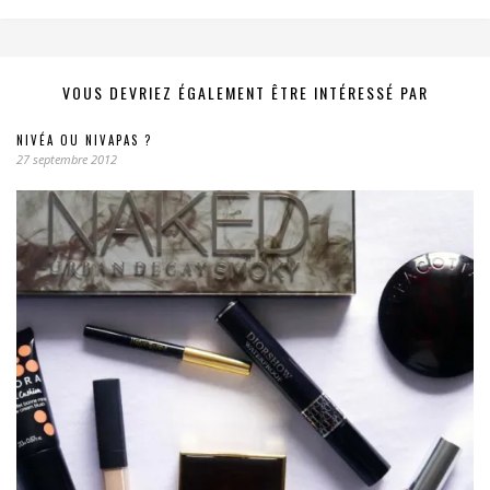
VOUS DEVRIEZ ÉGALEMENT ÊTRE INTÉRESSÉ PAR
NIVÉA OU NIVAPAS ?
27 septembre 2012