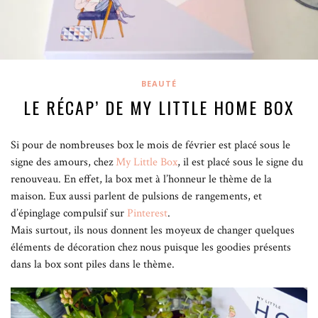
BEAUTÉ
LE RÉCAP’ DE MY LITTLE HOME BOX
Si pour de nombreuses box le mois de février est placé sous le
signe des amours, chez
My Little Box
, il est placé sous le signe du
renouveau.
En effet, la box met à l’honneur le thème de la
maison. Eux aussi parlent de pulsions de rangements, et
d’épinglage compulsif sur
Pinterest
.
Mais surtout, ils nous donnent les moyeux de changer quelques
éléments de décoration chez nous puisque les goodies présents
dans la box sont piles dans le thème.