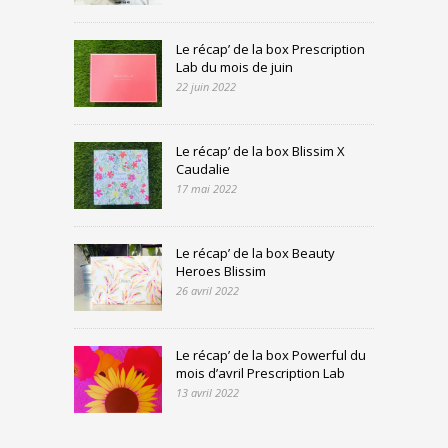
Le récap’ de la box Prescription
Lab du mois de juin
22 juin 2022
Le récap’ de la box Blissim X
Caudalie
17 mai 2022
Le récap’ de la box Beauty
Heroes Blissim
26 avril 2022
Le récap’ de la box Powerful du
mois d’avril Prescription Lab
13 avril 2022