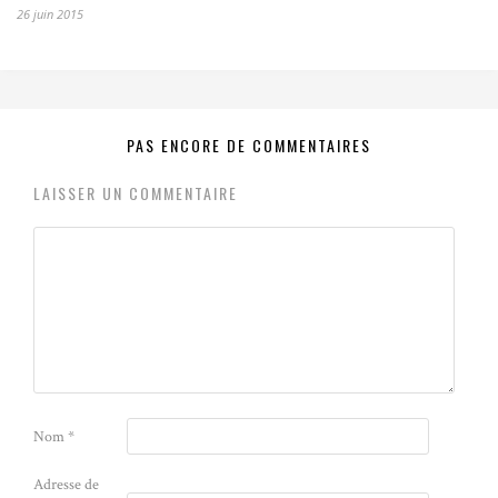
26 juin 2015
PAS ENCORE DE COMMENTAIRES
LAISSER UN COMMENTAIRE
Nom
*
Adresse de