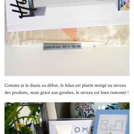
Comme je le disais au début, le bilan est plutôt mitigé au niveau
des produits, mais grâce aux goodies, le niveau est bien remonté !