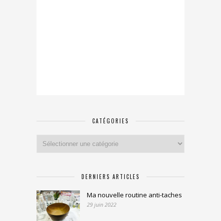
CATÉGORIES
Catégories
DERNIERS ARTICLES
Ma nouvelle routine anti-taches
29 juin 2022