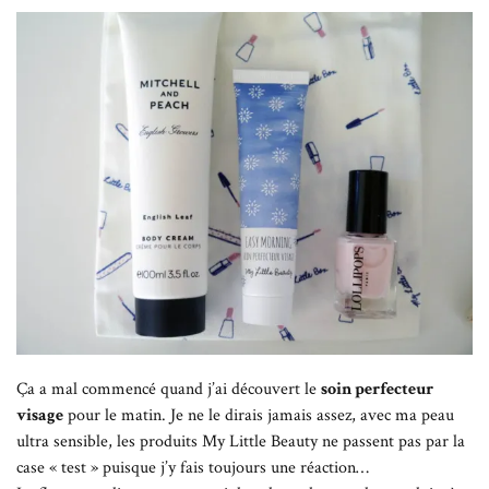
Ça a mal commencé quand j’ai découvert le
soin perfecteur
visage
pour le matin. Je ne le dirais jamais assez, avec ma peau
ultra sensible, les produits My Little Beauty ne passent pas par la
case « test » puisque j’y fais toujours une réaction…