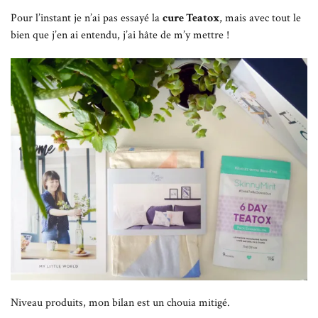
Pour l’instant je n’ai pas essayé la
cure Teatox
, mais avec tout le
bien que j’en ai entendu, j’ai hâte de m’y mettre !
Niveau produits, mon bilan est un chouia mitigé.