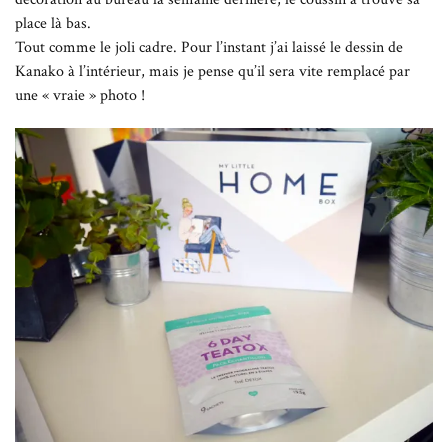
place là bas.
Tout comme le joli cadre. Pour l’instant j’ai laissé le dessin de
Kanako à l’intérieur, mais je pense qu’il sera vite remplacé par
une « vraie » photo !