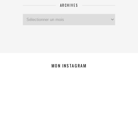
ARCHIVES
Archives
MON INSTAGRAM