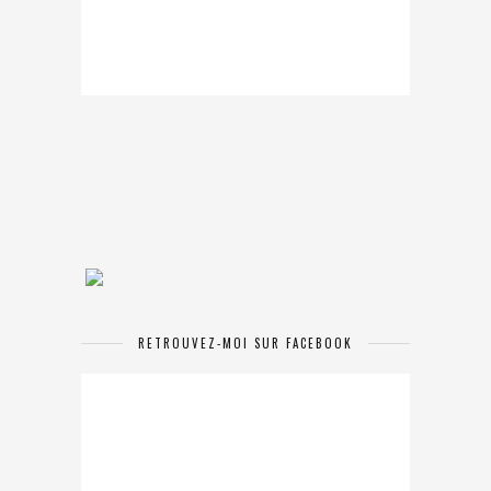
RETROUVEZ-MOI SUR FACEBOOK