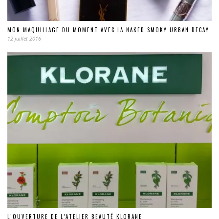
MON MAQUILLAGE DU MOMENT AVEC LA NAKED SMOKY URBAN DECAY
12 juillet 2016
L’OUVERTURE DE L’ATELIER BEAUTÉ KLORANE