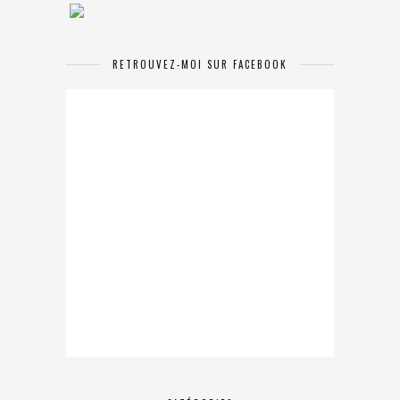
RETROUVEZ-MOI SUR FACEBOOK