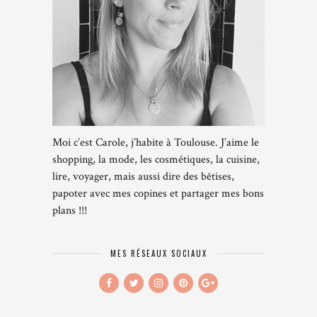
Moi c’est Carole, j’habite à Toulouse. J’aime le
shopping, la mode, les cosmétiques, la cuisine,
lire, voyager, mais aussi dire des bêtises,
papoter avec mes copines et partager mes bons
plans !!!
MES RÉSEAUX SOCIAUX