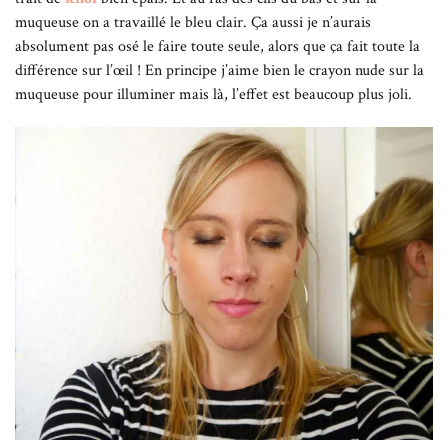
muqueuse on a travaillé le bleu clair. Ça aussi je n’aurais
absolument pas osé le faire toute seule, alors que ça fait toute la
différence sur l’œil ! En principe j’aime bien le crayon nude sur la
muqueuse pour illuminer mais là, l’effet est beaucoup plus joli.