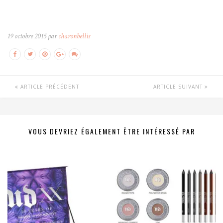
19 octobre 2015 par
charonbellis
ARTICLE PRÉCÉDENT
ARTICLE SUIVANT
VOUS DEVRIEZ ÉGALEMENT ÊTRE INTÉRESSÉ PAR