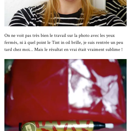
On ne voit pas très bien le travail sur la photo avec les yeux
fermés, ni à quel point le Tint in oil brille, je suis rentrée un peu
tard chez moi… Mais le résultat en vrai était vraiment sublime !