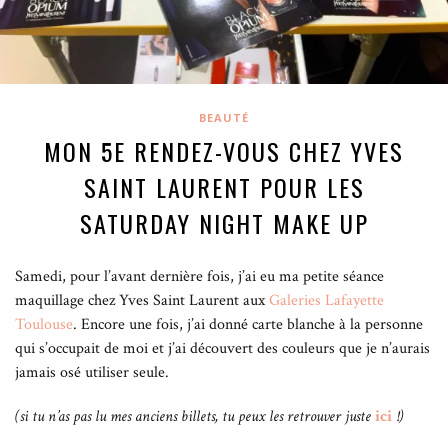
BEAUTÉ
MON 5E RENDEZ-VOUS CHEZ YVES
SAINT LAURENT POUR LES
SATURDAY NIGHT MAKE UP
Samedi, pour l’avant dernière fois, j’ai eu ma petite séance
maquillage chez Yves Saint Laurent aux
Galeries Lafayette
Toulouse
.
Encore une fois, j’ai donné carte blanche à la personne
qui s’occupait de moi et j’ai découvert des couleurs que je n’aurais
jamais osé utiliser seule.
(si tu n’as pas lu mes anciens billets, tu peux les retrouver juste
ici
!)