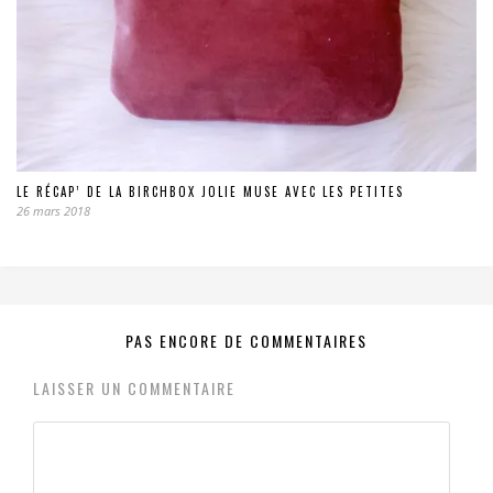
LE RÉCAP’ DE LA BIRCHBOX JOLIE MUSE AVEC LES PETITES
26 mars 2018
PAS ENCORE DE COMMENTAIRES
LAISSER UN COMMENTAIRE