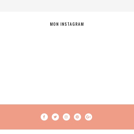
MON INSTAGRAM