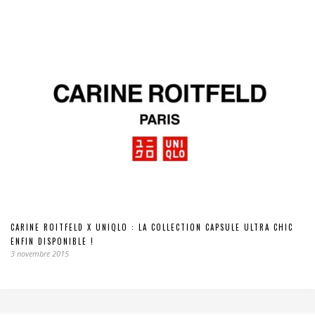
CARINE ROITFELD X UNIQLO : LA COLLECTION CAPSULE ULTRA CHIC
ENFIN DISPONIBLE !
3 novembre 2015