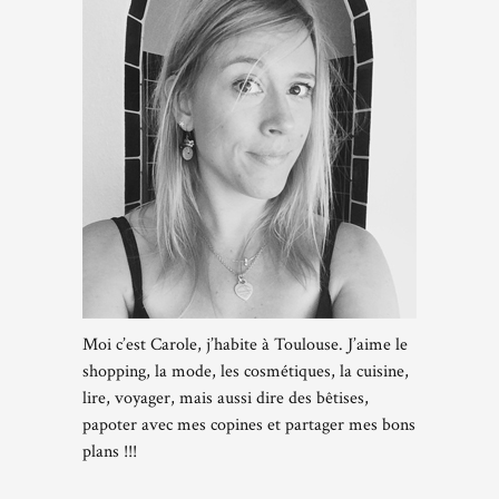
Moi c’est Carole, j’habite à Toulouse. J’aime le
shopping, la mode, les cosmétiques, la cuisine,
lire, voyager, mais aussi dire des bêtises,
papoter avec mes copines et partager mes bons
plans !!!