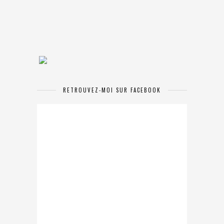
RETROUVEZ-MOI SUR FACEBOOK