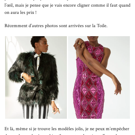
l’œil, mais je pense que je vais encore cligner comme il faut quand
on aura les prix !
Récemment d’autres photos sont arrivées sur la Toile.
Et là, même si je trouve les modèles jolis, je ne peux m’empêcher