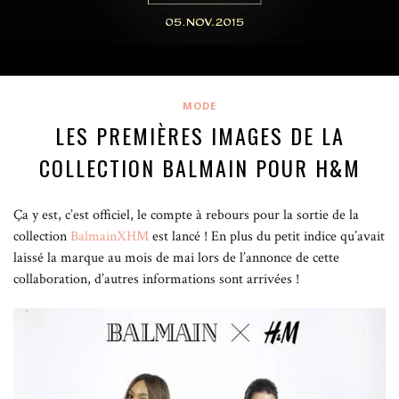
MODE
LES PREMIÈRES IMAGES DE LA
COLLECTION BALMAIN POUR H&M
Ça y est, c’est officiel, le compte à rebours pour la sortie de la
collection
BalmainXHM
est lancé !
En plus du petit indice qu’avait
laissé la marque au mois de mai lors de l’annonce de cette
collaboration, d’autres informations sont arrivées !