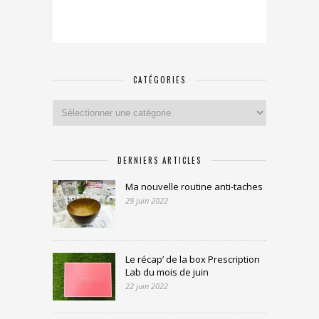
CATÉGORIES
Catégories
DERNIERS ARTICLES
Ma nouvelle routine anti-taches
29 juin 2022
Le récap’ de la box Prescription
Lab du mois de juin
22 juin 2022