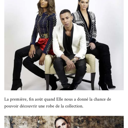
La première, fin août quand Elle nous a donné la chance de
pouvoir découvrir une robe de la collection.