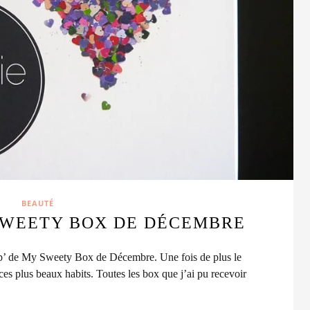
BEAUTÉ
SWEETY BOX DE DÉCEMBRE
écap’ de My Sweety Box de Décembre.
Une fois de plus le
es plus beaux habits. Toutes les box que j’ai pu recevoir