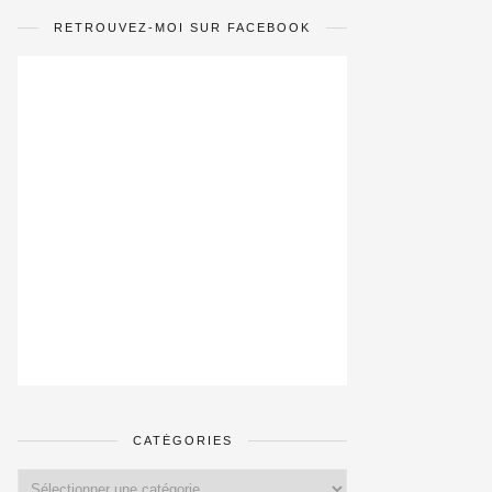
RETROUVEZ-MOI SUR FACEBOOK
CATÉGORIES
Catégories