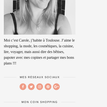
Moi c’est Carole, j’habite à Toulouse. J’aime le
shopping, la mode, les cosmétiques, la cuisine,
lire, voyager, mais aussi dire des bêtises,
papoter avec mes copines et partager mes bons
plans !!!
MES RÉSEAUX SOCIAUX
MON COIN SHOPPING