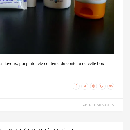
 favoris, j’ai plutôt été contente du contenu de cette box !
ARTICLE SUIVANT