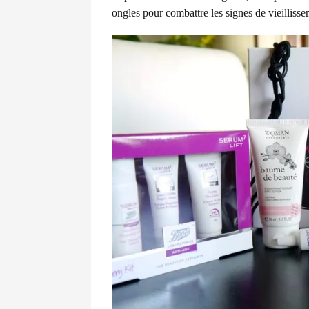
ongles pour combattre les signes de vieilliss