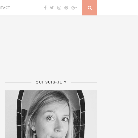
NTACT
QUI SUIS-JE ?