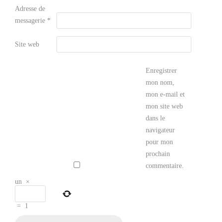
Adresse de
messagerie
*
Site web
Enregistrer
mon nom,
mon e-mail et
mon site web
dans le
navigateur
pour mon
prochain
commentaire.
un
×
=
1