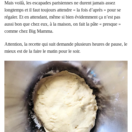
Mais voilà, les escapades parisiennes ne durent jamais assez
longtemps et il faut toujours attendre « la fois d’après » pour se
régaler. Et en attendant, même si bien évidemment ça n’est pas
aussi bon que chez eux, à la maison, on fait la pâte « presque »
comme chez Big Mamma.
Attention, la recette qui suit demande plusieurs heures de pause, le
mieux est de la faire le matin pour le soir.