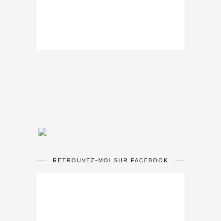
RETROUVEZ-MOI SUR FACEBOOK