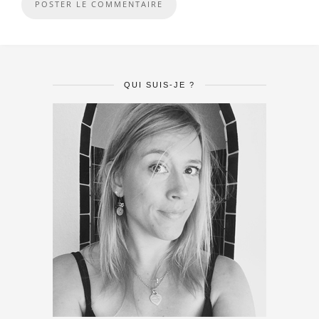
QUI SUIS-JE ?