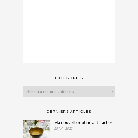
CATÉGORIES
Catégories
DERNIERS ARTICLES
Ma nouvelle routine anti-taches
29 juin 2022