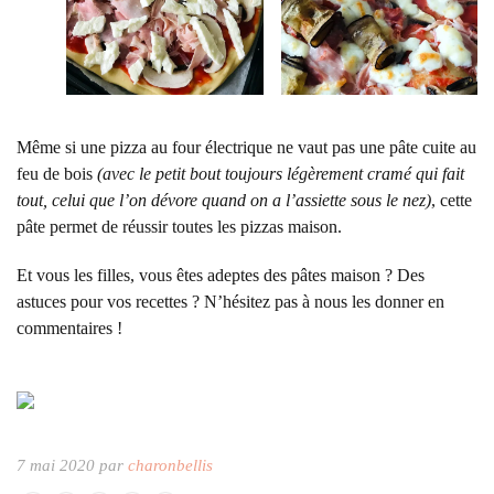
Même si une pizza au four électrique ne vaut pas une pâte cuite au
feu de bois
(avec le petit bout toujours légèrement cramé qui fait
tout, celui que l’on dévore quand on a l’assiette sous le nez)
, cette
pâte permet de réussir toutes les pizzas maison.
Et vous les filles, vous êtes adeptes des pâtes maison ? Des
astuces pour vos recettes ? N’hésitez pas à nous les donner en
commentaires !
7 mai 2020 par
charonbellis