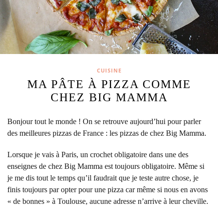
CUISINE
MA PÂTE À PIZZA COMME
CHEZ BIG MAMMA
Bonjour tout le monde ! On se retrouve aujourd’hui pour parler
des meilleures pizzas de France : les pizzas de chez Big Mamma.
Lorsque je vais à Paris, un crochet obligatoire dans une des
enseignes de chez Big Mamma est toujours obligatoire. Même si
je me dis tout le temps qu’il faudrait que je teste autre chose, je
finis toujours par opter pour une pizza car même si nous en avons
« de bonnes » à Toulouse, aucune adresse n’arrive à leur cheville.