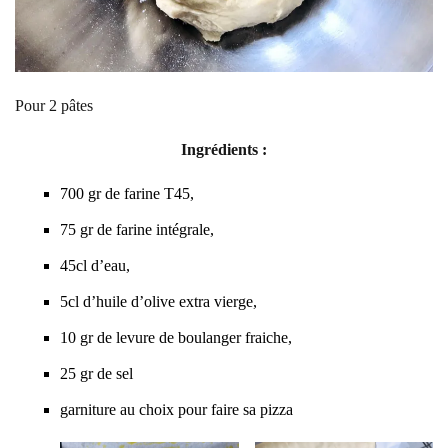
Pour 2 pâtes
Ingrédients :
700 gr de farine T45,
75 gr de farine intégrale,
45cl d’eau,
5cl d’huile d’olive extra vierge,
10 gr de levure de boulanger fraiche,
25 gr de sel
garniture au choix pour faire sa pizza