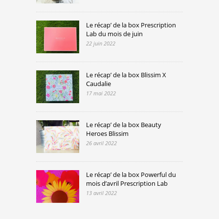
Le récap’ de la box Prescription
Lab du mois de juin
22 juin 2022
Le récap’ de la box Blissim X
Caudalie
17 mai 2022
Le récap’ de la box Beauty
Heroes Blissim
26 avril 2022
Le récap’ de la box Powerful du
mois d’avril Prescription Lab
13 avril 2022