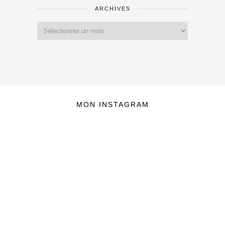
ARCHIVES
Archives
MON INSTAGRAM