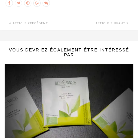
ARTICLE PRÉCÉDENT
ARTICLE SUIVANT
VOUS DEVRIEZ ÉGALEMENT ÊTRE INTÉRESSÉ
PAR