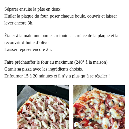
Séparer ensuite la pâte en deux.
Huiler la plaque du four, poser chaque boule, couvrir et laisser
lever encore 3h.
Étaler à la main une boule sur toute la surface de la plaque et la
recouvrir d’huile d’olive.
Laisser reposer encore 2h.
Faire préchauffer le four au maximum (240° à la maison).
Garnir sa pizza avec les ingrédients choisis.
Enfourner 15 à 20 minutes et il n’y a plus qu’à se régaler !