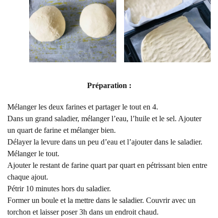
Préparation :
Mélanger les deux farines et partager le tout en 4.
Dans un grand saladier, mélanger l’eau, l’huile et le sel. Ajouter
un quart de farine et mélanger bien.
Délayer la levure dans un peu d’eau et l’ajouter dans le saladier.
Mélanger le tout.
Ajouter le restant de farine quart par quart en pétrissant bien entre
chaque ajout.
Pétrir 10 minutes hors du saladier.
Former un boule et la mettre dans le saladier. Couvrir avec un
torchon et laisser poser 3h dans un endroit chaud.