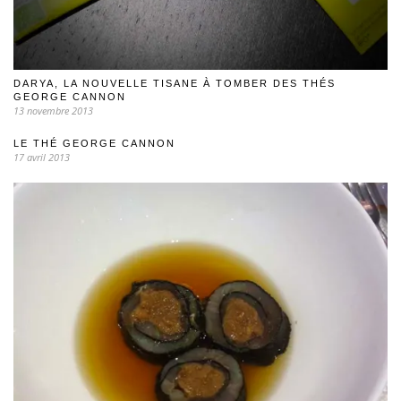
DARYA, LA NOUVELLE TISANE À TOMBER DES THÉS
GEORGE CANNON
13 novembre 2013
LE THÉ GEORGE CANNON
17 avril 2013