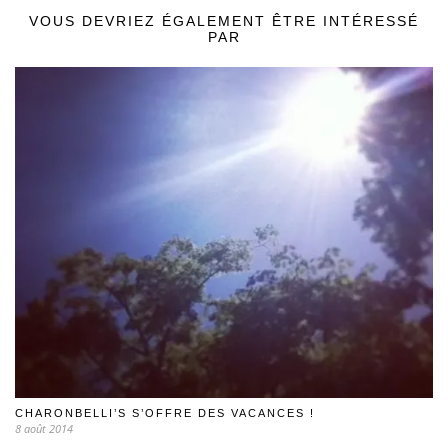
VOUS DEVRIEZ ÉGALEMENT ÊTRE INTÉRESSÉ
PAR
CHARONBELLI’S S’OFFRE DES VACANCES !
8 août 2014