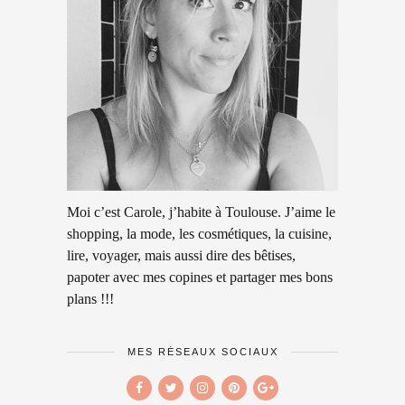
Moi c’est Carole, j’habite à Toulouse. J’aime le
shopping, la mode, les cosmétiques, la cuisine,
lire, voyager, mais aussi dire des bêtises,
papoter avec mes copines et partager mes bons
plans !!!
MES RÉSEAUX SOCIAUX