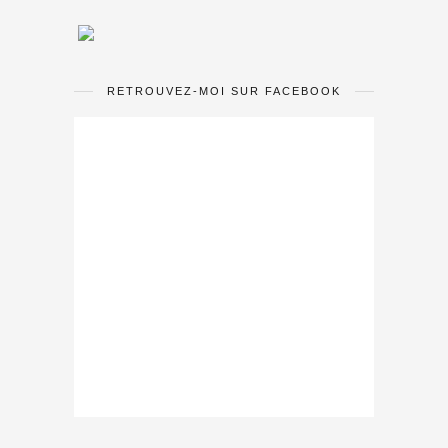
RETROUVEZ-MOI SUR FACEBOOK