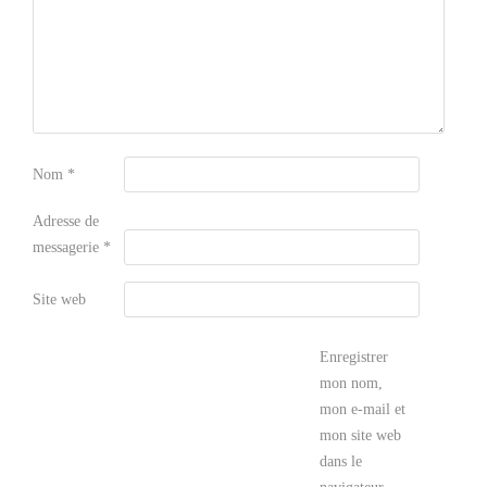
Nom
*
Adresse de
messagerie
*
Site web
Enregistrer
mon nom,
mon e-mail et
mon site web
dans le