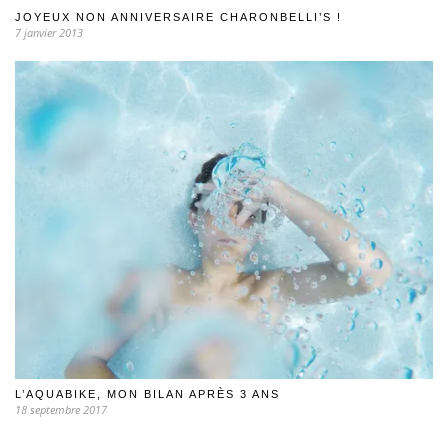
JOYEUX NON ANNIVERSAIRE CHARONBELLI’S !
7 janvier 2013
L’AQUABIKE, MON BILAN APRÈS 3 ANS
18 septembre 2017