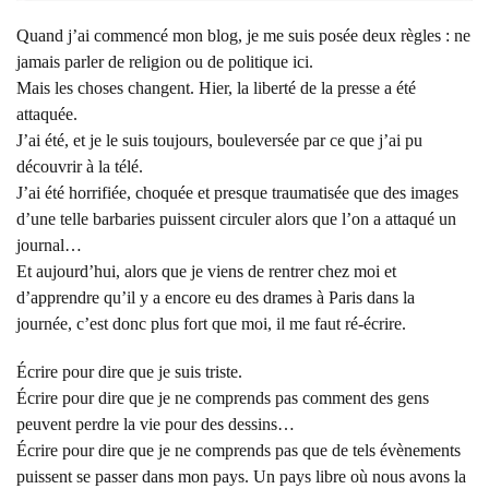
Quand j’ai commencé mon blog, je me suis posée deux règles : ne
jamais parler de religion ou de politique ici.
Mais les choses changent. Hier, la liberté de la presse a été
attaquée.
J’ai été, et je le suis toujours, bouleversée par ce que j’ai pu
découvrir à la télé.
J’ai été horrifiée, choquée et presque traumatisée que des images
d’une telle barbaries puissent circuler alors que l’on a attaqué un
journal…
Et aujourd’hui, alors que je viens de rentrer chez moi et
d’apprendre qu’il y a encore eu des drames à Paris dans la
journée, c’est donc plus fort que moi, il me faut ré-écrire.
Écrire pour dire que je suis triste.
Écrire pour dire que je ne comprends pas comment des gens
peuvent perdre la vie pour des dessins…
Écrire pour dire que je ne comprends pas que de tels évènements
puissent se passer dans mon pays. Un pays libre où nous avons la