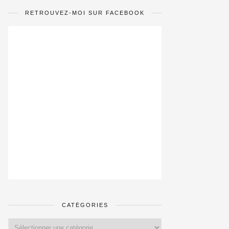
RETROUVEZ-MOI SUR FACEBOOK
CATÉGORIES
Catégories