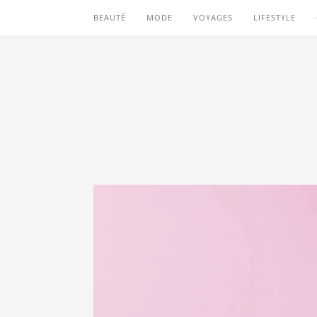
BEAUTÉ
MODE
VOYAGES
LIFESTYLE