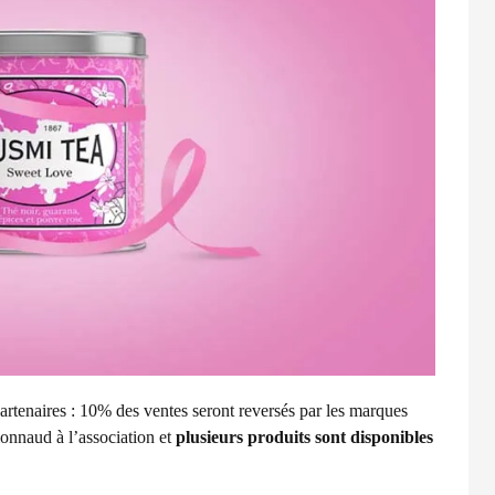
artenaires : 10% des ventes seront reversés par les marques
ionnaud
à l’association et
plusieurs produits sont disponibles