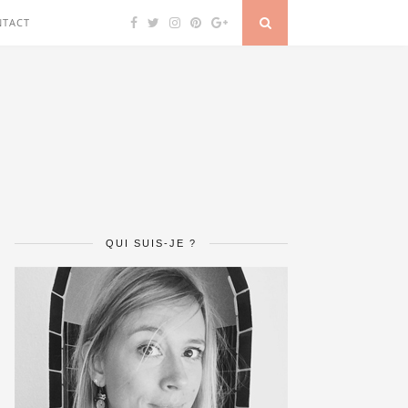
NTACT
QUI SUIS-JE ?