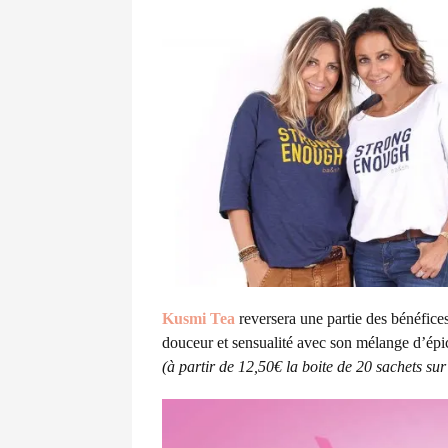
Kusmi Tea
reversera une partie des bénéfice
douceur et sensualité avec son mélange d’épic
(à partir de 12,50€ la boite de 20 sachets sur