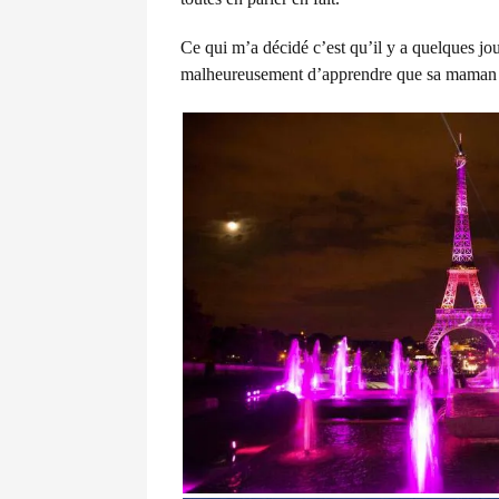
Ce qui m’a décidé c’est qu’il y a quelques jo
malheureusement d’apprendre que sa maman éta