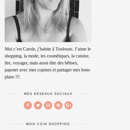
Moi c’est Carole, j’habite à Toulouse. J’aime le
shopping, la mode, les cosmétiques, la cuisine,
lire, voyager, mais aussi dire des bêtises,
papoter avec mes copines et partager mes bons
plans !!!
MES RÉSEAUX SOCIAUX
MON COIN SHOPPING