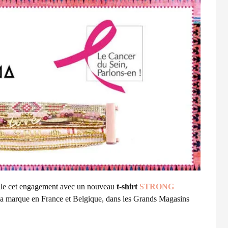
elle cet engagement avec un nouveau
t-shirt
STRONG
 la marque en France et Belgique, dans les Grands Magasins
.