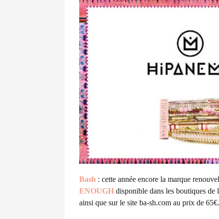
Bash
: cette année encore la marque renouv
ENOUGH
disponible dans les boutiques de
ainsi que sur le site ba-sh.com au prix de 65€