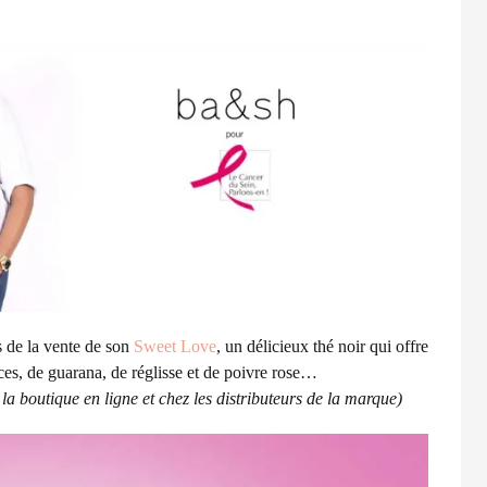
s de la vente de son
Sweet Love
, un délicieux thé noir qui offre
es, de guarana, de réglisse et de poivre rose…
 la boutique en ligne et chez les distributeurs de la marque)